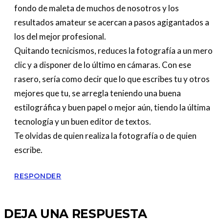
fondo de maleta de muchos de nosotros y los
resultados amateur se acercan a pasos agigantados a
los del mejor profesional.
Quitando tecnicismos, reduces la fotografía a un mero
clic y a disponer de lo último en cámaras. Con ese
rasero, sería como decir que lo que escribes tu y otros
mejores que tu, se arregla teniendo una buena
estilográfica y buen papel o mejor aún, tiendo la última
tecnología y un buen editor de textos.
Te olvidas de quien realiza la fotografía o de quien
escribe.
RESPONDER
DEJA UNA RESPUESTA