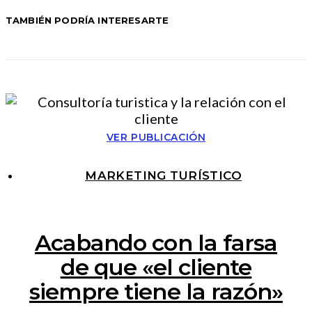
TAMBIÉN PODRÍA INTERESARTE
VER PUBLICACIÓN
MARKETING TURÍSTICO
Acabando con la farsa
de que «el cliente
siempre tiene la razón»