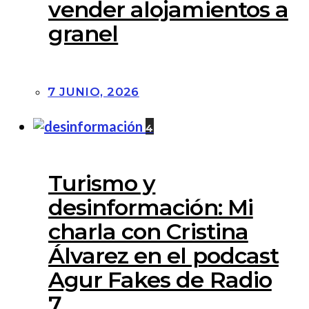
vender alojamientos a
granel
7 JUNIO, 2026
4
Turismo y
desinformación: Mi
charla con Cristina
Álvarez en el podcast
Agur Fakes de Radio
7