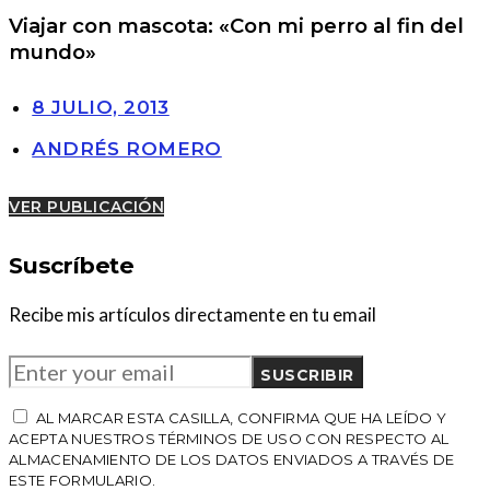
Viajar con mascota: «Con mi perro al fin del
mundo»
8 JULIO, 2013
ANDRÉS ROMERO
VER PUBLICACIÓN
Suscríbete
Recibe mis artículos directamente en tu email
SUSCRIBIR
AL MARCAR ESTA CASILLA, CONFIRMA QUE HA LEÍDO Y
ACEPTA NUESTROS TÉRMINOS DE USO CON RESPECTO AL
ALMACENAMIENTO DE LOS DATOS ENVIADOS A TRAVÉS DE
ESTE FORMULARIO.