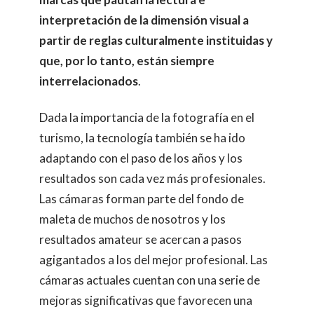
interpretación de la dimensión visual a
partir de reglas culturalmente instituidas y
que, por lo tanto,
están siempre
interrelacionados
.
Dada la importancia de la fotografía en el
turismo, la tecnología también se ha ido
adaptando con el paso de los años y los
resultados son cada vez más profesionales.
Las cámaras forman parte del fondo de
maleta de muchos de nosotros y los
resultados amateur se acercan a pasos
agigantados a los del mejor profesional. Las
cámaras actuales cuentan con una serie de
mejoras significativas que favorecen una