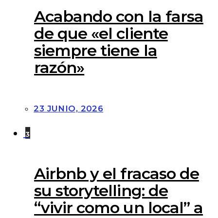
Acabando con la farsa
de que «el cliente
siempre tiene la
razón»
23 JUNIO, 2026
3
Airbnb y el fracaso de
su storytelling: de
“vivir como un local” a