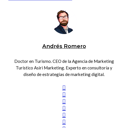
Andrés Romero
Doctor en Turismo. CEO de la Agencia de Marketing
Turístico Asiri Marketing. Experto en consultoría y
diseño de estrategias de marketing digital.