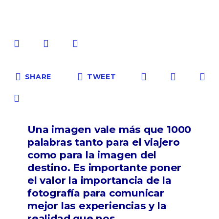
SHARE
TWEET
Una imagen vale más que 1000
palabras tanto para el viajero
como para la imagen del
destino. Es importante poner
el valor la importancia de la
fotografía para comunicar
mejor las experiencias y la
realidad que nos