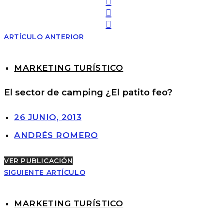
ARTÍCULO ANTERIOR
MARKETING TURÍSTICO
El sector de camping ¿El patito feo?
26 JUNIO, 2013
ANDRÉS ROMERO
VER PUBLICACIÓN
SIGUIENTE ARTÍCULO
MARKETING TURÍSTICO