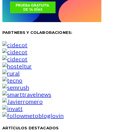
PARTNERS Y COLABORACIONES:
ARTÍCULOS DESTACADOS