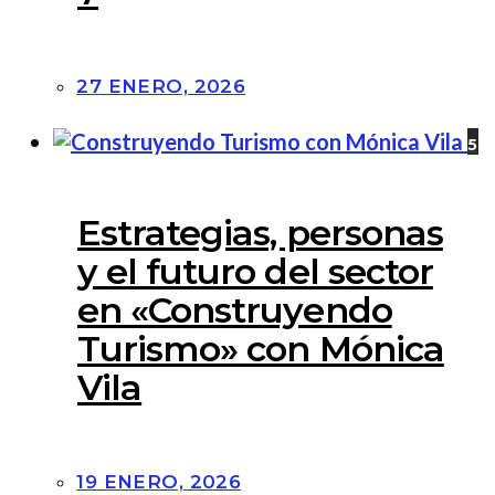
27 ENERO, 2026
5
Estrategias, personas
y el futuro del sector
en «Construyendo
Turismo» con Mónica
Vila
19 ENERO, 2026