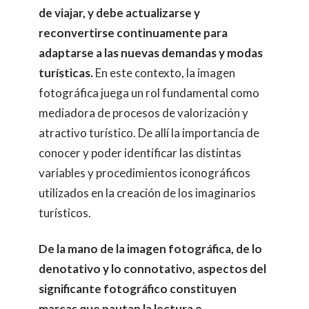
de viajar, y debe actualizarse y
reconvertirse continuamente para
adaptarse a las nuevas
demandas y modas
turísticas.
En este contexto, la imagen
fotográfica juega un rol fundamental como
mediadora de procesos de valorización y
atractivo turístico. De allí la importancia de
conocer y poder identificar las distintas
variables y procedimientos iconográficos
utilizados en la creación de los imaginarios
turísticos.
De la mano de la imagen fotográfica, de lo
denotativo y lo connotativo, aspectos del
significante fotográfico constituyen
marcas que pautan la lectura e