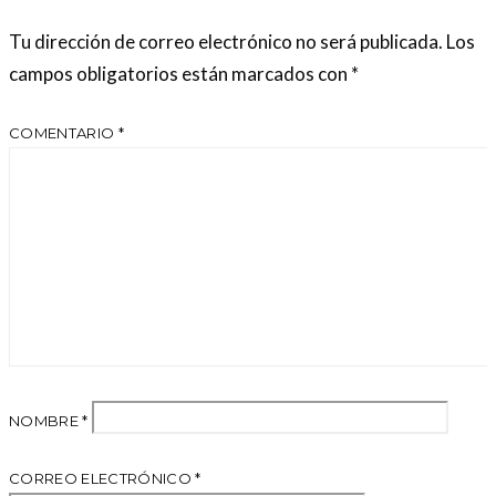
Tu dirección de correo electrónico no será publicada.
Los
campos obligatorios están marcados con
*
COMENTARIO
*
NOMBRE
*
CORREO ELECTRÓNICO
*