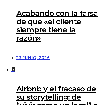
Acabando con la farsa
de que «el cliente
siempre tiene la
razón»
23 JUNIO, 2026
3
Airbnb y el fracaso de
su storytelling: de