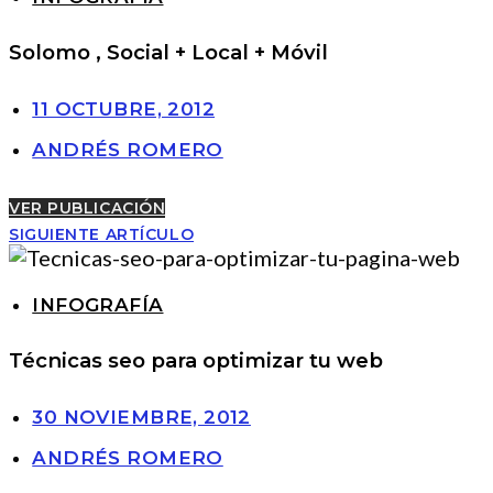
Solomo , Social + Local + Móvil
11 OCTUBRE, 2012
ANDRÉS ROMERO
VER PUBLICACIÓN
SIGUIENTE ARTÍCULO
INFOGRAFÍA
Técnicas seo para optimizar tu web
30 NOVIEMBRE, 2012
ANDRÉS ROMERO