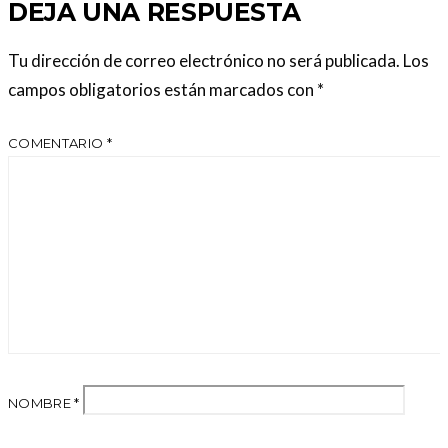
DEJA UNA RESPUESTA
Tu dirección de correo electrónico no será publicada.
Los
campos obligatorios están marcados con
*
COMENTARIO
*
NOMBRE
*