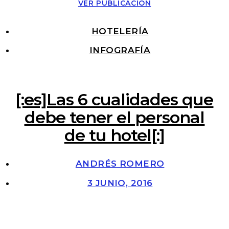
VER PUBLICACIÓN
HOTELERÍA
INFOGRAFÍA
[:es]Las 6 cualidades que
debe tener el personal
de tu hotel[:]
ANDRÉS ROMERO
3 JUNIO, 2016