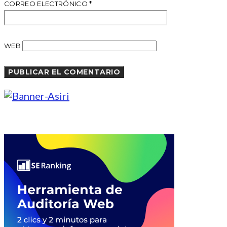
CORREO ELECTRÓNICO
*
WEB