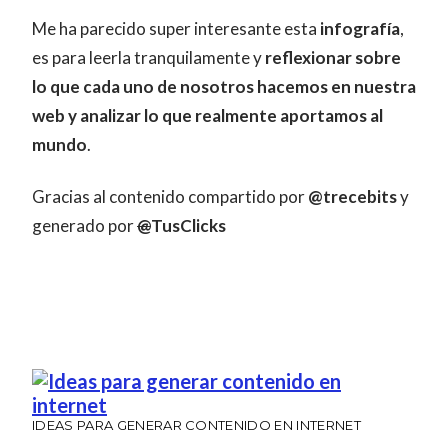
Me ha parecido super interesante esta
infografía
,
es para leerla tranquilamente y
reflexionar sobre
lo que cada uno de nosotros hacemos en nuestra
web y analizar lo que realmente aportamos al
mundo
.
Gracias al contenido compartido por
@trecebits
y
generado por
@
TusClicks
IDEAS PARA GENERAR CONTENIDO EN INTERNET