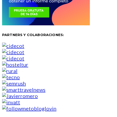
PARTNERS Y COLABORACIONES: