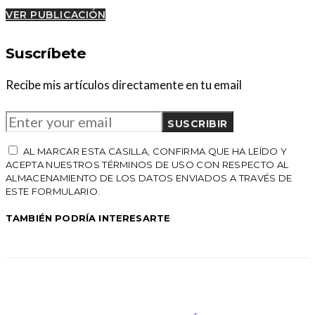
VER PUBLICACIÓN
Suscríbete
Recibe mis artículos directamente en tu email
SUSCRIBIR
AL MARCAR ESTA CASILLA, CONFIRMA QUE HA LEÍDO Y
ACEPTA NUESTROS TÉRMINOS DE USO CON RESPECTO AL
ALMACENAMIENTO DE LOS DATOS ENVIADOS A TRAVÉS DE
ESTE FORMULARIO.
TAMBIÉN PODRÍA INTERESARTE