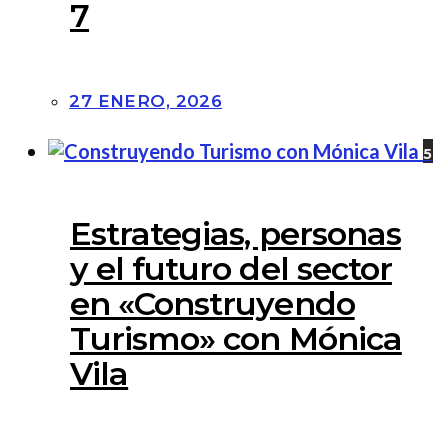
7
27 ENERO, 2026
5
Estrategias, personas
y el futuro del sector
en «Construyendo
Turismo» con Mónica
Vila