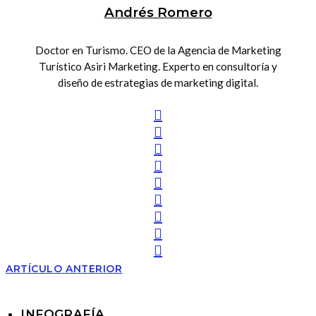
Andrés Romero
Doctor en Turismo. CEO de la Agencia de Marketing
Turístico Asiri Marketing. Experto en consultoría y
diseño de estrategias de marketing digital.
ARTÍCULO ANTERIOR
INFOGRAFÍA