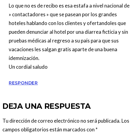
Lo que no es de recibo es esa estafa a nivel nacional de
» contactadores » que se pasean por los grandes
hoteles hablando con los clientes y ofertandoles que
pueden denunciar al hotel por una diarrea ficticia y sin
pruebas médicas al regreso a su país para que sus
vacaciones les salgan gratis aparte de una buena
idemnización.
Un cordial saludo
RESPONDER
DEJA UNA RESPUESTA
Tu dirección de correo electrónico no será publicada.
Los
campos obligatorios están marcados con
*