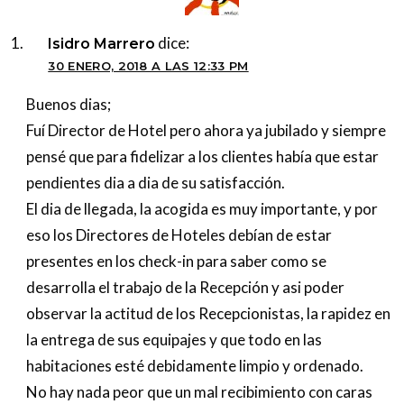
dice:
Isidro Marrero
30 ENERO, 2018 A LAS 12:33 PM
Buenos dias;
Fuí Director de Hotel pero ahora ya jubilado y siempre
pensé que para fidelizar a los clientes había que estar
pendientes dia a dia de su satisfacción.
El dia de llegada, la acogida es muy importante, y por
eso los Directores de Hoteles debían de estar
presentes en los check-in para saber como se
desarrolla el trabajo de la Recepción y asi poder
observar la actitud de los Recepcionistas, la rapidez en
la entrega de sus equipajes y que todo en las
habitaciones esté debidamente limpio y ordenado.
No hay nada peor que un mal recibimiento con caras