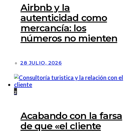
Airbnb y la
autenticidad como
mercancía: los
números no mienten
28 JULIO, 2026
2
Acabando con la farsa
de que «el cliente