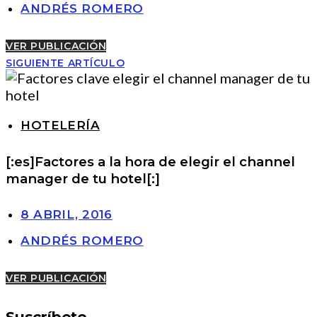
ANDRÉS ROMERO
VER PUBLICACIÓN
SIGUIENTE ARTÍCULO
HOTELERÍA
[:es]Factores a la hora de elegir el channel
manager de tu hotel[:]
8 ABRIL, 2016
ANDRÉS ROMERO
VER PUBLICACIÓN
Suscríbete