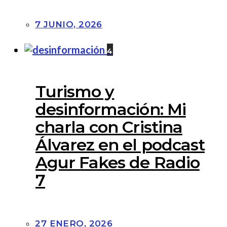
7 JUNIO, 2026
4
Turismo y
desinformación: Mi
charla con Cristina
Álvarez en el podcast
Agur Fakes de Radio
7
27 ENERO, 2026