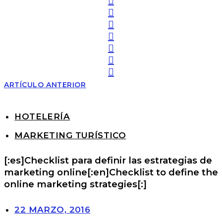
ARTÍCULO ANTERIOR
HOTELERÍA
MARKETING TURÍSTICO
[:es]Checklist para definir las estrategias de
marketing online[:en]Checklist to define the
online marketing strategies[:]
22 MARZO, 2016