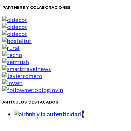
PARTNERS Y COLABORACIONES:
ARTÍCULOS DESTACADOS
1