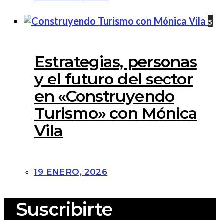
5
Estrategias, personas
y el futuro del sector
en «Construyendo
Turismo» con Mónica
Vila
19 ENERO, 2026
Suscribirte