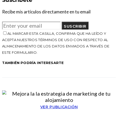
Recibe mis artículos directamente en tu email
SUSCRIBIR
AL MARCAR ESTA CASILLA, CONFIRMA QUE HA LEÍDO Y
ACEPTA NUESTROS TÉRMINOS DE USO CON RESPECTO AL
ALMACENAMIENTO DE LOS DATOS ENVIADOS A TRAVÉS DE
ESTE FORMULARIO.
TAMBIÉN PODRÍA INTERESARTE
VER PUBLICACIÓN