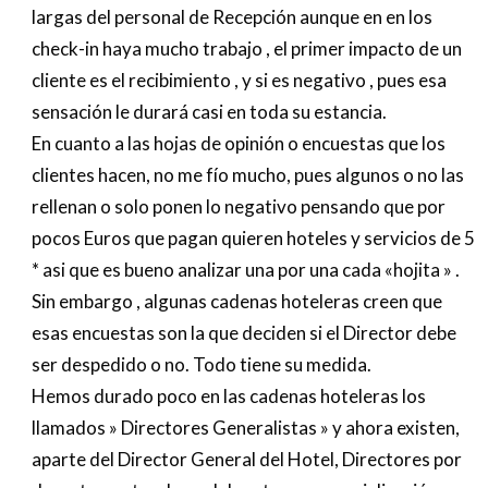
largas del personal de Recepción aunque en en los
check-in haya mucho trabajo , el primer impacto de un
cliente es el recibimiento , y si es negativo , pues esa
sensación le durará casi en toda su estancia.
En cuanto a las hojas de opinión o encuestas que los
clientes hacen, no me fío mucho, pues algunos o no las
rellenan o solo ponen lo negativo pensando que por
pocos Euros que pagan quieren hoteles y servicios de 5
* asi que es bueno analizar una por una cada «hojita » .
Sin embargo , algunas cadenas hoteleras creen que
esas encuestas son la que deciden si el Director debe
ser despedido o no. Todo tiene su medida.
Hemos durado poco en las cadenas hoteleras los
llamados » Directores Generalistas » y ahora existen,
aparte del Director General del Hotel, Directores por