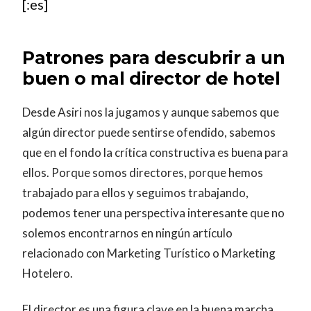
[:es]
Patrones para descubrir a un
buen o mal director de hotel
Desde Asiri nos la jugamos y aunque sabemos que
algún director puede sentirse ofendido, sabemos
que en el fondo la crítica constructiva es buena para
ellos. Porque somos directores, porque hemos
trabajado para ellos y seguimos trabajando,
podemos tener una perspectiva interesante que no
solemos encontrarnos en ningún artículo
relacionado con Marketing Turístico o Marketing
Hotelero.
El director es una figura clave en la buena marcha