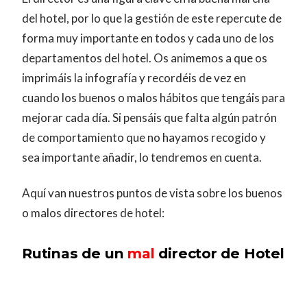
del hotel, por lo que la gestión de este repercute de
forma muy importante en todos y cada uno de los
departamentos del hotel. Os animemos a que os
imprimáis la infografía y recordéis de vez en
cuando los buenos o malos hábitos que tengáis para
mejorar cada día. Si pensáis que falta algún patrón
de comportamiento que no hayamos recogido y
sea importante añadir, lo tendremos en cuenta.
Aquí van nuestros puntos de vista sobre los buenos
o malos directores de hotel:
Rutinas de un
mal
director de Hotel