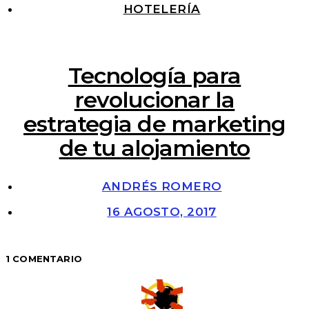
HOTELERÍA
Tecnología para
revolucionar la
estrategia de marketing
de tu alojamiento
ANDRÉS ROMERO
16 AGOSTO, 2017
1 COMENTARIO