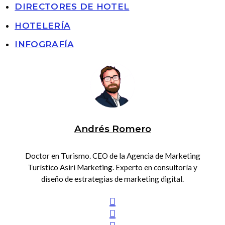
DIRECTORES DE HOTEL
HOTELERÍA
INFOGRAFÍA
Andrés Romero
Doctor en Turismo. CEO de la Agencia de Marketing
Turístico Asiri Marketing. Experto en consultoría y
diseño de estrategias de marketing digital.