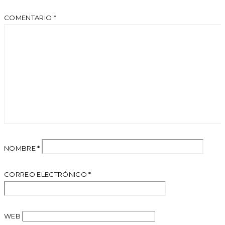
COMENTARIO
*
NOMBRE
*
CORREO ELECTRÓNICO
*
WEB