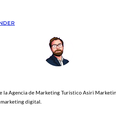
INDER
 la Agencia de Marketing Turístico Asiri Marketin
 marketing digital.