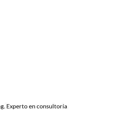
g. Experto en consultoría