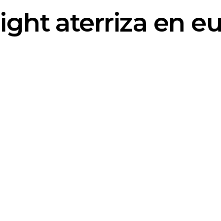
ight aterriza en e