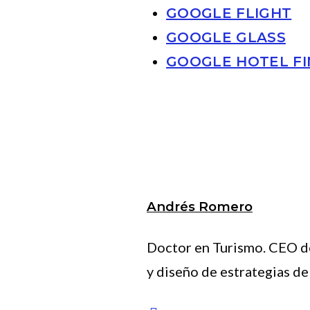
GOOGLE FLIGHT
GOOGLE GLASS
GOOGLE HOTEL F
Andrés Romero
Doctor en Turismo. CEO de
y diseño de estrategias de