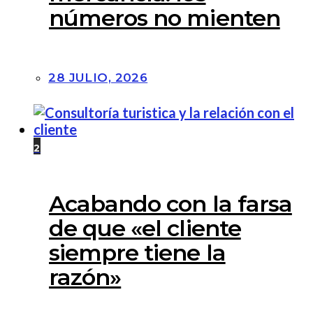
números no mienten
28 JULIO, 2026
2
Acabando con la farsa
de que «el cliente
siempre tiene la
razón»