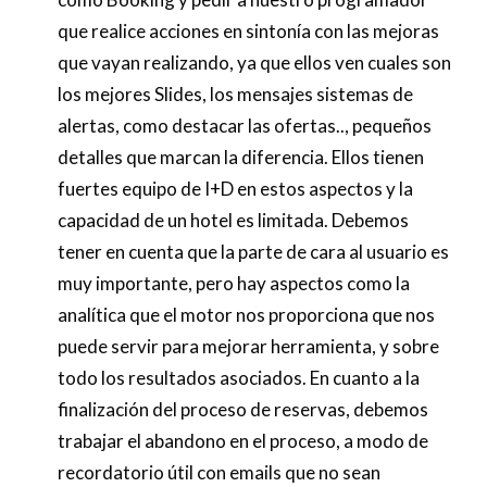
que realice acciones en sintonía con las mejoras
que vayan realizando, ya que ellos ven cuales son
los mejores Slides, los mensajes sistemas de
alertas, como destacar las ofertas.., pequeños
detalles que marcan la diferencia. Ellos tienen
fuertes equipo de I+D en estos aspectos y la
capacidad de un hotel es limitada. Debemos
tener en cuenta que la parte de cara al usuario es
muy importante, pero hay aspectos como la
analítica que el motor nos proporciona que nos
puede servir para mejorar herramienta, y sobre
todo los resultados asociados. En cuanto a la
finalización del proceso de reservas, debemos
trabajar el abandono en el proceso, a modo de
recordatorio útil con emails que no sean