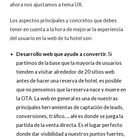
ahora nos ajustamos a tema UX.
Los aspectos principales y concretos que debes
tener en cuenta a la hora de mejorar la experiencia
del usuario en la web de tu hotel son:
Desarrollo web que ayude a convertir.
Si
partimos de la base que la mayoría de usuarios
tienden a visitar alrededor de 20 sitios web
antes de hacer una reserva de hotel, es posible
que no pensemos que la reserva nace y muere en
la OTA. La web en general es una de nuestras
principales herramientas de captación de leads,
conversiones, tráfico…, ahí es donde se juega la
partida de la venta directa. Es el lugar perfecto
donde dar visibilidad a nuestros puntos fuertes,