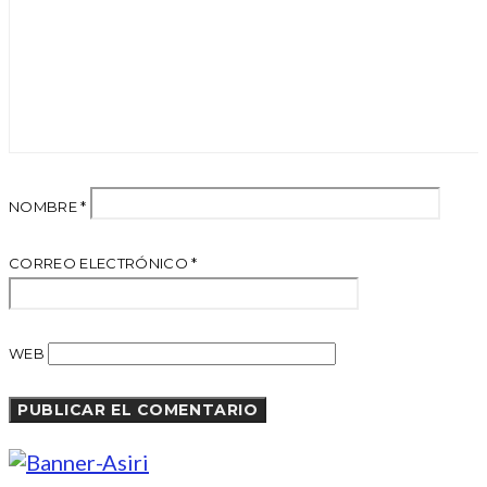
NOMBRE
*
CORREO ELECTRÓNICO
*
WEB