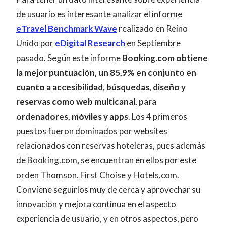
de usuario es interesante analizar el informe
eTravel Benchmark Wave
realizado en Reino
Unido por
eDigital Research
en Septiembre
pasado. Según este informe
Booking.com obtiene
la mejor puntuación, un 85,9% en conjunto en
cuanto a accesibilidad, búsquedas, diseño y
reservas como web multicanal, para
ordenadores, móviles y apps
. Los 4 primeros
puestos fueron dominados por websites
relacionados con reservas hoteleras, pues además
de Booking.com, se encuentran en ellos por este
orden Thomson, First Choise y Hotels.com.
Conviene seguirlos muy de cerca y aprovechar su
innovación y mejora continua en el aspecto
experiencia de usuario, y en otros aspectos, pero