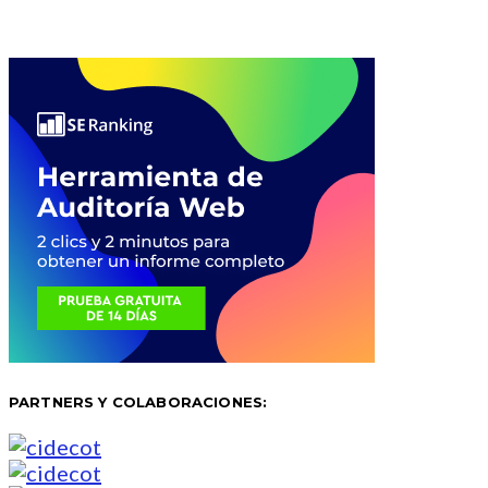
PARTNERS Y COLABORACIONES: