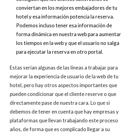
conviertan en los mejores embajadores de tu
hotel y esa información potencia la reserva.
Podemos incluso tener esa información de
forma dinámica en nuestra web para aumentar
los tiempos en la web y que el usuario no salga
para ejecutar la reserva en otro portal.
Estas serían algunas de las líneas a trabajar para
mejorar la experiencia de usuario de la web de tu
hotel, pero hay otros aspectos importantes que
pueden condicionar que el cliente reserve o que
directamente pase de nuestra cara. Lo que si
debemos de tener en cuenta que hay empresas y
plataformas que llevan trabajando este proceso
años, de forma que es complicado llegar a su