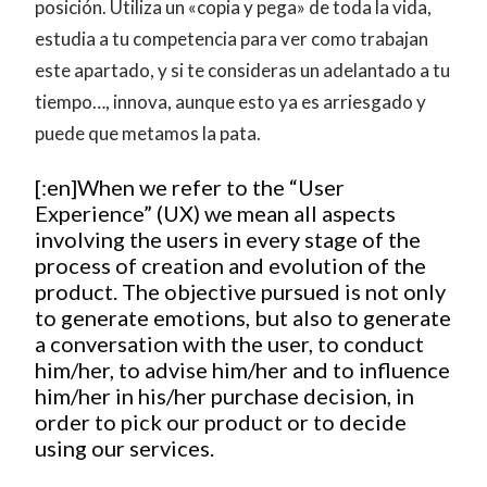
posición. Utiliza un «copia y pega» de toda la vida,
estudia a tu competencia para ver como trabajan
este apartado, y si te consideras un adelantado a tu
tiempo…, innova, aunque esto ya es arriesgado y
puede que metamos la pata.
[:en]When we refer to the “User
Experience” (UX) we mean all aspects
involving the users in every stage of the
process of creation and evolution of the
product. The objective pursued is not only
to generate emotions, but also to generate
a conversation with the user, to conduct
him/her, to advise him/her and to influence
him/her in his/her purchase decision, in
order to pick our product or to decide
using our services.