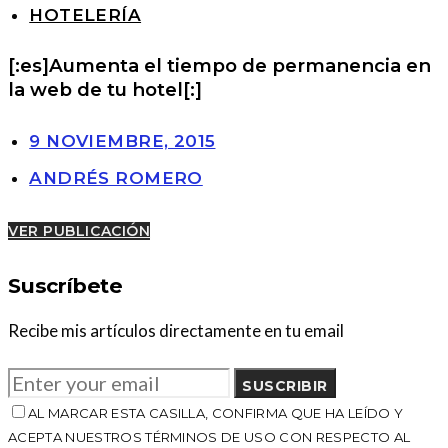
HOTELERÍA
[:es]Aumenta el tiempo de permanencia en
la web de tu hotel[:]
9 NOVIEMBRE, 2015
ANDRÉS ROMERO
VER PUBLICACIÓN
Suscríbete
Recibe mis artículos directamente en tu email
SUSCRIBIR
AL MARCAR ESTA CASILLA, CONFIRMA QUE HA LEÍDO Y
ACEPTA NUESTROS TÉRMINOS DE USO CON RESPECTO AL