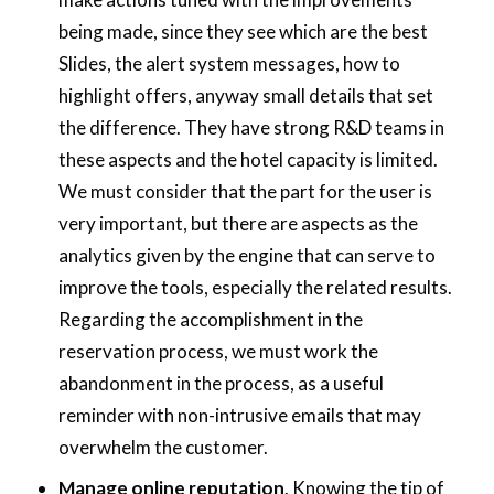
being made, since they see which are the best
Slides, the alert system messages, how to
highlight offers, anyway small details that set
the difference. They have strong R&D teams in
these aspects and the hotel capacity is limited.
We must consider that the part for the user is
very important, but there are aspects as the
analytics given by the engine that can serve to
improve the tools, especially the related results.
Regarding the accomplishment in the
reservation process, we must work the
abandonment in the process, as a useful
reminder with non-intrusive emails that may
overwhelm the customer.
Manage online reputation
. Knowing the tip of