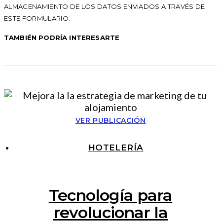
ALMACENAMIENTO DE LOS DATOS ENVIADOS A TRAVÉS DE
ESTE FORMULARIO.
TAMBIÉN PODRÍA INTERESARTE
VER PUBLICACIÓN
HOTELERÍA
Tecnología para
revolucionar la