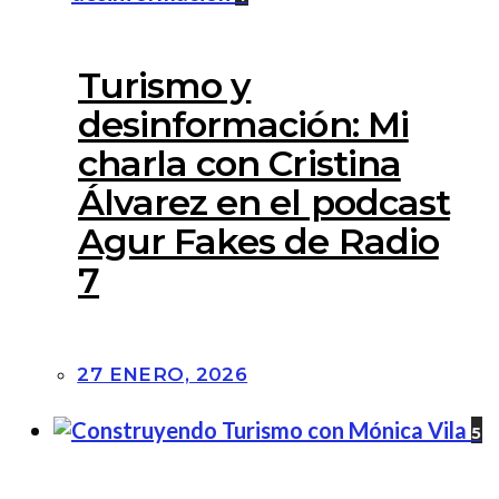
Turismo y
desinformación: Mi
charla con Cristina
Álvarez en el podcast
Agur Fakes de Radio
7
27 ENERO, 2026
5