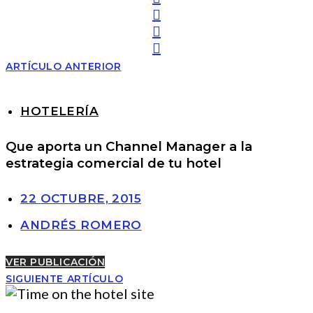
ARTÍCULO ANTERIOR
HOTELERÍA
Que aporta un Channel Manager a la
estrategia comercial de tu hotel
22 OCTUBRE, 2015
ANDRÉS ROMERO
VER PUBLICACIÓN
SIGUIENTE ARTÍCULO