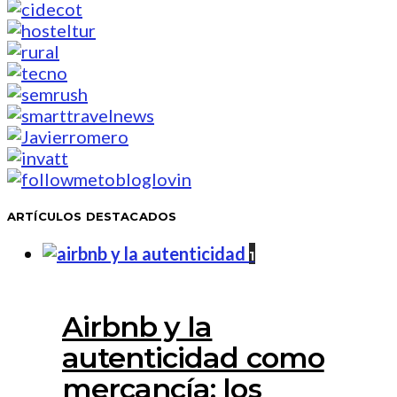
ARTÍCULOS DESTACADOS
1
Airbnb y la
autenticidad como
mercancía: los