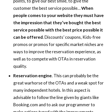
points, to give our best smile, to give the
customer the best service possible…
When
people comes to your website they must have
the impression that they’ve bought the best
service possible with the best price possible it
can be offered
. Discounts’ coupons, Kids-free
promos or promos for specific market niches are
ways to improve the reservation experience, as
well as to compete with OTAs in reservation
quality.
Reservation engine
. This can probably be the
great warhorse of the OTAs and a weak spot for
many independent hotels. In this aspect is
advisable to follow the line given by giants like
Booking.com and to ask our programmer to
make actions tuned with the improvements