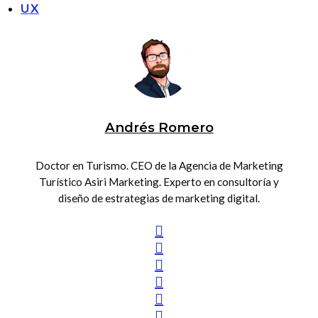
UX
Andrés Romero
Doctor en Turismo. CEO de la Agencia de Marketing
Turístico Asiri Marketing. Experto en consultoría y
diseño de estrategias de marketing digital.