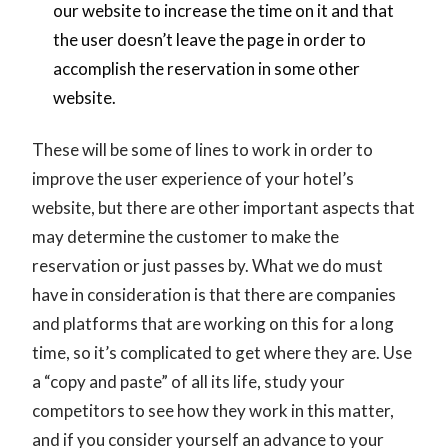
our website to increase the time on it and that
the user doesn’t leave the page in order to
accomplish the reservation in some other
website.
These will be some of lines to work in order to
improve the user experience of your hotel’s
website, but there are other important aspects that
may determine the customer to make the
reservation or just passes by. What we do must
have in consideration is that there are companies
and platforms that are working on this for a long
time, so it’s complicated to get where they are. Use
a “copy and paste” of all its life, study your
competitors to see how they work in this matter,
and if you consider yourself an advance to your