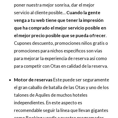
poner nuestra mejor sonrisa, dar el mejor
servicio al cliente posible…
Cuando la gente
venga a tu web tiene que tener la impresión
que ha comprado el mejor servicio posible en
el mejor precio posible que se pueda ofrecer
.
Cupones descuento, promociones niños gratis o
promociones para nichos específicos son vías
para mejorar la experiencia de reserva así como
para competir con Otas en calidad de la reserva.
Motor de reservas
Este puede ser seguramente
el gran caballo de batalla de las Otas y uno de los
talones de Aquiles de muchos hoteles
independientes. En este aspecto es
recomendable seguir la línea que llevan gigantes
como Booking y pedir a nuestro programador