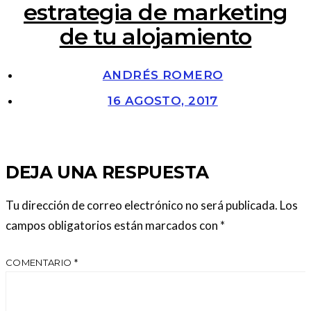
estrategia de marketing
de tu alojamiento
ANDRÉS ROMERO
16 AGOSTO, 2017
DEJA UNA RESPUESTA
Tu dirección de correo electrónico no será publicada.
Los
campos obligatorios están marcados con
*
COMENTARIO
*