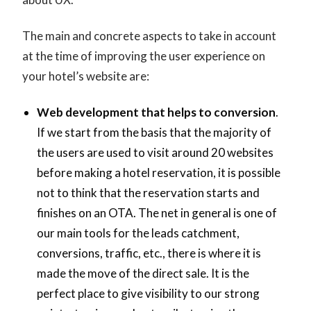
The main and concrete aspects to take in account
at the time of improving the user experience on
your hotel’s website are:
Web development that helps to conversion
.
If we start from the basis that the majority of
the users are used to visit around 20 websites
before making a hotel reservation, it is possible
not to think that the reservation starts and
finishes on an OTA. The net in general is one of
our main tools for the leads catchment,
conversions, traffic, etc., there is where it is
made the move of the direct sale. It is the
perfect place to give visibility to our strong