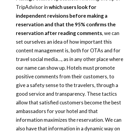
TripAdvisor in
which users look for
independent revisions before making a
reservation and that the 95% confirms the
reservation after reading comments
, we can
set ourselves an idea of how important this
content management is, both for OTAs and for
travel social media…, as in any other place where
our name can show up. Hotels must promote
positive comments from their customers, to
give a safety sense to the travelers, through a
good service and transparency. These tactics
allow that satisfied customers become the best
ambassadors for your hotel and that
information maximizes the reservation. We can
also have that information in a dynamic way on