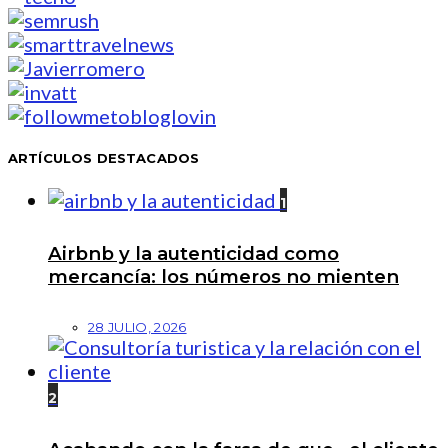
ARTÍCULOS DESTACADOS
1
Airbnb y la autenticidad como
mercancía: los números no mienten
28 JULIO, 2026
2