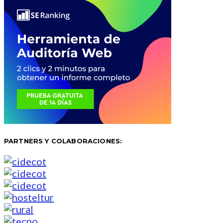
PARTNERS Y COLABORACIONES: