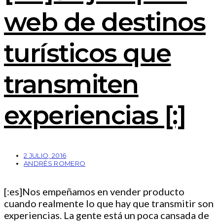
web de destinos
turísticos que
transmiten
experiencias [:]
2 JULIO, 2016
ANDRÉS ROMERO
[:es]Nos empeñamos en vender producto
cuando realmente lo que hay que transmitir son
experiencias. La gente está un poca cansada de