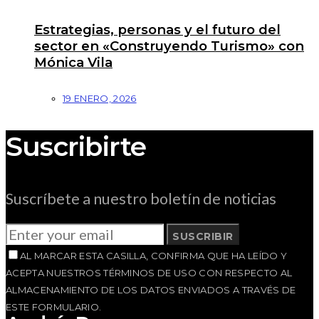
Estrategias, personas y el futuro del
sector en «Construyendo Turismo» con
Mónica Vila
19 ENERO, 2026
Suscribirte
Suscríbete a nuestro boletín de noticias
SUSCRIBIR
AL MARCAR ESTA CASILLA, CONFIRMA QUE HA LEÍDO Y
ACEPTA NUESTROS TÉRMINOS DE USO CON RESPECTO AL
ALMACENAMIENTO DE LOS DATOS ENVIADOS A TRAVÉS DE
ESTE FORMULARIO.