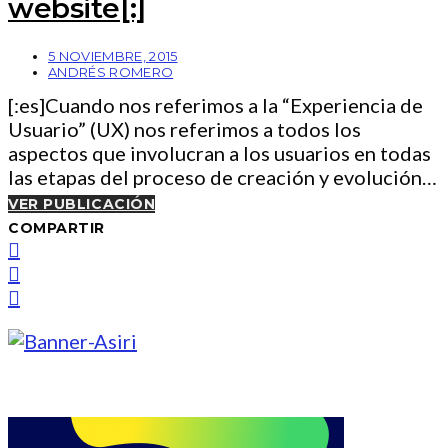
website[:]
5 NOVIEMBRE, 2015
ANDRÉS ROMERO
[:es]Cuando nos referimos a la “Experiencia de
Usuario” (UX) nos referimos a todos los
aspectos que involucran a los usuarios en todas
las etapas del proceso de creación y evolución…
VER PUBLICACIÓN
COMPARTIR