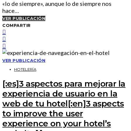
«lo de siempre», aunque lo de siempre nos
hace…
VER PUBLICACIÓN
COMPARTIR
VER PUBLICACIÓN
HOTELERÍA
[:es]3 aspectos para mejorar la
experiencia de usuario en la
web de tu hotel[:en]3 aspects
to improve the user
experience on your hotel’s