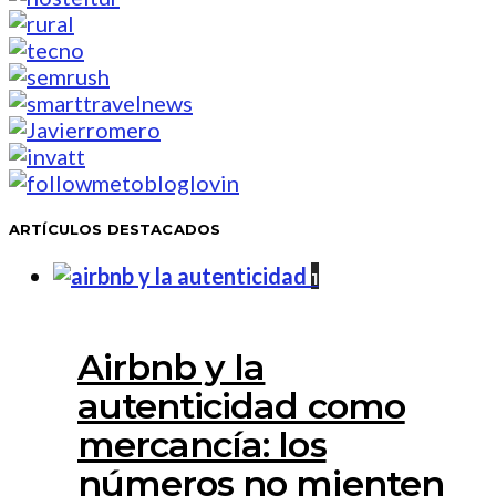
ARTÍCULOS DESTACADOS
1
Airbnb y la
autenticidad como
mercancía: los
números no mienten