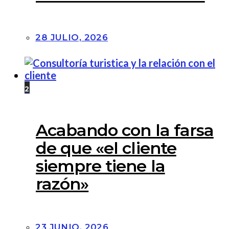
28 JULIO, 2026
2
Acabando con la farsa
de que «el cliente
siempre tiene la
razón»
23 JUNIO, 2026