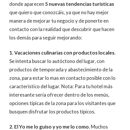
donde aparecen
5 nuevas tendencias turísticas
que quiero que conozcáis, ya que no hay mejor
manera de mejorar tu negocio y de ponerte en
contacto con la realidad que descubrir que hacen
los demás para seguir mejorando:
1. Vacaciones culinarias con productos locales.
Se intenta buscar lo autóctono del lugar, con
productos de temporada y abastecimiento de la
zona, para estar lo mas en contacto posible con lo
característico del lugar. Nota: Para tu hotel más
interesante sería ofrecer dentro de los menús,
opciones típicas de la zona para los visitantes que
busquen disfrutar los productos típicos.
2. El Yo me lo guiso y yo me lo como.
Muchos