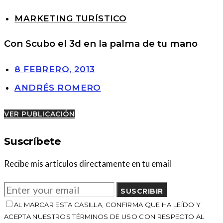
MARKETING TURÍSTICO
Con Scubo el 3d en la palma de tu mano
8 FEBRERO, 2013
ANDRÉS ROMERO
VER PUBLICACIÓN
Suscríbete
Recibe mis artículos directamente en tu email
SUSCRIBIR
AL MARCAR ESTA CASILLA, CONFIRMA QUE HA LEÍDO Y
ACEPTA NUESTROS TÉRMINOS DE USO CON RESPECTO AL