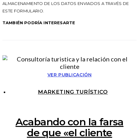
ALMACENAMIENTO DE LOS DATOS ENVIADOS A TRAVÉS DE
ESTE FORMULARIO.
TAMBIÉN PODRÍA INTERESARTE
VER PUBLICACIÓN
MARKETING TURÍSTICO
Acabando con la farsa
de que «el cliente