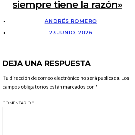
siempre tiene la razón»
ANDRÉS ROMERO
23 JUNIO, 2026
DEJA UNA RESPUESTA
Tu dirección de correo electrónico no será publicada.
Los
campos obligatorios están marcados con
*
COMENTARIO
*