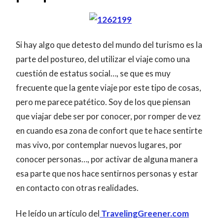
Si hay algo que detesto del mundo del turismo es la
parte del postureo, del utilizar el viaje como una
cuestión de estatus social…, se que es muy
frecuente que la gente viaje por este tipo de cosas,
pero me parece patético. Soy de los que piensan
que viajar debe ser por conocer, por romper de vez
en cuando esa zona de confort que te hace sentirte
mas vivo, por contemplar nuevos lugares, por
conocer personas…, por activar de alguna manera
esa parte que nos hace sentirnos personas y estar
en contacto con otras realidades.
He leído un artículo del
TravelingGreener.com