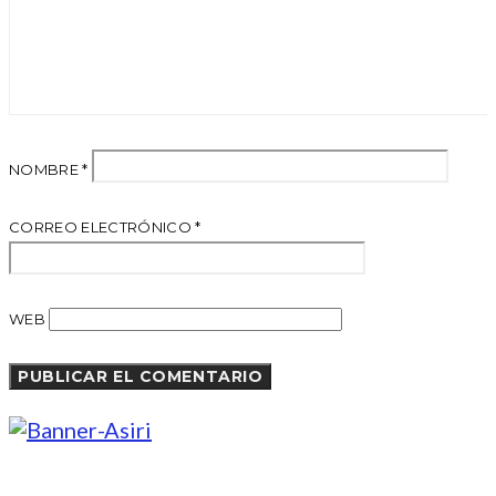
NOMBRE
*
CORREO ELECTRÓNICO
*
WEB