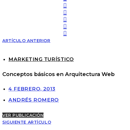
ARTÍCULO ANTERIOR
MARKETING TURÍSTICO
Conceptos básicos en Arquitectura Web
4 FEBRERO, 2013
ANDRÉS ROMERO
VER PUBLICACIÓN
SIGUIENTE ARTÍCULO