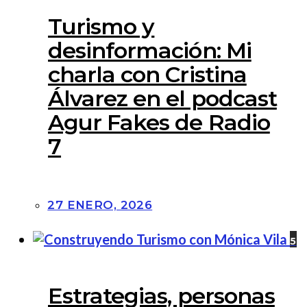
Turismo y
desinformación: Mi
charla con Cristina
Álvarez en el podcast
Agur Fakes de Radio
7
27 ENERO, 2026
5
Estrategias, personas