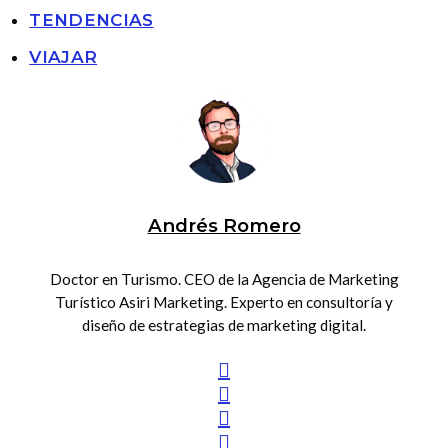
TENDENCIAS
VIAJAR
Andrés Romero
Doctor en Turismo. CEO de la Agencia de Marketing
Turístico Asiri Marketing. Experto en consultoría y
diseño de estrategias de marketing digital.