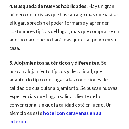
4. Búsqueda de nuevas habilidades.
Hay un gran
número de turistas que buscan algo mas que visitar
el lugar, aprecian el poder formarse y aprender
costumbres típicas del lugar, mas que comprarse un
adorno caro que no hará mas que criar polvo en su
casa.
5. Alojamientos auténticos y diferentes.
Se
buscan alojamiento típicos y de calidad, que
adapten lo típico del lugar a las condiciones de
calidad de cualquier alojamiento. Se buscan nuevas
experiencias que hagan salir al cliente de lo
convencional sin que la calidad esté en juego. Un
ejemplo es este
hotel con caravanas en su
interior
.