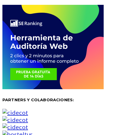
PARTNERS Y COLABORACIONES: