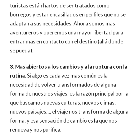
turistas están hartos de ser tratados como
borregos y estar encasillados en perfiles que no se
adaptan a sus necesidades. Ahora somos mas
aventureros y queremos una mayor libertad para
entrar mas en contacto con el destino (allá donde
se pueda).
3. Mas abiertos a los cambios y a la ruptura con la
rutina.
Si algo es cada vez mas común es la
necesidad de volver transformados de alguna
forma de nuestros viajes, es la razón principal por la
que buscamos nuevas culturas, nuevos climas,
nuevos paisajes…, el viaje nos transforma de alguna
forma, y esa sensación de cambio es la que nos
renueva y nos purifica.