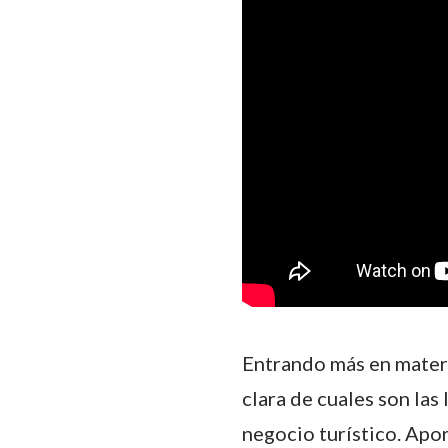
Entrando más en materia
clara de cuales son las 
negocio turístico. Apo