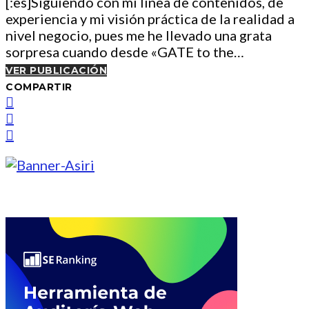
[:es]Siguiendo con mi línea de contenidos, de
experiencia y mi visión práctica de la realidad a
nivel negocio, pues me he llevado una grata
sorpresa cuando desde «GATE to the…
VER PUBLICACIÓN
COMPARTIR