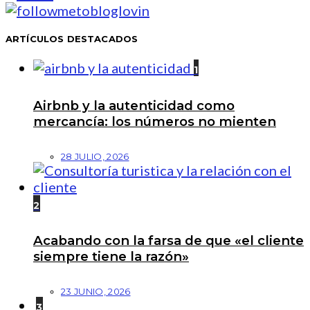
ARTÍCULOS DESTACADOS
1
Airbnb y la autenticidad como
mercancía: los números no mienten
28 JULIO, 2026
2
Acabando con la farsa de que «el cliente
siempre tiene la razón»
23 JUNIO, 2026
3