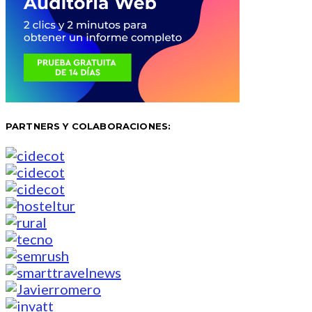
PARTNERS Y COLABORACIONES: