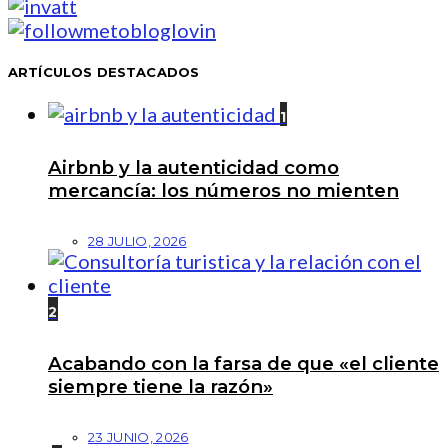
ARTÍCULOS DESTACADOS
1
Airbnb y la autenticidad como
mercancía: los números no mienten
28 JULIO, 2026
2
Acabando con la farsa de que «el cliente
siempre tiene la razón»
23 JUNIO, 2026