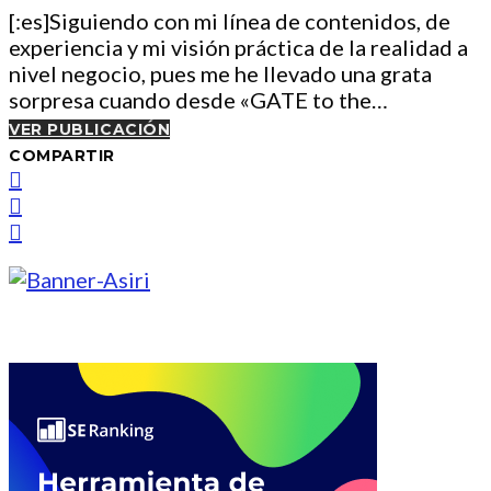
[:es]Siguiendo con mi línea de contenidos, de
experiencia y mi visión práctica de la realidad a
nivel negocio, pues me he llevado una grata
sorpresa cuando desde «GATE to the…
VER PUBLICACIÓN
COMPARTIR