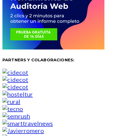
PARTNERS Y COLABORACIONES: