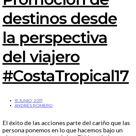
destinos desde
la perspectiva
del viajero
#CostaTropical17
15 JUNIO, 2017
ANDRÉS ROMERO
El éxito de las acciones parte del cariño que las
persona ponemos en lo que hacemos bajo un