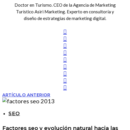
Doctor en Turismo. CEO de la Agencia de Marketing
Turístico Asiri Marketing. Experto en consultoría y
diseño de estrategias de marketing digital.
ARTÍCULO ANTERIOR
SEO
Factores seo y evolución natural hacia las