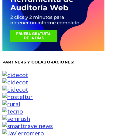
PARTNERS Y COLABORACIONES: