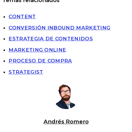
Temas relacionados
CONTENT
CONVERSIÓN INBOUND MARKETING
ESTRATEGIA DE CONTENIDOS
MARKETING ONLINE
PROCESO DE COMPRA
STRATEGIST
Andrés Romero