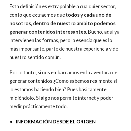
Esta definición es extrapolable a cualquier sector,
con lo que extraemos que t
odos y cada uno de
nosotros, dentro de nuestro ámbito podemos
generar contenidos interesantes
. Bueno, aquí ya
intervienen las formas, pero la esencia que es lo
más importante, parte de nuestra experiencia y de
nuestro sentido común.
Por lo tanto, si nos embarcamos en la aventura de
generar contenidos ¿Como sabemos realmente si
lo estamos haciendo bien? Pues básicamente,
midiéndolo. Si algo nos permite internet y poder
medir prácticamente todo.
INFORMACIÓN DESDE EL ORIGEN