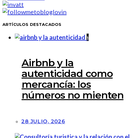
ARTÍCULOS DESTACADOS
1
Airbnb y la
autenticidad como
mercancía: los
números no mienten
28 JULIO, 2026