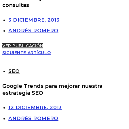
consultas
3 DICIEMBRE, 2013
ANDRÉS ROMERO
VER PUBLICACIÓN
SIGUIENTE ARTÍCULO
SEO
Google Trends para mejorar nuestra
estrategia SEO
12 DICIEMBRE, 2013
ANDRÉS ROMERO