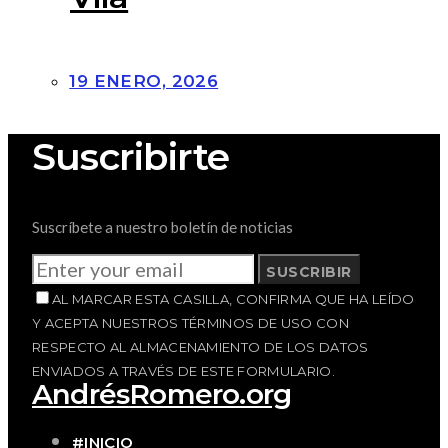
19 ENERO, 2026
Suscribirte
Suscríbete a nuestro boletín de noticias
SUSCRIBIR
AL MARCAR ESTA CASILLA, CONFIRMA QUE HA LEÍDO
Y ACEPTA NUESTROS TÉRMINOS DE USO CON
RESPECTO AL ALMACENAMIENTO DE LOS DATOS
ENVIADOS A TRAVÉS DE ESTE FORMULARIO.
AndrésRomero.org
#INICIO