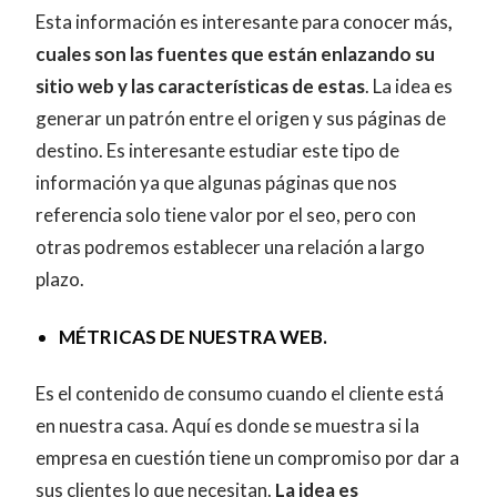
Esta información es interesante para conocer más
,
cuales son las fuentes que están enlazando su
sitio web y las características de estas
. La idea es
generar un patrón entre el origen y sus páginas de
destino. Es interesante estudiar este tipo de
información ya que algunas páginas que nos
referencia solo tiene valor por el seo, pero con
otras podremos establecer una relación a largo
plazo.
MÉTRICAS DE NUESTRA WEB.
Es el contenido de consumo cuando el cliente está
en nuestra casa. Aquí es donde se muestra si la
empresa en cuestión tiene un compromiso por dar a
sus clientes lo que necesitan.
La idea es