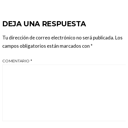
DEJA UNA RESPUESTA
Tu dirección de correo electrónico no será publicada.
Los
campos obligatorios están marcados con
*
COMENTARIO
*