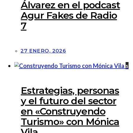
Álvarez en el podcast
Agur Fakes de Radio
7
27 ENERO, 2026
5
Estrategias, personas
y el futuro del sector
en «Construyendo
Turismo» con Mónica
Vila