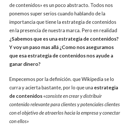
de contenidos» es un poco abstracto. Todos nos
ponemos super serios cuando hablando de la
importancia que tiene la estrategia de contenidos
en la presencia de nuestra marca. Pero en realidad
¿Sabemos que es una estrategia de contenidos?
Y voy un paso mas allá ¿Como nos aseguramos
que esa estrategia de contenidos nos ayude a
ganar dinero?
Empecemos por la definición. que Wikipedia se lo
curra y acierta bastante, por lo que una
estrategia
de contenidos
«
consiste en crear y distribuir
contenido relevante para clientes y potenciales clientes
con el objetivo de atraerlos hacia la empresa y conectar
con ellos»