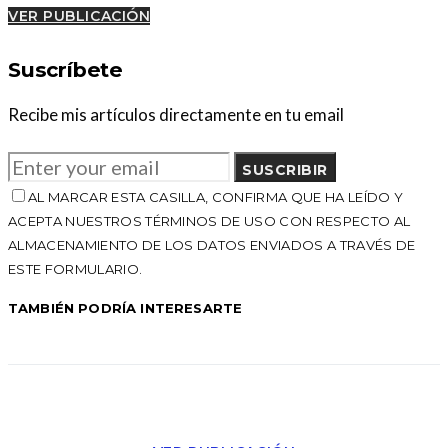
VER PUBLICACIÓN
Suscríbete
Recibe mis artículos directamente en tu email
SUSCRIBIR
AL MARCAR ESTA CASILLA, CONFIRMA QUE HA LEÍDO Y
ACEPTA NUESTROS TÉRMINOS DE USO CON RESPECTO AL
ALMACENAMIENTO DE LOS DATOS ENVIADOS A TRAVÉS DE
ESTE FORMULARIO.
TAMBIÉN PODRÍA INTERESARTE