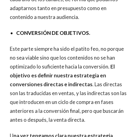
adaptarnos tanto en presupuesto como en
contenido a nuestra audiencia.
CONVERSIÓN DE OBJETIVOS.
Este parte siempre ha sido el patito feo, no porque
no sea viable sino que los contenidos no se han
optimizado lo suficiente hacia la conversión.
El
objetivo es definir nuestra estrategia en
conversiones directas e indirectas
. Las directas
son las traducidas en ventas, y las indirectas son las
que introducen en un ciclo de compra en fases
anteriores a la conversión final, pero que buscarán
antes o después, la venta directa.
U
na vez tengamos clara nuestra estrategia