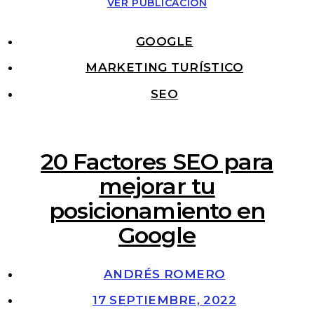
VER PUBLICACIÓN
GOOGLE
MARKETING TURÍSTICO
SEO
20 Factores SEO para
mejorar tu
posicionamiento en
Google
ANDRÉS ROMERO
17 SEPTIEMBRE, 2022