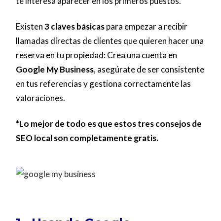
te interesa aparecer en los primeros puestos.
Existen
3 claves básicas
para empezar a recibir
llamadas directas de clientes que quieren hacer una
reserva en tu propiedad: Crea una cuenta en
Google My Business
, asegúrate de ser consistente
en tus referencias y gestiona correctamente las
valoraciones.
*Lo mejor de todo es que estos tres consejos de
SEO local son completamente gratis.