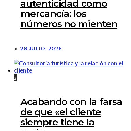
autenticidad como
mercancía: los
números no mienten
28 JULIO, 2026
2
Acabando con la farsa
de que «el cliente
siempre tiene la