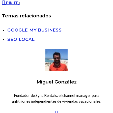
PIN IT
1
Temas relacionados
GOOGLE MY BUSINESS
SEO LOCAL
Miguel González
Fundador de Sync Rentals, el channel manager para
anfitriones independientes de viviendas vacacionales.