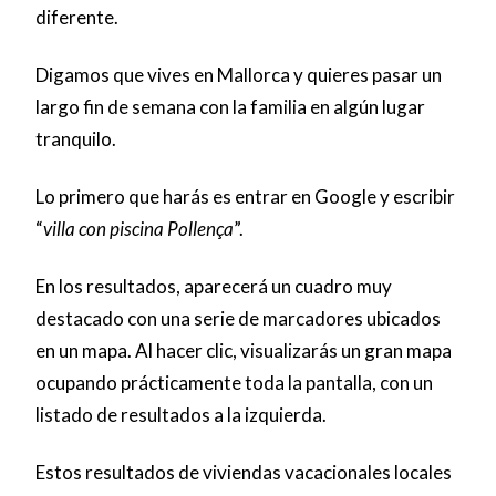
diferente.
Digamos que vives en Mallorca y quieres pasar un
largo fin de semana con la familia en
algún lugar
tranquilo.
Lo primero que harás es entrar en Google y escribir
“
villa con piscina Pollença
”.
En los resultados, aparecerá un cuadro muy
destacado con una serie de marcadores ubicados
en un mapa. Al hacer clic, visualizarás un gran mapa
ocupando prácticamente toda la pantalla, con un
listado de resultados a la izquierda.
Estos resultados de viviendas vacacionales locales