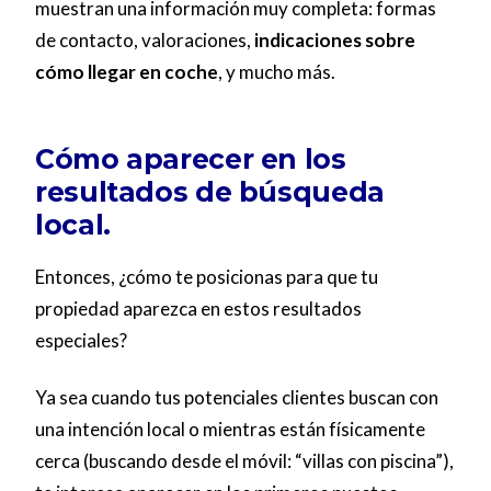
muestran una información muy completa: formas
de contacto, valoraciones,
indicaciones sobre
cómo llegar en coche
, y mucho más.
Cómo aparecer en los
resultados de búsqueda
local.
Entonces, ¿cómo te posicionas para que tu
propiedad aparezca en estos resultados
especiales?
Ya sea cuando tus potenciales clientes buscan con
una intención local o mientras están físicamente
cerca (buscando desde el móvil: “villas con piscina”),