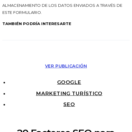
ALMACENAMIENTO DE LOS DATOS ENVIADOS A TRAVÉS DE
ESTE FORMULARIO.
TAMBIÉN PODRÍA INTERESARTE
VER PUBLICACIÓN
GOOGLE
MARKETING TURÍSTICO
SEO