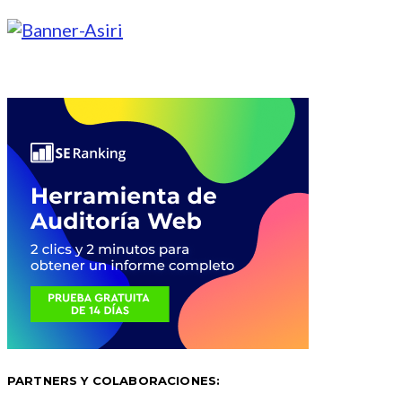
PARTNERS Y COLABORACIONES: