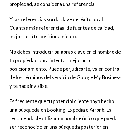
propiedad, se considera una referencia.
Y las referencias son la clave del éxito local.
Cuantas más referencias, de fuentes de calidad,
mejor será tu posicionamiento.
No debes introducir palabras clave en el nombre de
tu propiedad para intentar mejorar tu
posicionamiento. Puede perjudicarte, va en contra
de los términos del servicio de Google My Business
y te hace invisible.
Es frecuente que tu potencial cliente haya hecho
una búsqueda en Booking, Expedia o Airbnb. Es
recomendable utilizar un nombre único que pueda
ser reconocido en una búsqueda posterior en