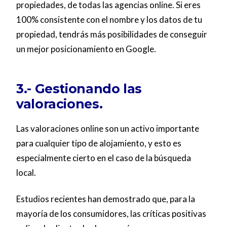
propiedades, de todas las agencias online. Si eres
100% consistente con el nombre y los datos de tu
propiedad, tendrás más posibilidades de conseguir
un mejor posicionamiento en Google.
3.- Gestionando las
valoraciones.
Las valoraciones online son un activo importante
para cualquier tipo de alojamiento, y esto es
especialmente cierto en el caso de la búsqueda
local.
Estudios recientes han demostrado que, para la
mayoría de los consumidores, las críticas positivas