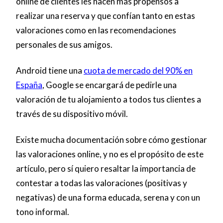
online de clientes les hacen más propensos a
realizar una reserva y que confían tanto en estas
valoraciones como en las recomendaciones
personales de sus amigos.
Android tiene una
cuota de mercado del 90% en
España
, Google se encargará de pedirle una
valoración de tu alojamiento a todos tus clientes a
través de su dispositivo móvil.
Existe mucha documentación sobre cómo gestionar
las valoraciones online, y no es el propósito de este
artículo, pero sí quiero resaltar la importancia de
contestar a todas las valoraciones (positivas y
negativas) de una forma educada, serena y con un
tono informal.