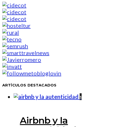
ARTÍCULOS DESTACADOS
1
Airbnb y la