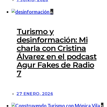
4
Turismo y
desinformación: Mi
charla con Cristina
Álvarez en el podcast
Agur Fakes de Radio
7
27 ENERO, 2026
5