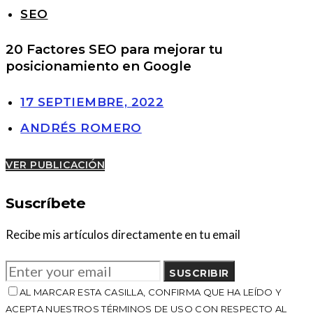
SEO
20 Factores SEO para mejorar tu
posicionamiento en Google
17 SEPTIEMBRE, 2022
ANDRÉS ROMERO
VER PUBLICACIÓN
Suscríbete
Recibe mis artículos directamente en tu email
SUSCRIBIR
AL MARCAR ESTA CASILLA, CONFIRMA QUE HA LEÍDO Y
ACEPTA NUESTROS TÉRMINOS DE USO CON RESPECTO AL