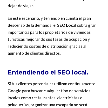
dejar de viajar.
En este escenario, y teniendo en cuenta el gran
descenso de la demanda, el
SEO Local
cobra gran
importancia para los propietarios de viviendas
turísticas mejorando sus tasas de ocupación y
reduciendo costes de distribución gracias al
aumento de clientes directos.
Entendiendo el SEO local.
Si tus clientes potenciales utilizan continuamente
Google para buscar cualquier tipo de servicios
locales como restaurantes, electricistas o
peluquerías, organizar una escapada no será