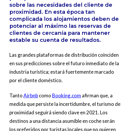
sobre las necesidades del cliente de
proximidad. En esta época tan
complicada los alojamientos deben de
potenciar al máximo las reservas de
clientes de cercanía para mantener
estable su cuenta de resultados.
Las grandes plataformas de distribución coinciden
en sus predicciones sobre el futuro inmediato de la
industria turística; estará fuertemente marcado
por el cliente doméstico.
Tanto
Airbnb
como
Booking.com
afirman que, a
medida que persiste la incertidumbre, el turismo de
proximidad seguirá siendo clave en 2021. Los
destinos a una distancia asumible en coche serán
los preferidos por turistas locales que no quieren