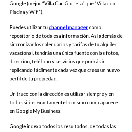
Google (mejor “Villa Can Gorreta” que “Villa con
Piscina y Wifi”).
Puedes utilizar tu
channel manager
como
repositorio de toda esa información. Así además de
sincronizar los calendarios y tarifas de tu alquiler
vacacional, tendrás una única fuente con las fotos,
dirección, teléfono y servicios que podrás ir
replicando fácilmente cada vez que crees un nuevo
perfil de tu propiedad.
Un truco con la dirección es utilizar siempre y en
todos sitios exactamente lo mismo como aparece
en Google My Business.
Google indexa todos los resultados, de todas las