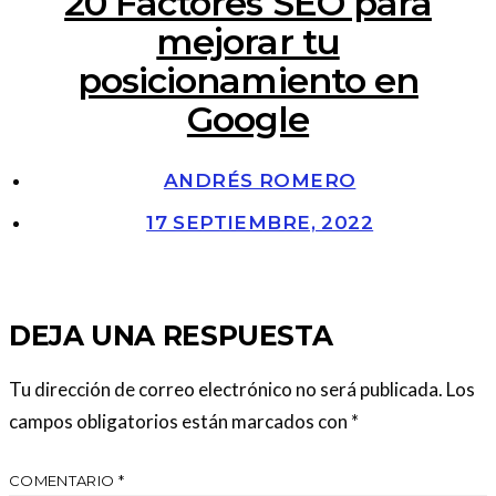
20 Factores SEO para
mejorar tu
posicionamiento en
Google
ANDRÉS ROMERO
17 SEPTIEMBRE, 2022
DEJA UNA RESPUESTA
Tu dirección de correo electrónico no será publicada.
Los
campos obligatorios están marcados con
*
COMENTARIO
*