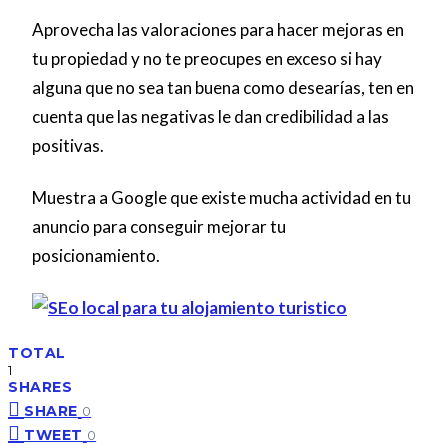
Aprovecha las valoraciones para hacer mejoras en
tu propiedad y no te preocupes en exceso si hay
alguna que no sea tan buena como desearías, ten en
cuenta que las negativas le dan credibilidad a las
positivas.
Muestra a Google que existe mucha actividad en tu
anuncio para conseguir mejorar tu
posicionamiento.
TOTAL
1
SHARES
SHARE
0
TWEET
0