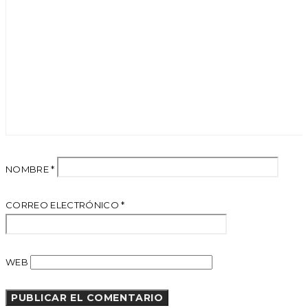
NOMBRE
*
CORREO ELECTRÓNICO
*
WEB