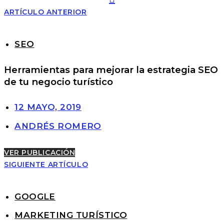
ARTÍCULO ANTERIOR
SEO
Herramientas para mejorar la estrategia SEO
de tu negocio turístico
12 MAYO, 2019
ANDRÉS ROMERO
VER PUBLICACIÓN
SIGUIENTE ARTÍCULO
GOOGLE
MARKETING TURÍSTICO