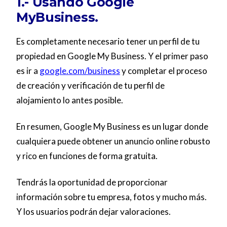
1.- Usando Google
MyBusiness.
Es completamente necesario tener un perfil de tu
propiedad en Google My Business. Y el primer paso
es ir a
google.com/business
y completar el proceso
de creación y verificación de tu perfil de
alojamiento lo antes posible.
En resumen, Google My Business es un lugar donde
cualquiera puede obtener un anuncio online robusto
y rico en funciones de forma gratuita.
Tendrás la oportunidad de proporcionar
información sobre tu empresa, fotos y mucho más.
Y los usuarios podrán dejar valoraciones.