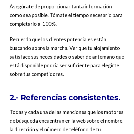
Asegúrate de proporcionar tanta información
como sea posible. Tómate el tiempo necesario para
completarlo al 100%.
Recuerda que los clientes potenciales están
buscando sobre la marcha. Ver que tu alojamiento
satisface sus necesidades o saber de antemano que
está disponible podría ser suficiente para elegirte
sobre tus competidores.
2.- Referencias consistentes.
Todas y cada una de las menciones que los motores
de búsqueda encuentran en la web sobre el nombre,
la dirección y el número de teléfono de tu