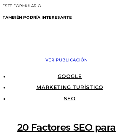
ESTE FORMULARIO.
TAMBIÉN PODRÍA INTERESARTE
VER PUBLICACIÓN
GOOGLE
MARKETING TURÍSTICO
SEO
20 Factores SEO para