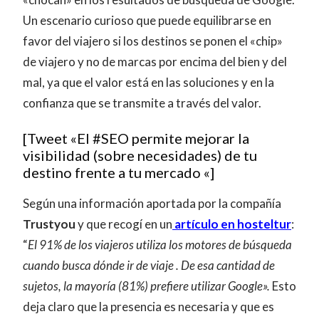
Un escenario curioso que puede equilibrarse en
favor del viajero si los destinos se ponen el «chip»
de viajero y no de marcas por encima del bien y del
mal, ya que el valor está en las soluciones y en la
confianza que se transmite a través del valor.
[Tweet «El #SEO permite mejorar la
visibilidad (sobre necesidades) de tu
destino frente a tu mercado «]
Según una información aportada por la compañía
Trustyou
y que recogí en un
artículo en hosteltur
:
“
El 91% de los viajeros utiliza los motores de búsqueda
cuando busca dónde ir de viaje . De esa cantidad de
sujetos, la mayoría (81%) prefiere utilizar Google».
Esto
deja claro que la presencia es necesaria y que es