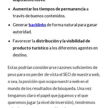
Aumentar los tiempos de permanencia
a
través de buenos contenidos.
Generar
backlinks
de forma natural para ganar
autoridad.
Favorecer la
distribución y la visibilidad de
producto turístico
a los diferentes agentes en
destino.
Estas podrían considerarse razones suficientes de
peso para no perder de vista el SEO de nuestra web,
o sea, la posición que ocupa nuestra web en el
mundo de los resultados de búsqueda. Una vez
tengamos claro el papel que jugamos y el que
queremos jugar (a nivel de inversión), tendremos