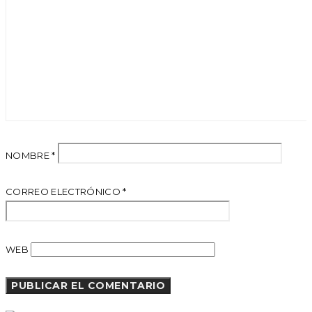
NOMBRE
*
CORREO ELECTRÓNICO
*
WEB