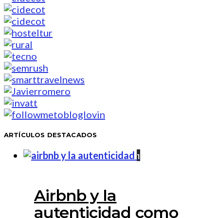
ARTÍCULOS DESTACADOS
1
Airbnb y la
autenticidad como