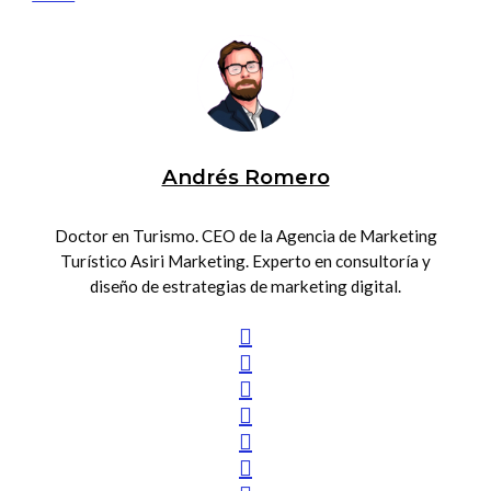
Andrés Romero
Doctor en Turismo. CEO de la Agencia de Marketing
Turístico Asiri Marketing. Experto en consultoría y
diseño de estrategias de marketing digital.