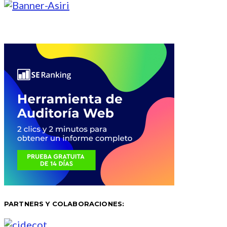
PARTNERS Y COLABORACIONES: