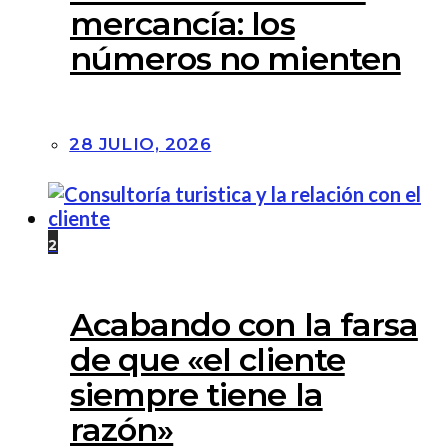
mercancía: los
números no mienten
28 JULIO, 2026
2
Acabando con la farsa
de que «el cliente
siempre tiene la
razón»