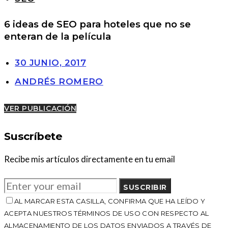
6 ideas de SEO para hoteles que no se
enteran de la película
30 JUNIO, 2017
ANDRÉS ROMERO
VER PUBLICACIÓN
Suscríbete
Recibe mis artículos directamente en tu email
SUSCRIBIR
AL MARCAR ESTA CASILLA, CONFIRMA QUE HA LEÍDO Y
ACEPTA NUESTROS TÉRMINOS DE USO CON RESPECTO AL
ALMACENAMIENTO DE LOS DATOS ENVIADOS A TRAVÉS DE