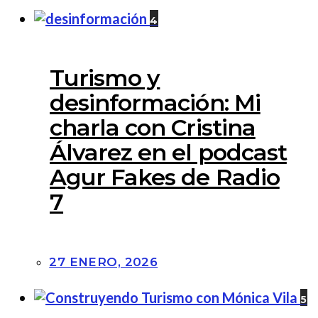
4
Turismo y
desinformación: Mi
charla con Cristina
Álvarez en el podcast
Agur Fakes de Radio
7
27 ENERO, 2026
5