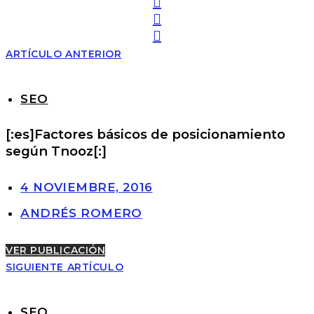
ARTÍCULO ANTERIOR
SEO
[:es]Factores básicos de posicionamiento
según Tnooz[:]
4 NOVIEMBRE, 2016
ANDRÉS ROMERO
VER PUBLICACIÓN
SIGUIENTE ARTÍCULO
SEO