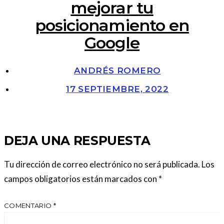
mejorar tu
posicionamiento en
Google
ANDRÉS ROMERO
17 SEPTIEMBRE, 2022
DEJA UNA RESPUESTA
Tu dirección de correo electrónico no será publicada.
Los
campos obligatorios están marcados con
*
COMENTARIO
*