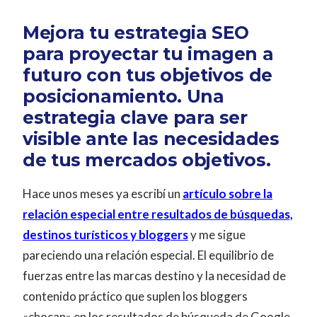
Mejora tu estrategia SEO
para p
royectar tu imagen a
futuro con tus objetivos de
posicionamiento. Una
estrategia clave para ser
visible ante las necesidades
de tus mercados objetivos.
Hace unos meses ya escribí un
artículo sobre la
relación especial entre resultados de búsquedas,
destinos turísticos y bloggers
y me sigue
pareciendo una relación especial. El equilibrio de
fuerzas entre las marcas destino y la necesidad de
contenido práctico que suplen los bloggers
«chocan» en los resultados de búsqueda de Google.