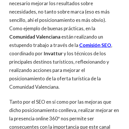
necesario mejorar los resultados sobre
necesidades, no tanto sobre marca (eso es más
sencillo, ahí el posicionamiento es más obvio).
Como ejemplo de buenas prácticas, en la
Comunidad Valenciana
están realizando un
estupendo trabajo a través de la
Comisión SEO
,
coordinado por
Invattur
y los técnicos de los
principales destinos turísticos, reflexionando y
realizando acciones para mejorar el
posicionamiento de la oferta turística de la
Comunidad Valenciana.
Tanto por el SEO en sí como por las mejoras que
dicho posicionamiento conlleva, realizar mejorar en
la presencia online 360º nos permite ser
consecuentes con la importancia que este canal