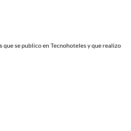
s que se publico en Tecnohoteles y que realizo