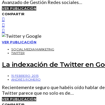
Avanzado de Gestión Redes sociales…
VER PUBLICACIÓN
COMPARTIR
VER PUBLICACIÓN
SOCIAL MEDIA MARKETING
TWITTER
La indexación de Twitter en Go
15 FEBRERO, 2015
ANDRÉS ROMERO
Recientemente seguro que habéis oído hablar del
Twitter parece que no solo es de…
VER PUBLICACIÓN
COMPARTIR