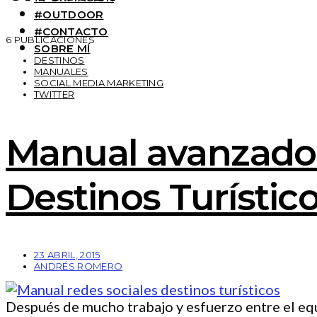
#OUTDOOR
#CONTACTO
6 PUBLICACIONES
SOBRE MÍ
DESTINOS
MANUALES
SOCIAL MEDIA MARKETING
TWITTER
Manual avanzado 
Destinos Turístico
23 ABRIL, 2015
ANDRÉS ROMERO
Después de mucho trabajo y esfuerzo entre el equ