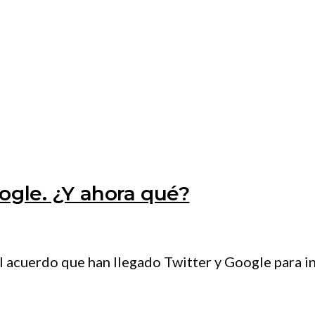
ogle. ¿Y ahora qué?
 acuerdo que han llegado Twitter y Google para in