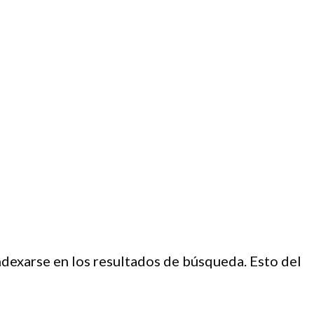
dexarse en los resultados de búsqueda. Esto del