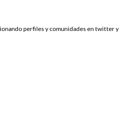
ionando perfiles y comunidades en twitter y