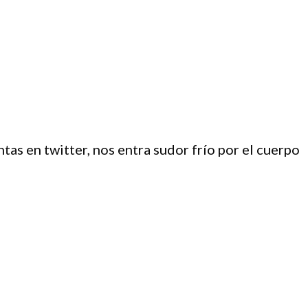
s en twitter, nos entra sudor frío por el cuerpo