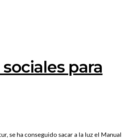
sociales para
, se ha conseguido sacar a la luz el Manual