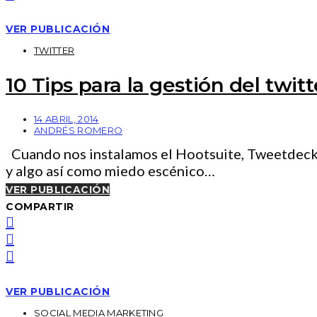
VER PUBLICACIÓN
TWITTER
10 Tips para la gestión del twitt
14 ABRIL, 2014
ANDRÉS ROMERO
Cuando nos instalamos el Hootsuite, Tweetdeck…, 
y algo así como miedo escénico…
VER PUBLICACIÓN
COMPARTIR
VER PUBLICACIÓN
SOCIAL MEDIA MARKETING