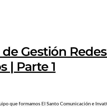
de Gestión Redes 
s | Parte 1
ipo que formamos El Santo Comunicación e Invattur