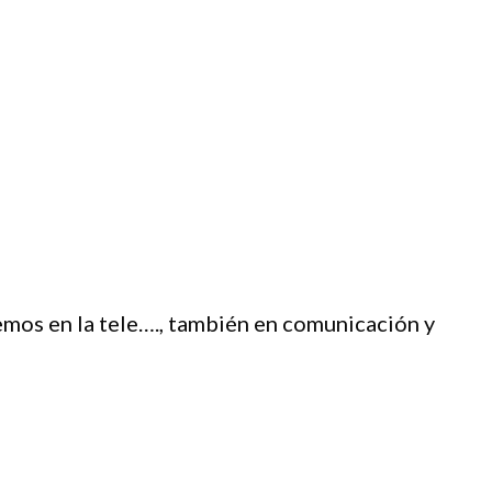
mos en la tele…., también en comunicación y