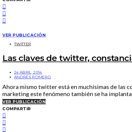
VER PUBLICACIÓN
TWITTER
Las claves de twitter, constanci
24 ABRIL, 2014
ANDRÉS ROMERO
Ahora mismo twitter está en muchísimas de las c
marketing este fenómeno también se ha implant
VER PUBLICACIÓN
COMPARTIR