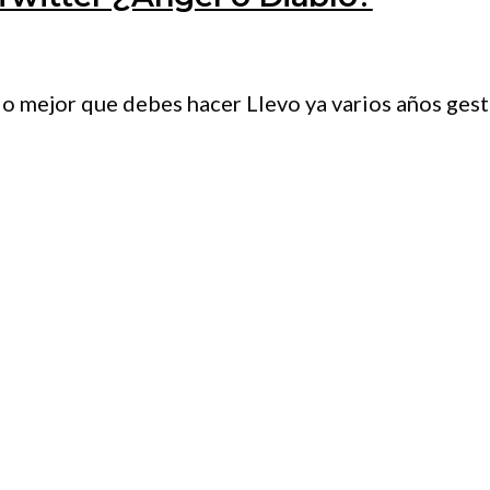
o mejor que debes hacer Llevo ya varios años gest