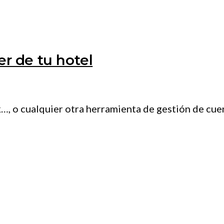
er de tu hotel
o cualquier otra herramienta de gestión de cuenta