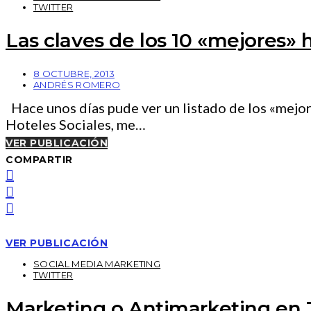
TWITTER
Las claves de los 10 «mejores» 
8 OCTUBRE, 2013
ANDRÉS ROMERO
Hace unos días pude ver un listado de los «mejor
Hoteles Sociales, me…
VER PUBLICACIÓN
COMPARTIR
VER PUBLICACIÓN
SOCIAL MEDIA MARKETING
TWITTER
Marketing o Antimarketing en 