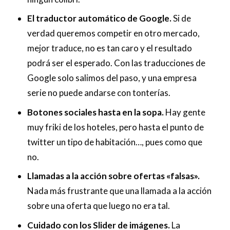
El traductor automático de Google.
Si de
verdad queremos competir en otro mercado,
mejor traduce, no es tan caro y el resultado
podrá ser el esperado. Con las traducciones de
Google solo salimos del paso, y una empresa
serie no puede andarse con tonterías.
Botones sociales hasta en la sopa.
Hay gente
muy friki de los hoteles, pero hasta el punto de
twitter un tipo de habitación…, pues como que
no.
Llamadas a la acción sobre ofertas «falsas».
Nada más frustrante que una llamada a la acción
sobre una oferta que luego no era tal.
Cuidado con los Slider de imágenes.
La