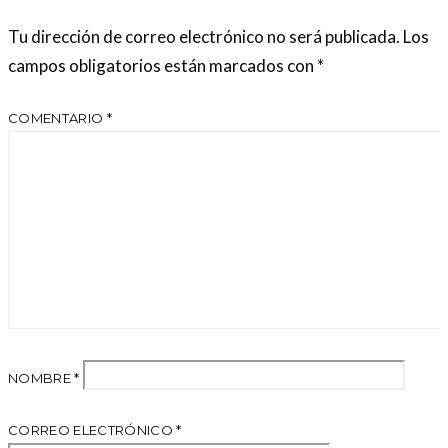
Tu dirección de correo electrónico no será publicada.
Los
campos obligatorios están marcados con
*
COMENTARIO
*
NOMBRE
*
CORREO ELECTRÓNICO
*