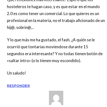
hosteleros te hagan caso, y es que estar en el mundo
2.0 es como tener un comercial. Lo que quieres es un
profesional en la materia, no el trabajo aficionado de un
hij@, sobrin@,..
Y lo que más me ha gustado, el fash. ¿A quién se le
ocurrió que tontarias moviendose durante 15
segundos era interesante? Y no todas tienen botón de
«saltar intro» (o lo tienen muy escondido).
Un saludo!
RESPONDER