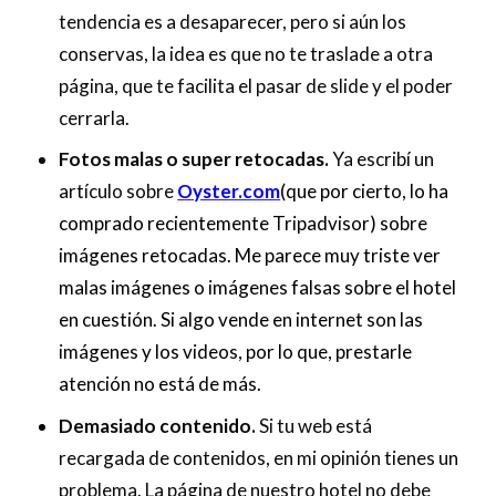
tendencia es a desaparecer, pero si aún los
conservas, la idea es que no te traslade a otra
página, que te facilita el pasar de slide y el poder
cerrarla.
Fotos malas o super retocadas.
Ya escribí un
artículo sobre
Oyster.com
(que por cierto, lo ha
comprado recientemente Tripadvisor) sobre
imágenes retocadas. Me parece muy triste ver
malas imágenes o imágenes falsas sobre el hotel
en cuestión. Si algo vende en internet son las
imágenes y los videos, por lo que, prestarle
atención no está de más.
Demasiado contenido.
Si tu web está
recargada de contenidos, en mi opinión tienes un
problema. La página de nuestro hotel no debe