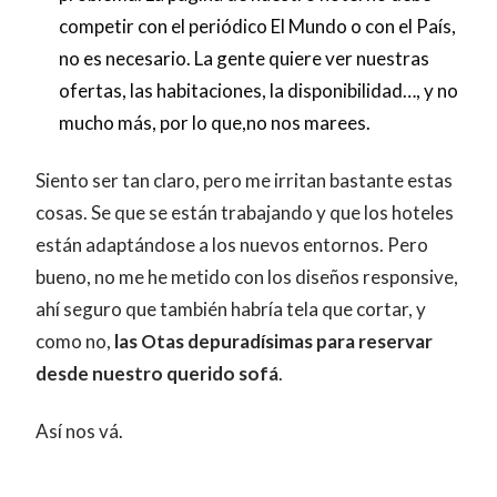
competir con el periódico El Mundo o con el País,
no es necesario. La gente quiere ver nuestras
ofertas, las habitaciones, la disponibilidad…, y no
mucho más, por lo que,no nos marees.
Siento ser tan claro, pero me irritan bastante estas
cosas. Se que se están trabajando y que los hoteles
están adaptándose a los nuevos entornos. Pero
bueno, no me he metido con los diseños responsive,
ahí seguro que también habría tela que cortar, y
como no,
las Otas depuradísimas para reservar
desde nuestro querido sofá
.
Así nos vá.