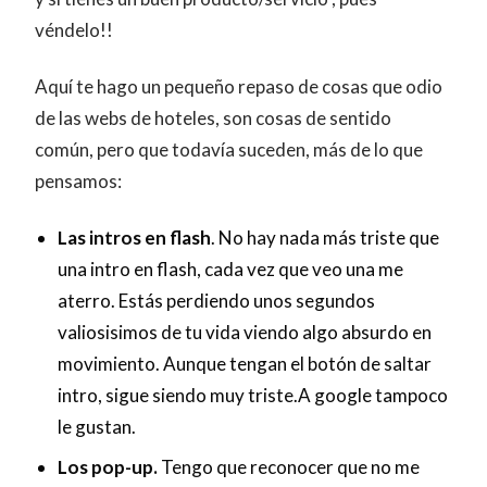
véndelo!!
Aquí te hago un pequeño repaso de cosas que odio
de las webs de hoteles, son cosas de sentido
común, pero que todavía suceden, más de lo que
pensamos:
Las intros en flash
. No hay nada más triste que
una intro en flash, cada vez que veo una me
aterro. Estás perdiendo unos segundos
valiosisimos de tu vida viendo algo absurdo en
movimiento. Aunque tengan el botón de saltar
intro, sigue siendo muy triste.A google tampoco
le gustan.
Los pop-up.
Tengo que reconocer que no me