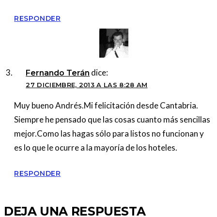
RESPONDER
dice:
Fernando Terán
27 DICIEMBRE, 2013 A LAS 8:28 AM
Muy bueno Andrés.Mi felicitación desde Cantabria.
Siempre he pensado que las cosas cuanto más sencillas
mejor.Como las hagas sólo para listos no funcionan y
es lo que le ocurre a la mayoría de los hoteles.
RESPONDER
DEJA UNA RESPUESTA