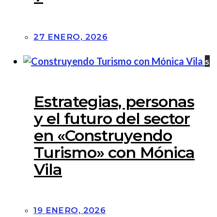
27 ENERO, 2026
5
Estrategias, personas
y el futuro del sector
en «Construyendo
Turismo» con Mónica
Vila
19 ENERO, 2026