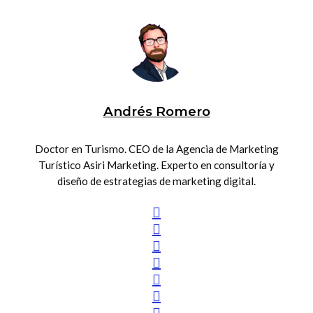
Andrés Romero
Doctor en Turismo. CEO de la Agencia de Marketing
Turístico Asiri Marketing. Experto en consultoría y
diseño de estrategias de marketing digital.