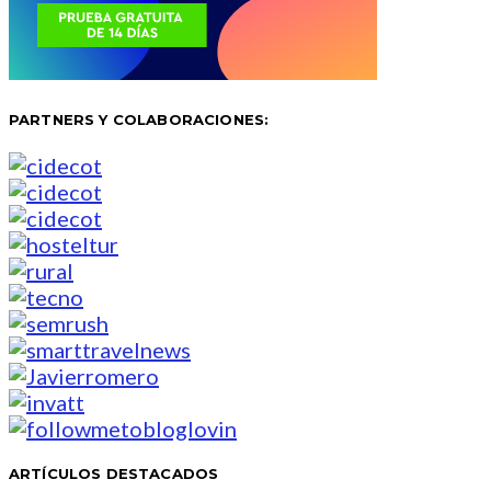
PARTNERS Y COLABORACIONES:
ARTÍCULOS DESTACADOS