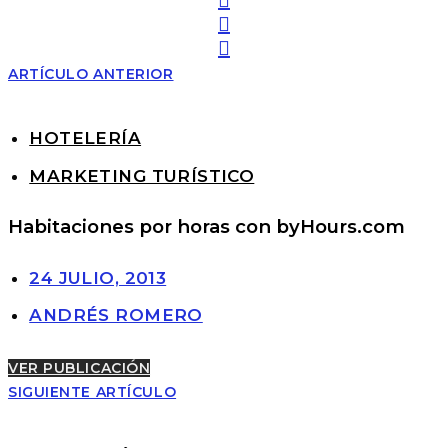
ARTÍCULO ANTERIOR
HOTELERÍA
MARKETING TURÍSTICO
Habitaciones por horas con byHours.com
24 JULIO, 2013
ANDRÉS ROMERO
VER PUBLICACIÓN
SIGUIENTE ARTÍCULO