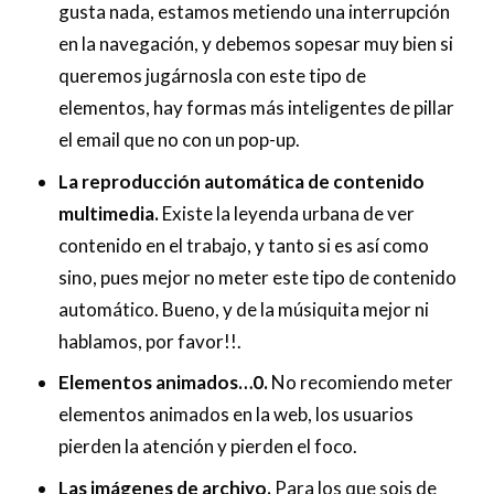
gusta nada, estamos metiendo una interrupción
en la navegación, y debemos sopesar muy bien si
queremos jugárnosla con este tipo de
elementos, hay formas más inteligentes de pillar
el email que no con un pop-up.
La reproducción automática de contenido
multimedia.
Existe la leyenda urbana de ver
contenido en el trabajo, y tanto si es así como
sino, pues mejor no meter este tipo de contenido
automático. Bueno, y de la músiquita mejor ni
hablamos, por favor!!.
Elementos animados…0.
No recomiendo meter
elementos animados en la web, los usuarios
pierden la atención y pierden el foco.
Las imágenes de archivo.
Para los que sois de