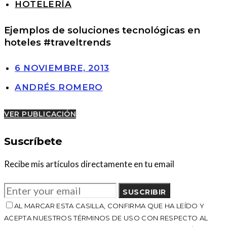
HOTELERÍA
Ejemplos de soluciones tecnológicas en
hoteles #traveltrends
6 NOVIEMBRE, 2013
ANDRÉS ROMERO
VER PUBLICACIÓN
Suscríbete
Recibe mis artículos directamente en tu email
SUSCRIBIR
AL MARCAR ESTA CASILLA, CONFIRMA QUE HA LEÍDO Y
ACEPTA NUESTROS TÉRMINOS DE USO CON RESPECTO AL