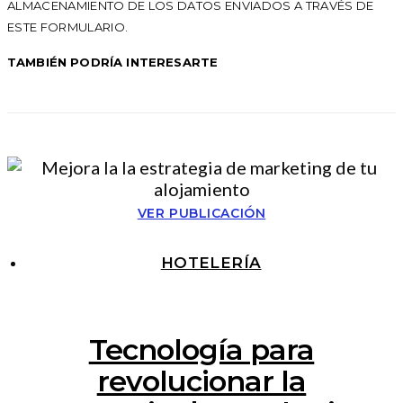
ALMACENAMIENTO DE LOS DATOS ENVIADOS A TRAVÉS DE
ESTE FORMULARIO.
TAMBIÉN PODRÍA INTERESARTE
VER PUBLICACIÓN
HOTELERÍA
Tecnología para
revolucionar la