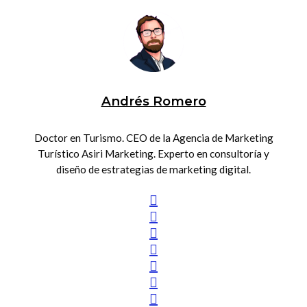
Andrés Romero
Doctor en Turismo. CEO de la Agencia de Marketing
Turístico Asiri Marketing. Experto en consultoría y
diseño de estrategias de marketing digital.