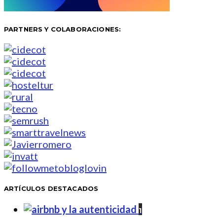
PARTNERS Y COLABORACIONES:
ARTÍCULOS DESTACADOS
1