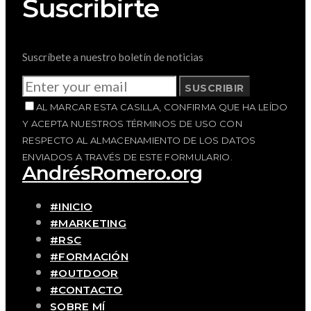
Suscribirte
Suscríbete a nuestro boletín de noticias
SUSCRIBIR
AL MARCAR ESTA CASILLA, CONFIRMA QUE HA LEÍDO
Y ACEPTA NUESTROS TÉRMINOS DE USO CON
RESPECTO AL ALMACENAMIENTO DE LOS DATOS
ENVIADOS A TRAVÉS DE ESTE FORMULARIO.
AndrésRomero.org
#INICIO
#MARKETING
#RSC
#FORMACIÓN
#OUTDOOR
#CONTACTO
SOBRE MÍ