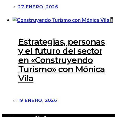
27 ENERO, 2026
5
Estrategias, personas
y el futuro del sector
en «Construyendo
Turismo» con Mónica
Vila
19 ENERO, 2026