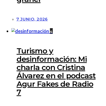
7 JUNIO, 2026
4
Turismo y
desinformación: Mi
charla con Cristina
Álvarez en el podcast
Agur Fakes de Radio
7