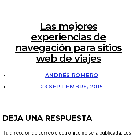
Las mejores
experiencias de
navegación para sitios
web de viajes
ANDRÉS ROMERO
23 SEPTIEMBRE, 2015
DEJA UNA RESPUESTA
Tu dirección de correo electrónico no será publicada.
Los