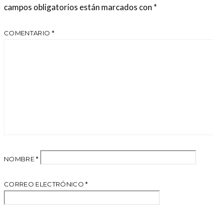
campos obligatorios están marcados con
*
COMENTARIO
*
NOMBRE
*
CORREO ELECTRÓNICO
*