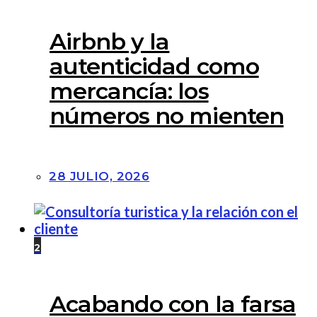
Airbnb y la
autenticidad como
mercancía: los
números no mienten
28 JULIO, 2026
2
Acabando con la farsa