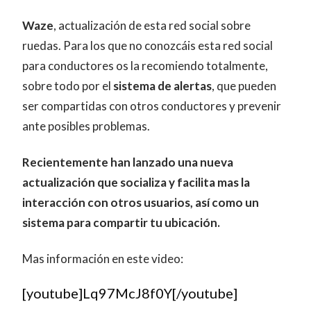
Waze
, actualización de esta red social sobre
ruedas. Para los que no conozcáis esta red social
para conductores os la recomiendo totalmente,
sobre todo por el
sistema de alertas
, que pueden
ser compartidas con otros conductores y prevenir
ante posibles problemas.
Recientemente han lanzado una nueva
actualización que socializa y facilita mas la
interacción con otros usuarios, así como un
sistema para compartir tu ubicación.
Mas información en este video:
[youtube]Lq97McJ8f0Y[/youtube]