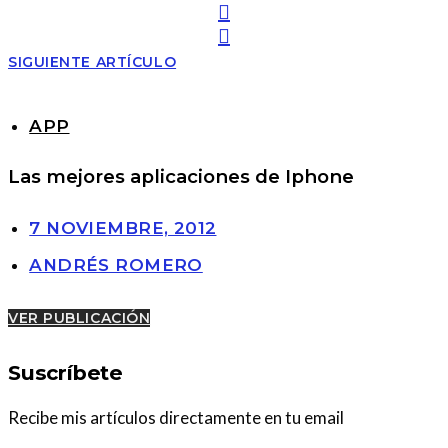
SIGUIENTE ARTÍCULO
APP
Las mejores aplicaciones de Iphone
7 NOVIEMBRE, 2012
ANDRÉS ROMERO
VER PUBLICACIÓN
Suscríbete
Recibe mis artículos directamente en tu email