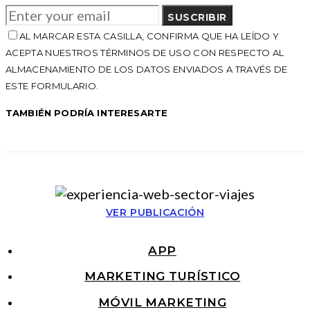
SUSCRIBIR
AL MARCAR ESTA CASILLA, CONFIRMA QUE HA LEÍDO Y
ACEPTA NUESTROS TÉRMINOS DE USO CON RESPECTO AL
ALMACENAMIENTO DE LOS DATOS ENVIADOS A TRAVÉS DE
ESTE FORMULARIO.
TAMBIÉN PODRÍA INTERESARTE
VER PUBLICACIÓN
APP
MARKETING TURÍSTICO
MÓVIL MARKETING