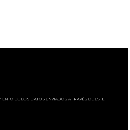
IENTO DE LOS DATOS ENVIADOS A TRAVÉS DE ESTE