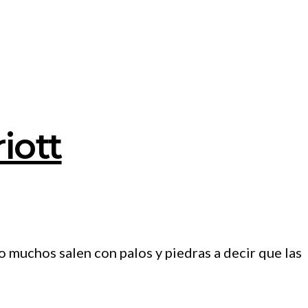
iott
muchos salen con palos y piedras a decir que las