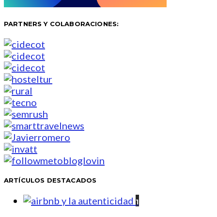
PARTNERS Y COLABORACIONES:
ARTÍCULOS DESTACADOS
1