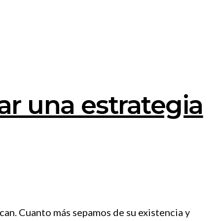
ar una estrategia
can. Cuanto más sepamos de su existencia y