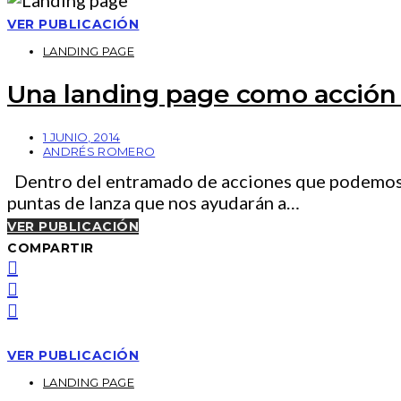
VER PUBLICACIÓN
LANDING PAGE
Una landing page como acción 
1 JUNIO, 2014
ANDRÉS ROMERO
Dentro del entramado de acciones que podemos de
puntas de lanza que nos ayudarán a…
VER PUBLICACIÓN
COMPARTIR
VER PUBLICACIÓN
LANDING PAGE