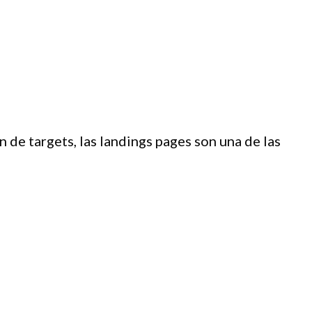
e targets, las landings pages son una de las