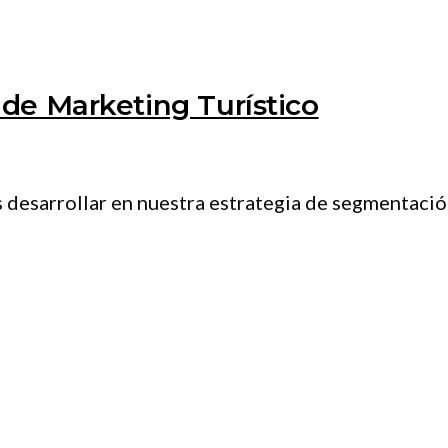
de Marketing Turístico
sarrollar en nuestra estrategia de segmentación d