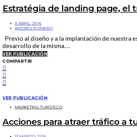
Estratégia de landing page, el 
3 ABRIL, 2014
ANDRÉS ROMERO
Previo al diseño y a la implantación de nuestra es
desarrollo de la misma.…
VER PUBLICACIÓN
COMPARTIR
VER PUBLICACIÓN
MARKETING TURÍSTICO
Acciones para atraer tráfico a 
13 MARZO, 2014