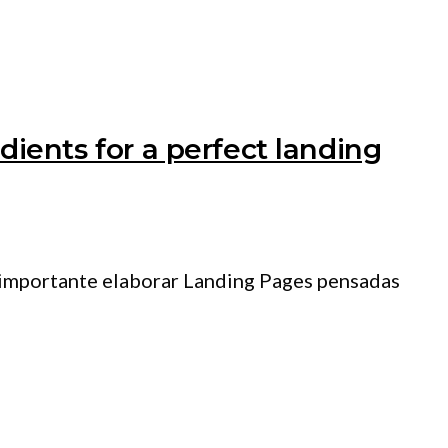
dients for a perfect landing
s importante elaborar Landing Pages pensadas