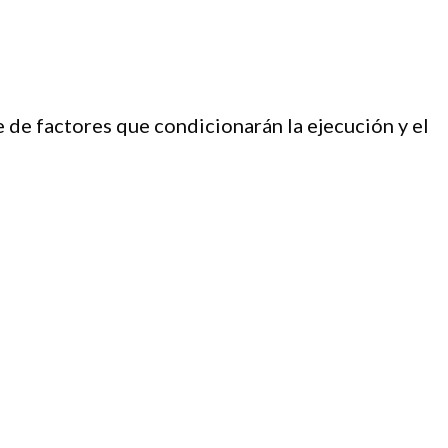
e de factores que condicionarán la ejecución y el