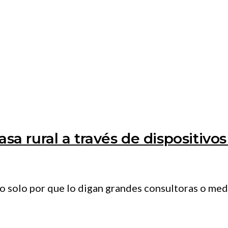
asa rural a través de dispositivos
 no solo por que lo digan grandes consultoras o m