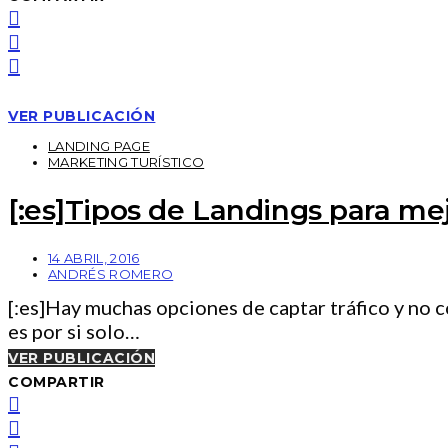
VER PUBLICACIÓN
LANDING PAGE
MARKETING TURÍSTICO
[:es]Tipos de Landings para mej
14 ABRIL, 2016
ANDRÉS ROMERO
[:es]Hay muchas opciones de captar tráfico y no c
es por si solo…
VER PUBLICACIÓN
COMPARTIR