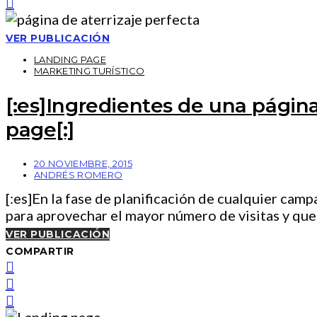
VER PUBLICACIÓN
LANDING PAGE
MARKETING TURÍSTICO
[:es]Ingredientes de una página
page[:]
20 NOVIEMBRE, 2015
ANDRÉS ROMERO
[:es]En la fase de planificación de cualquier ca
para aprovechar el mayor número de visitas y qu
VER PUBLICACIÓN
COMPARTIR