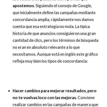
apostemos.
Siguiendo el consejo de Google,
que inicialmente define las campañas mediante
concordancia amplia, rápidamente nos damos
cuenta que esa estrategia no mola. La típica
historia de que anuncios consiguieron una gran
cantidad de clics, pero los términos de búsqueda
no eran en absoluto relevante a lo que
necesitamos. Aunque está en inglés este gráfico
refleja muy bien los tipos de concordancia:
Hacer cambios para mejorar resultados, pero
no te vuelvas loco con las mejoras.
Conviene
realizar cambios en las campañas de manera que