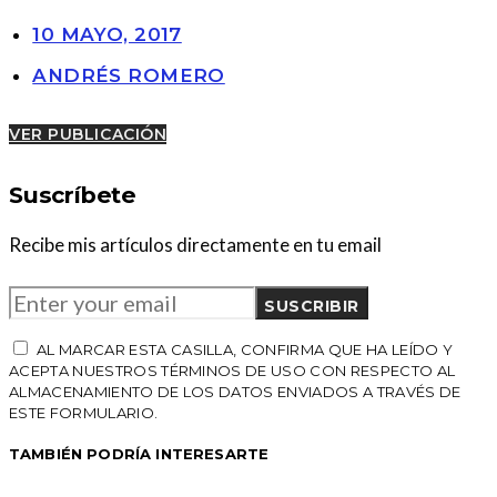
10 MAYO, 2017
ANDRÉS ROMERO
VER PUBLICACIÓN
Suscríbete
Recibe mis artículos directamente en tu email
SUSCRIBIR
AL MARCAR ESTA CASILLA, CONFIRMA QUE HA LEÍDO Y
ACEPTA NUESTROS TÉRMINOS DE USO CON RESPECTO AL
ALMACENAMIENTO DE LOS DATOS ENVIADOS A TRAVÉS DE
ESTE FORMULARIO.
TAMBIÉN PODRÍA INTERESARTE