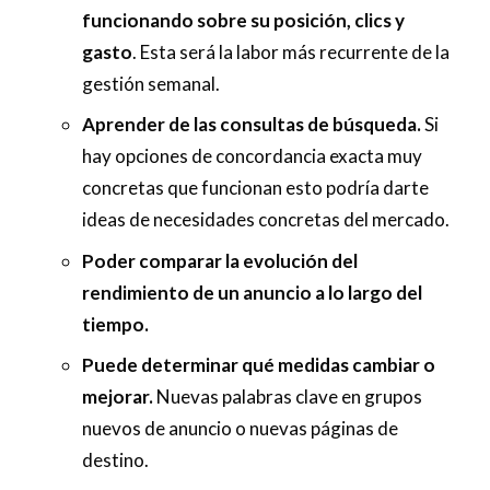
funcionando sobre su posición, clics y
gasto
. Esta será la labor más recurrente de la
gestión semanal.
Aprender de las consultas de búsqueda.
Si
hay opciones de concordancia exacta muy
concretas que funcionan esto podría darte
ideas de necesidades concretas del mercado.
Poder comparar la evolución del
rendimiento de un anuncio a lo largo del
tiempo.
Puede determinar qué medidas cambiar o
mejorar.
Nuevas palabras clave en grupos
nuevos de anuncio o nuevas páginas de
destino.