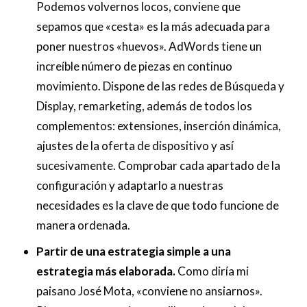
Podemos volvernos locos, conviene que
sepamos que «cesta» es la más adecuada para
poner nuestros «huevos». AdWords tiene un
increíble número de piezas en continuo
movimiento. Dispone de las redes de Búsqueda y
Display, remarketing, además de todos los
complementos: extensiones, inserción dinámica,
ajustes de la oferta de dispositivo y así
sucesivamente. Comprobar cada apartado de la
configuración y adaptarlo a nuestras
necesidades es la clave de que todo funcione de
manera ordenada.
Partir de una estrategia simple a una
estrategia más elaborada.
Como diría mi
paisano José Mota, «conviene no ansiarnos».