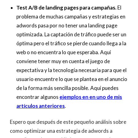
Test A/B de landing pages para campañas.
El
problema de muchas campañas y estrategias en
adwords pasa por no tener una landing page
optimizada. La captación de tráfico puede ser un
óptima pero el tráfico se pierde cuando llega a la
web o no encuentra lo que esperaba. Aquí
conviene tener muy en cuenta el juego de
expectativa y la tecnología necesaria para que el
usuario encuentre lo que se plantea en el anuncio
de la forma más sencilla posible. Aquí puedes
encontrar algunos
ejemplos en en uno de mis
artículos anteriores
.
Espero que después de este pequeño análisis sobre
como optimizar una estrategia de adwords a