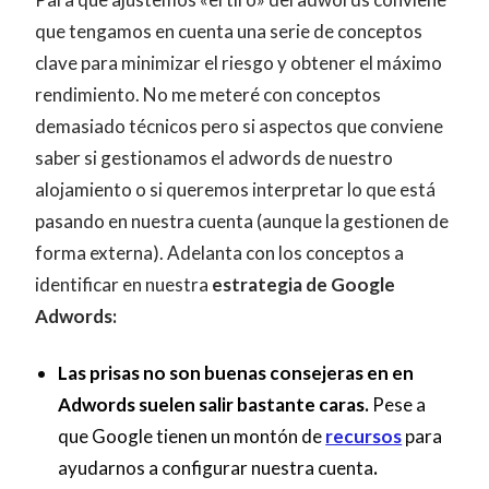
que tengamos en cuenta una serie de conceptos
clave para minimizar el riesgo y obtener el máximo
rendimiento. No me meteré con conceptos
demasiado técnicos pero si aspectos que conviene
saber si gestionamos el adwords de nuestro
alojamiento o si queremos interpretar lo que está
pasando en nuestra cuenta (aunque la gestionen de
forma externa). Adelanta con los conceptos a
identificar en nuestra
estrategia de Google
Adwords:
Las prisas no son buenas consejeras en en
Adwords suelen salir bastante caras.
Pese a
que Google tienen un montón de
recursos
para
ayudarnos a configurar nuestra cuenta
.