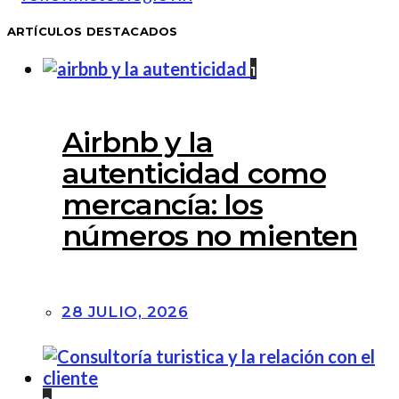
ARTÍCULOS DESTACADOS
1
Airbnb y la
autenticidad como
mercancía: los
números no mienten
28 JULIO, 2026