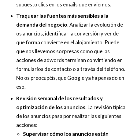
supuesto clics en los emails que enviemos.
Traquear las fuentes más sensibles a la
demanda del negocio.
Analizar la evolución de
os anuncios, identificar la conversión y ver de
que forma convierte en el alojamiento. Puede
que nos llevemos sorpresas como que las
acciones de adwords terminan convirtiendo en
formularios de contacto o a través del teléfono.
No os preocupéis, que Google ya ha pensado en
eso.
Revisión semanal de los resultados y
optimización de los anuncios.
La revisión típica
de los anuncios pasa por realizar las siguientes
acciones:
Supervisar cómo los anuncios están