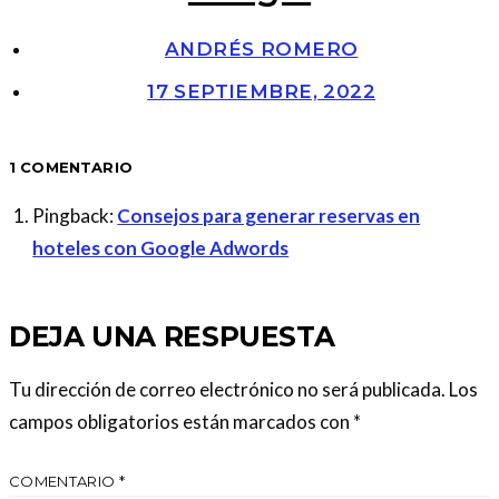
ANDRÉS ROMERO
17 SEPTIEMBRE, 2022
1 COMENTARIO
Pingback:
Consejos para generar reservas en
hoteles con Google Adwords
DEJA UNA RESPUESTA
Tu dirección de correo electrónico no será publicada.
Los
campos obligatorios están marcados con
*
COMENTARIO
*