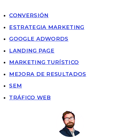
CONVERSIÓN
ESTRATEGIA MARKETING
GOOGLE ADWORDS
LANDING PAGE
MARKETING TURÍSTICO
MEJORA DE RESULTADOS
SEM
TRÁFICO WEB