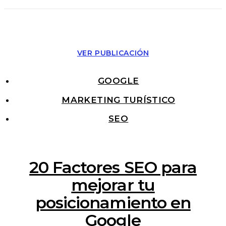
VER PUBLICACIÓN
GOOGLE
MARKETING TURÍSTICO
SEO
20 Factores SEO para
mejorar tu
posicionamiento en
Google