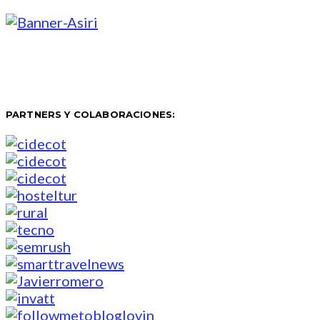
PARTNERS Y COLABORACIONES: