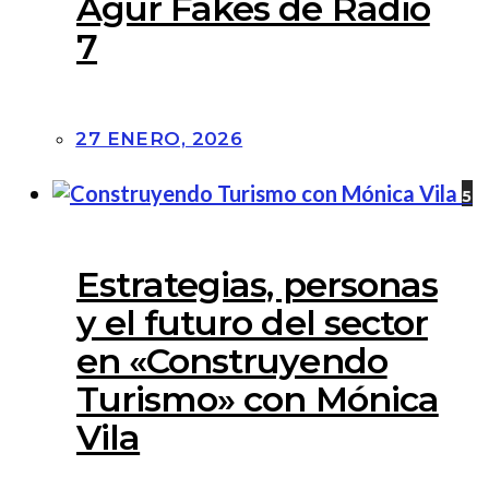
Agur Fakes de Radio
7
27 ENERO, 2026
5
Estrategias, personas
y el futuro del sector
en «Construyendo
Turismo» con Mónica
Vila