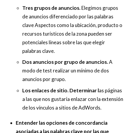
Tres grupos de anuncios.
Elegimos grupos
de anuncios diferenciado por las palabras
clave Aspectos como la ubicación, producto o
recursos turísticos de la zona pueden ser
potenciales líneas sobre las que elegir
palabras clave.
Dos anuncios por grupo de anuncios.
A
modo de test realizar un mínimo de dos
anuncios por grupo.
Los enlaces de sitio. Determinar l
as páginas
a las que nos gustaría enlazar con la extensión
de los vínculos a sitios de AdWords.
Entender las opciones de concordancia
asociadas a las palabras clave por las que