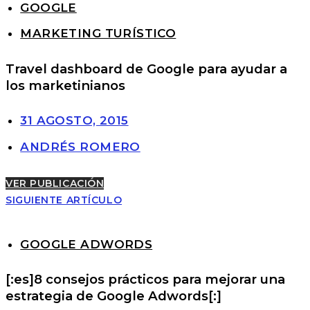
GOOGLE
MARKETING TURÍSTICO
Travel dashboard de Google para ayudar a
los marketinianos
31 AGOSTO, 2015
ANDRÉS ROMERO
VER PUBLICACIÓN
SIGUIENTE ARTÍCULO
GOOGLE ADWORDS
[:es]8 consejos prácticos para mejorar una
estrategia de Google Adwords[:]