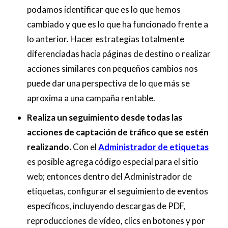
podamos identificar que es lo que hemos
cambiado y que es lo que ha funcionado frente a
lo anterior. Hacer estrategias totalmente
diferenciadas hacia páginas de destino o realizar
acciones similares con pequeños cambios nos
puede dar una perspectiva de lo que más se
aproxima a una campaña rentable.
Realiza un seguimiento desde todas las
acciones de captación de tráfico que se estén
realizando.
Con el
Administrador de etiquetas
es posible agrega código especial para el sitio
web; entonces dentro del Administrador de
etiquetas, configurar el seguimiento de eventos
específicos, incluyendo descargas de PDF,
reproducciones de vídeo, clics en botones y por