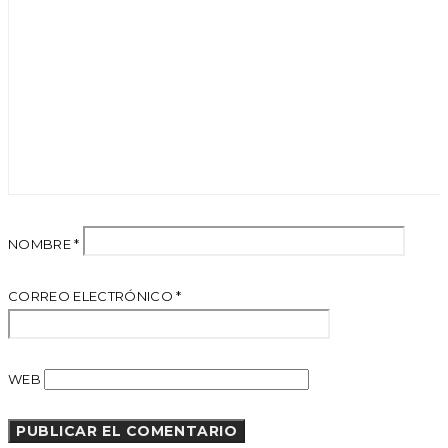
NOMBRE
*
CORREO ELECTRÓNICO
*
WEB