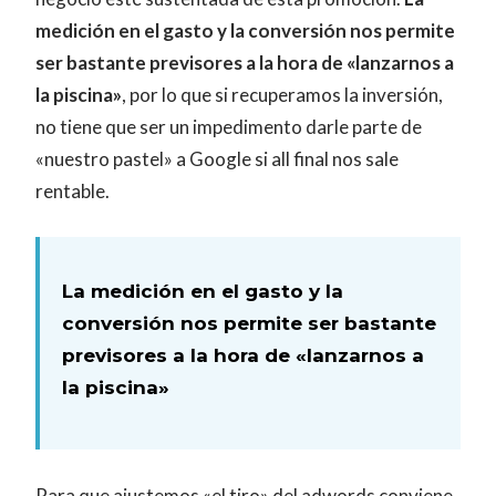
medición en el gasto y la conversión nos permite
ser bastante previsores a la hora de «lanzarnos a
la piscina»
, por lo que si recuperamos la inversión,
no tiene que ser un impedimento darle parte de
«nuestro pastel» a Google si all final nos sale
rentable.
La medición en el gasto y la
conversión nos permite ser bastante
previsores a la hora de «lanzarnos a
la piscina»
Para que ajustemos «el tiro» del adwords conviene