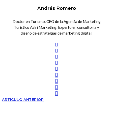
Andrés Romero
Doctor en Turismo. CEO de la Agencia de Marketing
Turístico Asiri Marketing. Experto en consultoría y
diseño de estrategias de marketing digital.
ARTÍCULO ANTERIOR