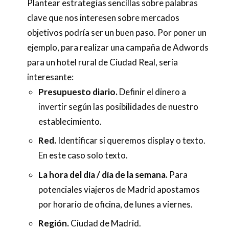
Plantear estrategias sencillas sobre palabras
clave que nos interesen sobre mercados
objetivos podría ser un buen paso. Por poner un
ejemplo, para realizar una campaña de Adwords
para un hotel rural de Ciudad Real, sería
interesante:
Presupuesto diario.
Definir el dinero a
invertir según las posibilidades de nuestro
establecimiento.
Red.
Identificar si queremos display o texto.
En este caso solo texto.
La hora del día / día de la semana.
Para
potenciales viajeros de Madrid apostamos
por horario de oficina, de lunes a viernes.
Región.
Ciudad de Madrid.