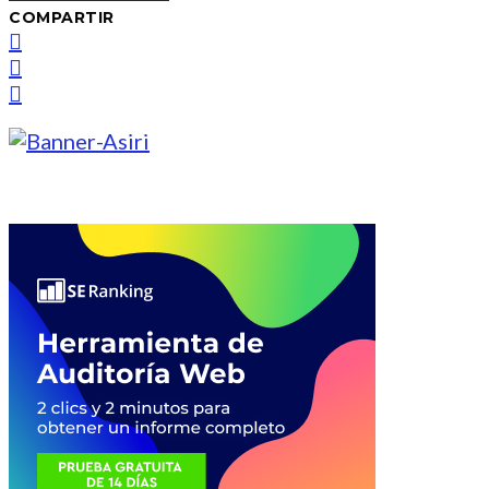
COMPARTIR