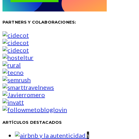
PARTNERS Y COLABORACIONES:
ARTÍCULOS DESTACADOS
1