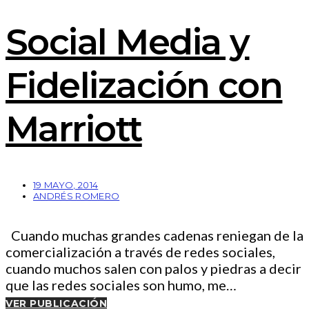
Social Media y
Fidelización con
Marriott
19 MAYO, 2014
ANDRÉS ROMERO
Cuando muchas grandes cadenas reniegan de la
comercialización a través de redes sociales,
cuando muchos salen con palos y piedras a decir
que las redes sociales son humo, me…
VER PUBLICACIÓN