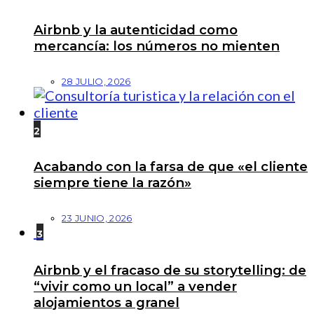
Airbnb y la autenticidad como
mercancía: los números no mienten
28 JULIO, 2026
2
Acabando con la farsa de que «el cliente
siempre tiene la razón»
23 JUNIO, 2026
3
Airbnb y el fracaso de su storytelling: de
“vivir como un local” a vender
alojamientos a granel