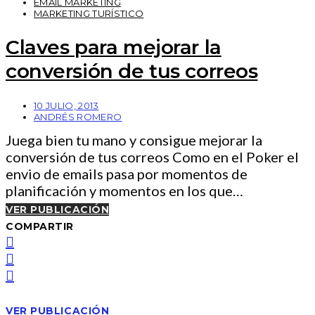
EMAIL MARKETING
MARKETING TURÍSTICO
Claves para mejorar la
conversión de tus correos
10 JULIO, 2013
ANDRÉS ROMERO
Juega bien tu mano y consigue mejorar la
conversión de tus correos Como en el Poker el
envio de emails pasa por momentos de
planificación y momentos en los que…
VER PUBLICACIÓN
COMPARTIR
VER PUBLICACIÓN