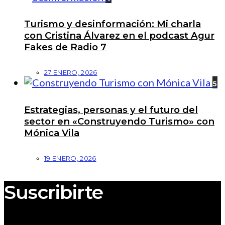
Turismo y desinformación: Mi charla
con Cristina Álvarez en el podcast Agur
Fakes de Radio 7
27 ENERO, 2026
5
Estrategias, personas y el futuro del
sector en «Construyendo Turismo» con
Mónica Vila
19 ENERO, 2026
Suscribirte