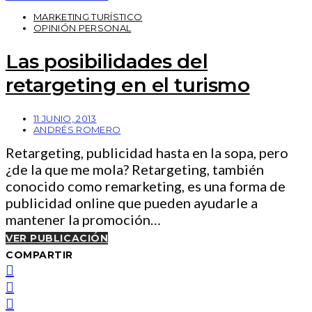
MARKETING TURÍSTICO
OPINIÓN PERSONAL
Las posibilidades del
retargeting en el turismo
11 JUNIO, 2013
ANDRÉS ROMERO
Retargeting, publicidad hasta en la sopa, pero
¿de la que me mola? Retargeting, también
conocido como remarketing, es una forma de
publicidad online que pueden ayudarle a
mantener la promoción…
VER PUBLICACIÓN
COMPARTIR