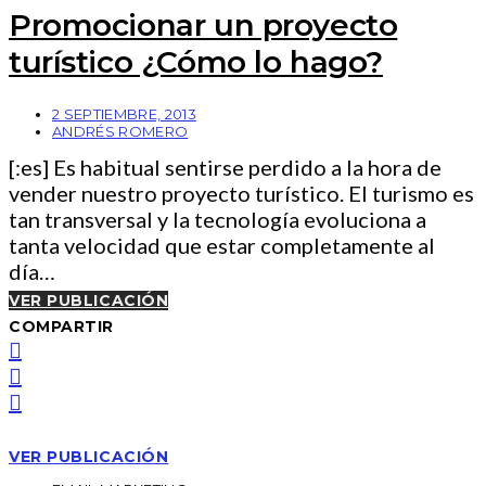
Promocionar un proyecto
turístico ¿Cómo lo hago?
2 SEPTIEMBRE, 2013
ANDRÉS ROMERO
[:es] Es habitual sentirse perdido a la hora de
vender nuestro proyecto turístico. El turismo es
tan transversal y la tecnología evoluciona a
tanta velocidad que estar completamente al
día…
VER PUBLICACIÓN
COMPARTIR
VER PUBLICACIÓN