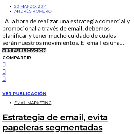
20 MARZO, 2014
ANDRÉS ROMERO
A la hora de realizar una estrategia comercial y
promocional a través de email, debemos
planificar y tener mucho cuidado de cuales
serán nuestros movimientos. El email es una…
VER PUBLICACIÓN
COMPARTIR
VER PUBLICACIÓN
EMAIL MARKETING
Estrategia de email, evita
papeleras segmentadas