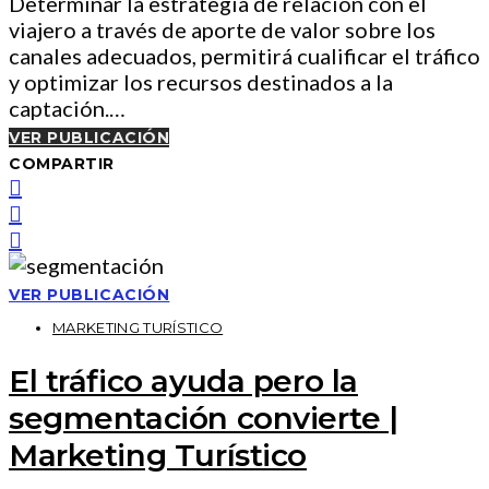
Determinar la estrategia de relación con el
viajero a través de aporte de valor sobre los
canales adecuados, permitirá cualificar el tráfico
y optimizar los recursos destinados a la
captación.…
VER PUBLICACIÓN
COMPARTIR
VER PUBLICACIÓN
MARKETING TURÍSTICO
El tráfico ayuda pero la
segmentación convierte |
Marketing Turístico