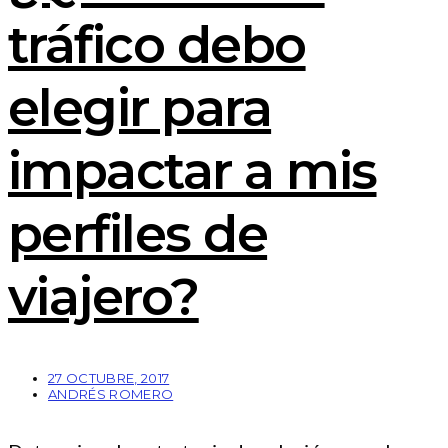
tráfico debo
elegir para
impactar a mis
perfiles de
viajero?
27 OCTUBRE, 2017
ANDRÉS ROMERO