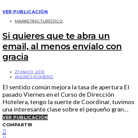
VER PUBLICACIÓN
MARKETING TURÍSTICO
Si quieres que te abra un
email, al menos envíalo con
gracia
27 MAYO, 2013
ANDRÉS ROMERO
El sentido común mejora la tasa de apertura El
pasado Viernes en el Curso de Dirección
Hotelera, tengo la suerte de Coordinar, tuvimos
una interesante clase sobre el pequeño gran…
VER PUBLICACIÓN
COMPARTIR