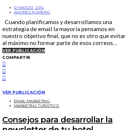
12 MARZO, 2014
ANDRÉS ROMERO
Cuando planificamos y desarrollamos una
estrategia de email la mayoría pensamos en
nuestro objetivo final, que no es otro que evitar
al máximo no formar parte de esos correos…
VER PUBLICACIÓN
COMPARTIR
VER PUBLICACIÓN
EMAIL MARKETING
MARKETING TURÍSTICO
Consejos para desarrollar la
newsletter de tu hotel