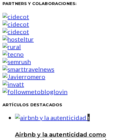
PARTNERS Y COLABORACIONES:
ARTÍCULOS DESTACADOS
1
Airbnb y la autenticidad como