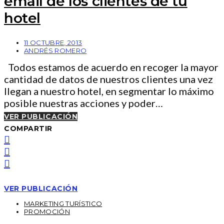
email de los clientes de tu
hotel
11 OCTUBRE, 2013
ANDRÉS ROMERO
Todos estamos de acuerdo en recoger la mayor
cantidad de datos de nuestros clientes una vez
llegan a nuestro hotel, en segmentar lo máximo
posible nuestras acciones y poder…
VER PUBLICACIÓN
COMPARTIR
VER PUBLICACIÓN
MARKETING TURÍSTICO
PROMOCIÓN