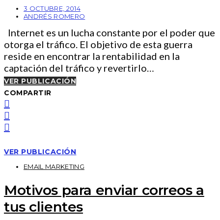
3 OCTUBRE, 2014
ANDRÉS ROMERO
Internet es un lucha constante por el poder que
otorga el tráfico. El objetivo de esta guerra
reside en encontrar la rentabilidad en la
captación del tráfico y revertirlo…
VER PUBLICACIÓN
COMPARTIR
VER PUBLICACIÓN
EMAIL MARKETING
Motivos para enviar correos a
tus clientes