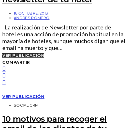
16 OCTUBRE, 2013
ANDRÉS ROMERO
La realización de Newsletter por parte del
hotel es una acción de promoción habitual en la
mayoría de hoteles, aunque muchos digan que el
email ha muerto y que…
VER PUBLICACIÓN
COMPARTIR
VER PUBLICACIÓN
SOCIAL CRM
10 motivos para recoger el