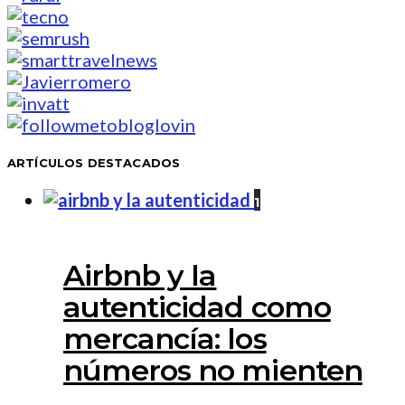
ARTÍCULOS DESTACADOS
1
Airbnb y la
autenticidad como
mercancía: los
números no mienten