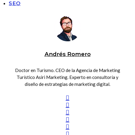
SEO
Andrés Romero
Doctor en Turismo. CEO de la Agencia de Marketing
Turístico Asiri Marketing. Experto en consultoría y
diseño de estrategias de marketing digital.