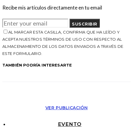
Recibe mis artículos directamente en tu email
SUSCRIBIR
AL MARCAR ESTA CASILLA, CONFIRMA QUE HA LEÍDO Y
ACEPTA NUESTROS TÉRMINOS DE USO CON RESPECTO AL
ALMACENAMIENTO DE LOS DATOS ENVIADOS A TRAVÉS DE
ESTE FORMULARIO.
TAMBIÉN PODRÍA INTERESARTE
VER PUBLICACIÓN
EVENTO