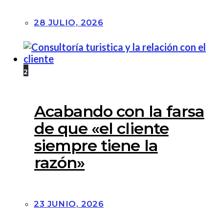
28 JULIO, 2026
2
Acabando con la farsa
de que «el cliente
siempre tiene la
razón»
23 JUNIO, 2026