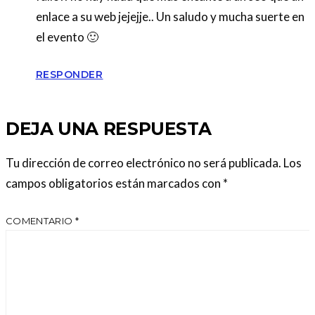
enlace a su web jejejje.. Un saludo y mucha suerte en
el evento 🙂
RESPONDER
DEJA UNA RESPUESTA
Tu dirección de correo electrónico no será publicada.
Los
campos obligatorios están marcados con
*
COMENTARIO
*