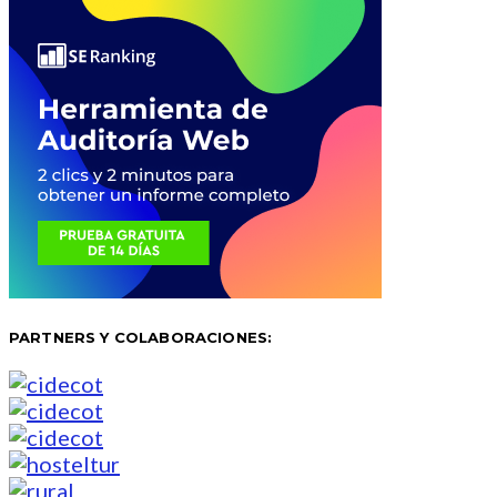
PARTNERS Y COLABORACIONES: