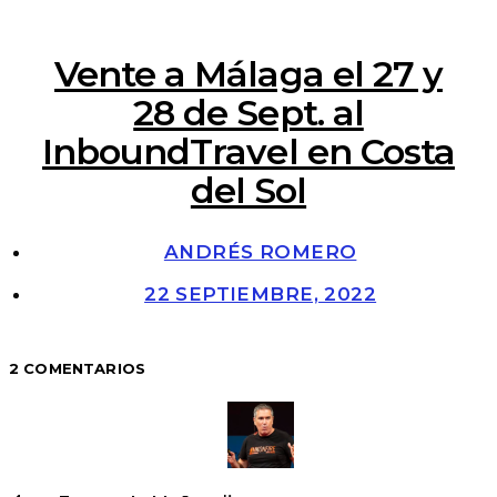
Vente a Málaga el 27 y
28 de Sept. al
InboundTravel en Costa
del Sol
ANDRÉS ROMERO
22 SEPTIEMBRE, 2022
2 COMENTARIOS