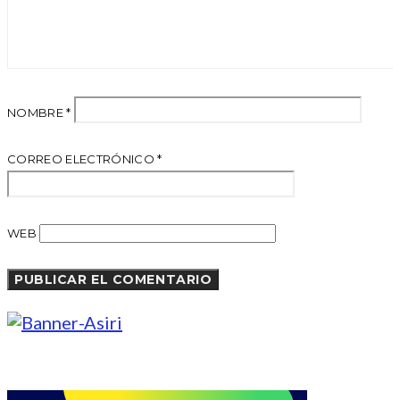
NOMBRE
*
CORREO ELECTRÓNICO
*
WEB