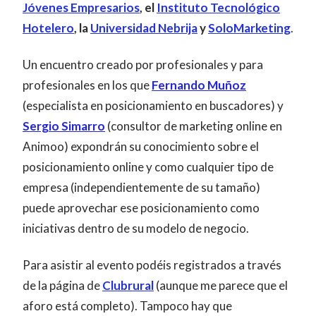
Jóvenes Empresarios
, el
Instituto Tecnológico
Hotelero
, la
Universidad Nebrija
y
SoloMarketing
.
Un encuentro creado por profesionales y para
profesionales en los que
Fernando Muñoz
(especialista en posicionamiento en buscadores) y
Sergio Simarro
(consultor de marketing online en
Animoo) expondrán su conocimiento sobre el
posicionamiento online y como cualquier tipo de
empresa (independientemente de su tamaño)
puede aprovechar ese posicionamiento como
iniciativas dentro de su modelo de negocio.
Para asistir al evento podéis registrados a través
de la página de
Clubrural
(aunque me parece que el
aforo está completo). Tampoco hay que