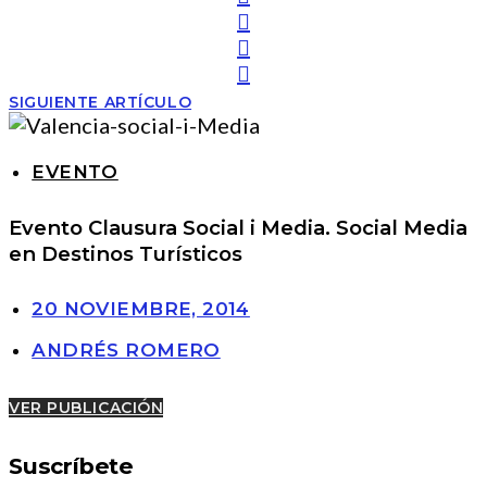
SIGUIENTE ARTÍCULO
EVENTO
Evento Clausura Social i Media. Social Media
en Destinos Turísticos
20 NOVIEMBRE, 2014
ANDRÉS ROMERO
VER PUBLICACIÓN
Suscríbete