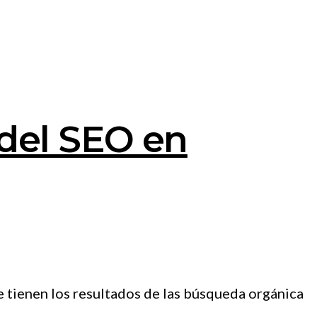
 del SEO en
e tienen los resultados de las búsqueda orgánica