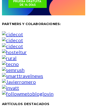
PARTNERS Y COLABORACIONES:
ARTÍCULOS DESTACADOS