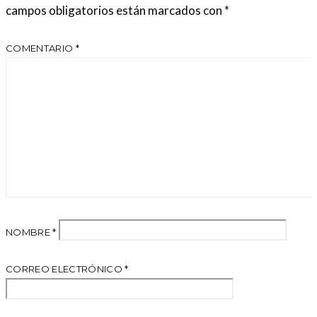
campos obligatorios están marcados con
*
COMENTARIO
*
NOMBRE
*
CORREO ELECTRÓNICO
*