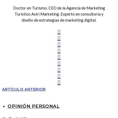
Doctor en Turismo. CEO de la Agencia de Marketing
Turístico Asiri Marketing. Experto en consultoría y
diseño de estrategias de marketing digital.
ARTÍCULO ANTERIOR
OPINIÓN PERSONAL