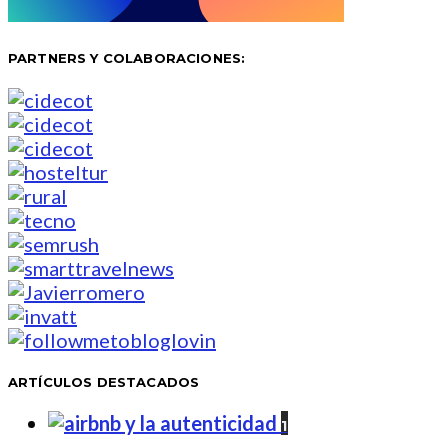
PARTNERS Y COLABORACIONES:
ARTÍCULOS DESTACADOS
1