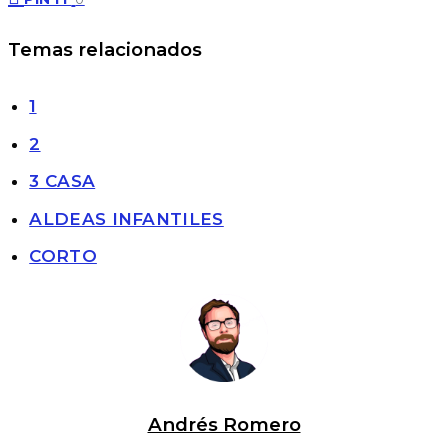
Temas relacionados
1
2
3 CASA
ALDEAS INFANTILES
CORTO
Andrés Romero