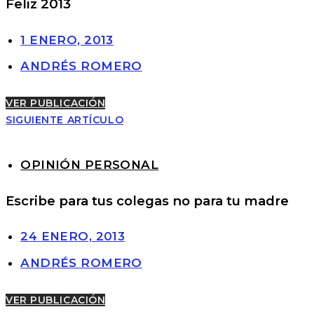
Feliz 2013
1 ENERO, 2013
ANDRÉS ROMERO
VER PUBLICACIÓN
SIGUIENTE ARTÍCULO
OPINIÓN PERSONAL
Escribe para tus colegas no para tu madre
24 ENERO, 2013
ANDRÉS ROMERO
VER PUBLICACIÓN