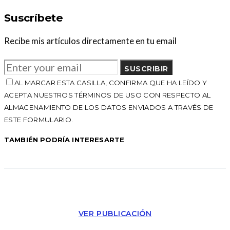
Suscríbete
Recibe mis artículos directamente en tu email
SUSCRIBIR
AL MARCAR ESTA CASILLA, CONFIRMA QUE HA LEÍDO Y
ACEPTA NUESTROS TÉRMINOS DE USO CON RESPECTO AL
ALMACENAMIENTO DE LOS DATOS ENVIADOS A TRAVÉS DE
ESTE FORMULARIO.
TAMBIÉN PODRÍA INTERESARTE
VER PUBLICACIÓN