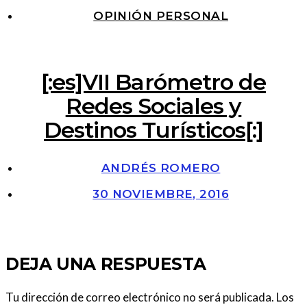
OPINIÓN PERSONAL
[:es]VII Barómetro de
Redes Sociales y
Destinos Turísticos[:]
ANDRÉS ROMERO
30 NOVIEMBRE, 2016
DEJA UNA RESPUESTA
Tu dirección de correo electrónico no será publicada.
Los