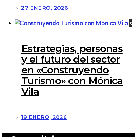
27 ENERO, 2026
5
Estrategias, personas
y el futuro del sector
en «Construyendo
Turismo» con Mónica
Vila
19 ENERO, 2026