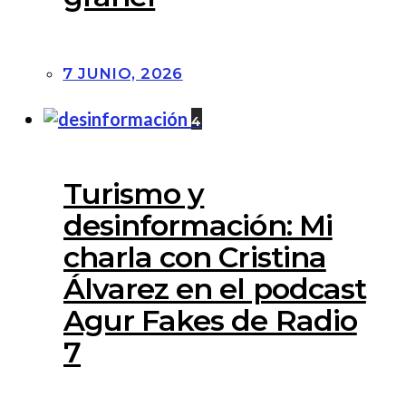
7 JUNIO, 2026
4
Turismo y
desinformación: Mi
charla con Cristina
Álvarez en el podcast
Agur Fakes de Radio
7