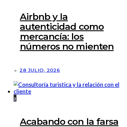
Airbnb y la
autenticidad como
mercancía: los
números no mienten
28 JULIO, 2026
2
Acabando con la farsa