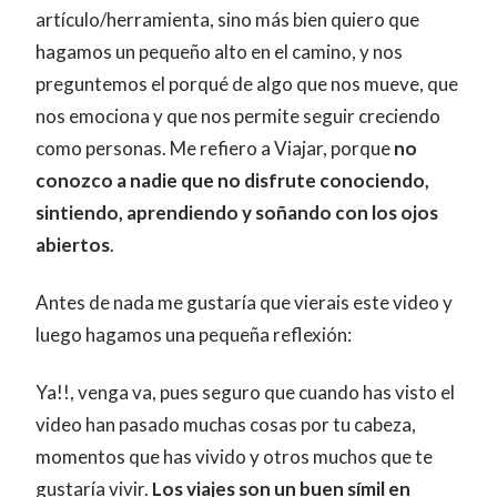
artículo/herramienta, sino más bien quiero que
hagamos un pequeño alto en el camino, y nos
preguntemos el porqué de algo que nos mueve, que
nos emociona y que nos permite seguir creciendo
como personas. Me refiero a Viajar, porque
no
conozco a nadie que no disfrute conociendo,
sintiendo, aprendiendo y soñando con los ojos
abiertos
.
Antes de nada me gustaría que vierais este video y
luego hagamos una pequeña reflexión:
Ya!!, venga va, pues seguro que cuando has visto el
video han pasado muchas cosas por tu cabeza,
momentos que has vivido y otros muchos que te
gustaría vivir.
Los viajes son un buen símil en