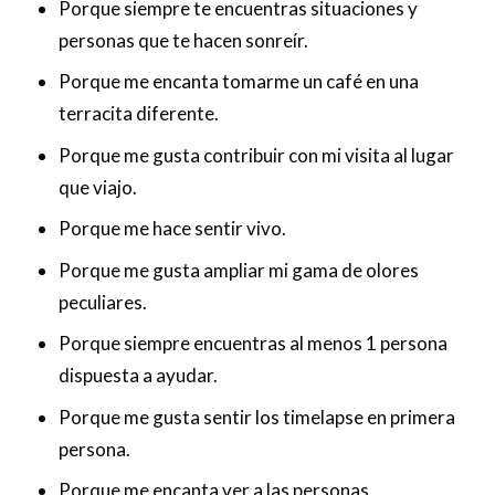
Porque siempre te encuentras situaciones y
personas que te hacen sonreír.
Porque me encanta tomarme un café en una
terracita diferente.
Porque me gusta contribuir con mi visita al lugar
que viajo.
Porque me hace sentir vivo.
Porque me gusta ampliar mi gama de olores
peculiares.
Porque siempre encuentras al menos 1 persona
dispuesta a ayudar.
Porque me gusta sentir los timelapse en primera
persona.
Porque me encanta ver a las personas