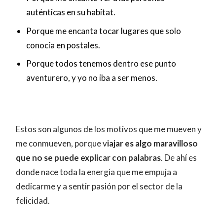
auténticas en su habitat.
Porque me encanta tocar lugares que solo
conocía en postales.
Porque todos tenemos dentro ese punto
aventurero, y yo no iba a ser menos.
Estos son algunos de los motivos que me mueven y
me conmueven, porque v
iajar es algo maravilloso
que no se puede explicar con palabras
. De ahí es
donde nace toda la energía que me empuja a
dedicarme y a sentir pasión por el sector de la
felicidad.