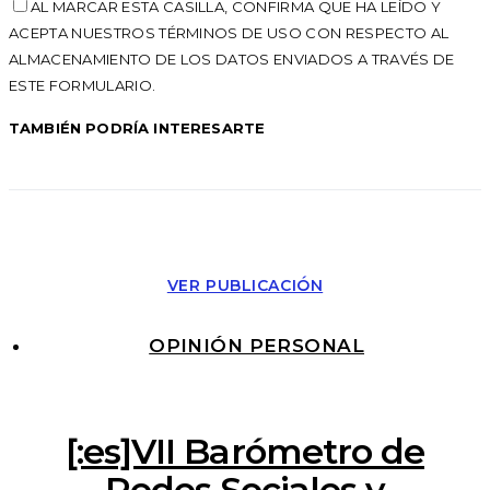
AL MARCAR ESTA CASILLA, CONFIRMA QUE HA LEÍDO Y
ACEPTA NUESTROS TÉRMINOS DE USO CON RESPECTO AL
ALMACENAMIENTO DE LOS DATOS ENVIADOS A TRAVÉS DE
ESTE FORMULARIO.
TAMBIÉN PODRÍA INTERESARTE
VER PUBLICACIÓN
OPINIÓN PERSONAL
[:es]VII Barómetro de
Redes Sociales y