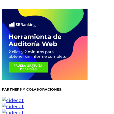
PARTNERS Y COLABORACIONES: