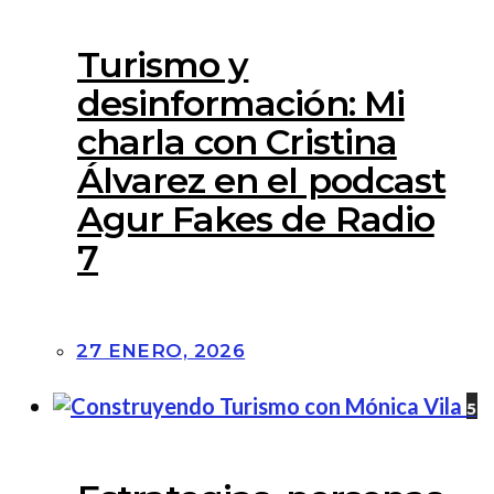
Turismo y
desinformación: Mi
charla con Cristina
Álvarez en el podcast
Agur Fakes de Radio
7
27 ENERO, 2026
5