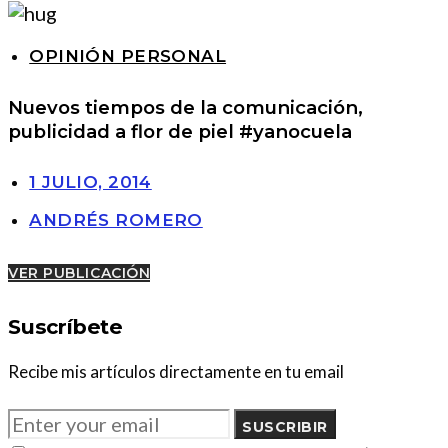
OPINIÓN PERSONAL
Nuevos tiempos de la comunicación,
publicidad a flor de piel #yanocuela
1 JULIO, 2014
ANDRÉS ROMERO
VER PUBLICACIÓN
Suscríbete
Recibe mis artículos directamente en tu email
SUSCRIBIR