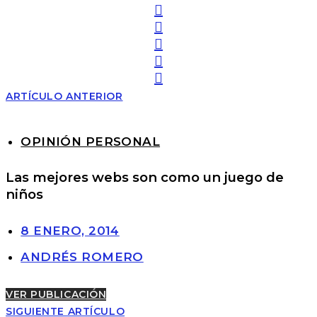
ARTÍCULO ANTERIOR
OPINIÓN PERSONAL
Las mejores webs son como un juego de
niños
8 ENERO, 2014
ANDRÉS ROMERO
VER PUBLICACIÓN
SIGUIENTE ARTÍCULO