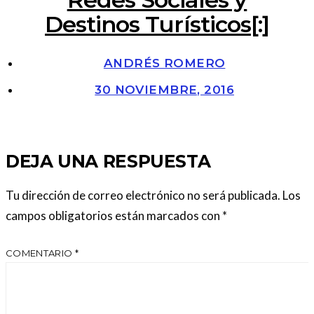
Destinos Turísticos[:]
ANDRÉS ROMERO
30 NOVIEMBRE, 2016
DEJA UNA RESPUESTA
Tu dirección de correo electrónico no será publicada.
Los
campos obligatorios están marcados con
*
COMENTARIO
*