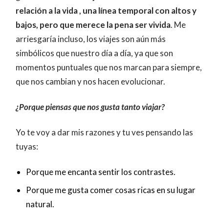
relación a la vida , una línea temporal con altos y
bajos, pero que merece la pena ser vivida
. Me
arriesgaría incluso, los viajes son aún más
simbólicos que nuestro día a día, ya que son
momentos puntuales que nos marcan para siempre,
que nos cambian y nos hacen evolucionar.
¿Porque piensas que nos gusta tanto viajar?
Yo te voy a dar mis razones y tu ves pensando las
tuyas:
Porque me encanta sentir los contrastes.
Porque me gusta comer cosas ricas en su lugar
natural.