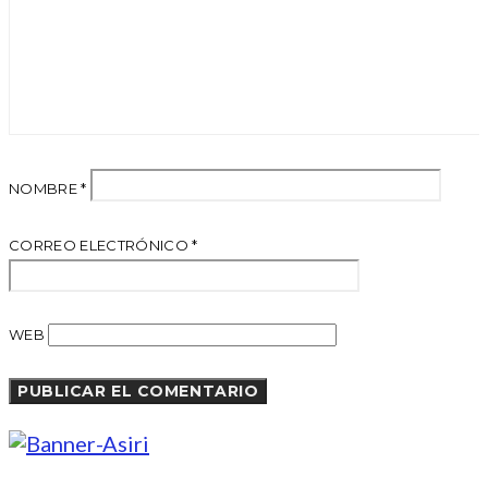
NOMBRE
*
CORREO ELECTRÓNICO
*
WEB