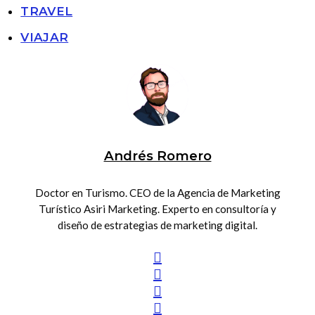
TRAVEL
VIAJAR
Andrés Romero
Doctor en Turismo. CEO de la Agencia de Marketing
Turístico Asiri Marketing. Experto en consultoría y
diseño de estrategias de marketing digital.