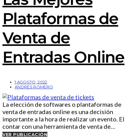
Plataformas de
Venta de
Entradas Online
1 AGOSTO, 2022
ANDRÉS ROMERO
La elección de softwares o plantaformas de
venta de entradas online es una decisión
importante a la hora de realizar un evento. El
contar con una herramienta de venta de…
VER PUBLICACIÓN