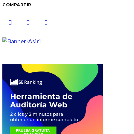
COMPARTIR