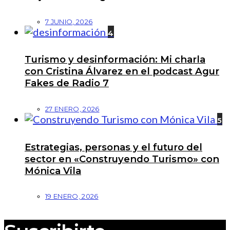
7 JUNIO, 2026
4
Turismo y desinformación: Mi charla
con Cristina Álvarez en el podcast Agur
Fakes de Radio 7
27 ENERO, 2026
5
Estrategias, personas y el futuro del
sector en «Construyendo Turismo» con
Mónica Vila
19 ENERO, 2026