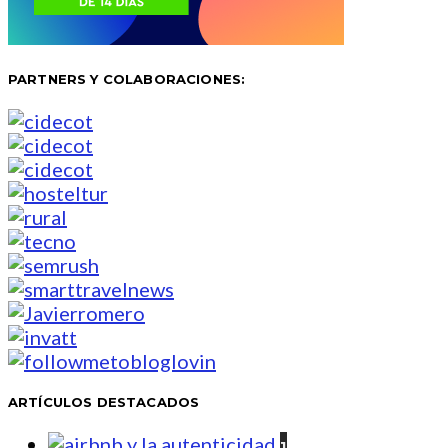
PARTNERS Y COLABORACIONES:
ARTÍCULOS DESTACADOS
1