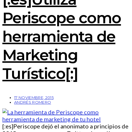
Periscope como
herramienta de
Marketing
Turístico[:]
17 NOVIEMBRE, 2015
ANDRÉS ROMERO
[:es]Periscope dejó el anonimato a principios de