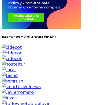
PARTNERS Y COLABORACIONES: