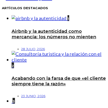
ARTÍCULOS DESTACADOS
1
Airbnb y la autenticidad como
mercancía: los números no mienten
28 JULIO, 2026
2
Acabando con la farsa de que «el cliente
siempre tiene la razón»
23 JUNIO, 2026
3