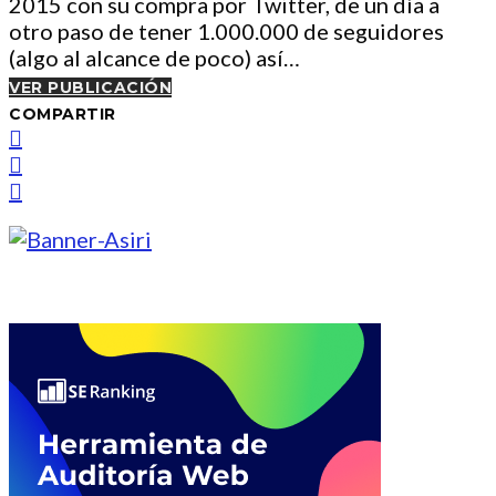
2015 con su compra por Twitter, de un día a
otro paso de tener 1.000.000 de seguidores
(algo al alcance de poco) así…
VER PUBLICACIÓN
COMPARTIR