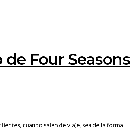
lo de Four Seasons
entes, cuando salen de viaje, sea de la forma