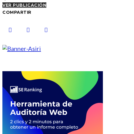
VER PUBLICACIÓN
COMPARTIR