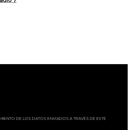
adio 7
MIENTO DE LOS DATOS ENVIADOS A TRAVÉS DE ESTE