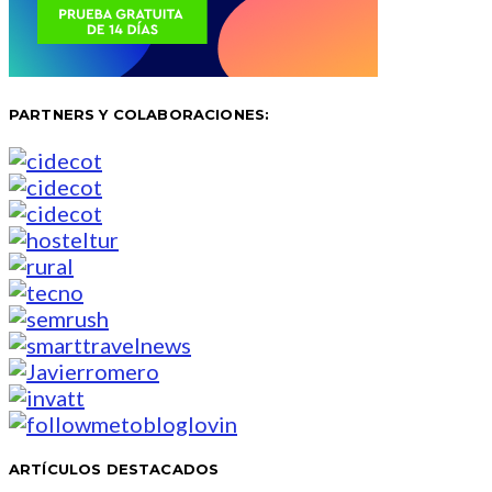
PARTNERS Y COLABORACIONES:
ARTÍCULOS DESTACADOS