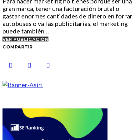
Para hacer marketing no tienes porque ser una
gran marca, tener una facturación brutal o
gastar enormes cantidades de dinero en forrar
autobuses o vallas publicitarias, el marketing
puede también…
VER PUBLICACIÓN
COMPARTIR