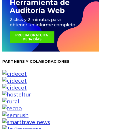
PARTNERS Y COLABORACIONES: