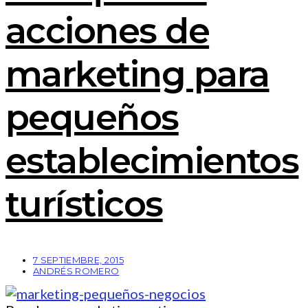
acciones de
marketing para
pequeños
establecimientos
turísticos
7 SEPTIEMBRE, 2015
ANDRÉS ROMERO