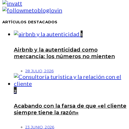
ARTÍCULOS DESTACADOS
1
Airbnb y la autenticidad como
mercancía: los números no mienten
28 JULIO, 2026
2
Acabando con la farsa de que «el cliente
siempre tiene la razón»
23 JUNIO, 2026