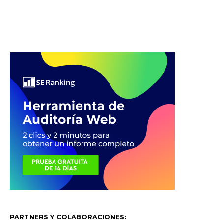
PARTNERS Y COLABORACIONES: