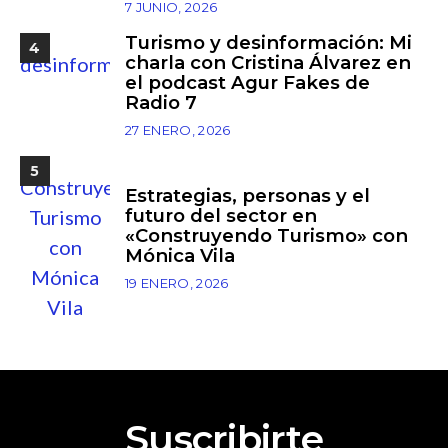
7 JUNIO, 2026
Turismo y desinformación: Mi
4
charla con Cristina Álvarez en
el podcast Agur Fakes de
Radio 7
27 ENERO, 2026
5
Estrategias, personas y el
futuro del sector en
«Construyendo Turismo» con
Mónica Vila
19 ENERO, 2026
Suscribirte