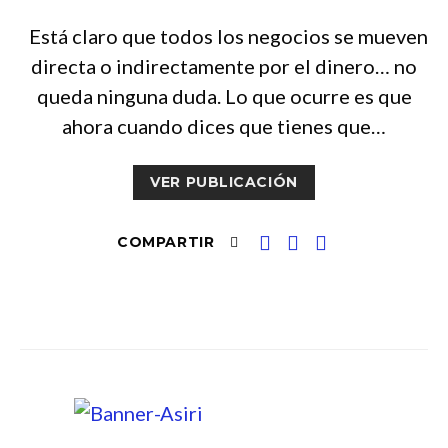
Está claro que todos los negocios se mueven
directa o indirectamente por el dinero… no
queda ninguna duda. Lo que ocurre es que
ahora cuando dices que tienes que…
VER PUBLICACIÓN
COMPARTIR