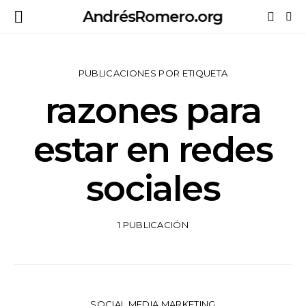
AndrésRomero.org
PUBLICACIONES POR ETIQUETA
razones para
estar en redes
sociales
1 PUBLICACIÓN
SOCIAL MEDIA MARKETING