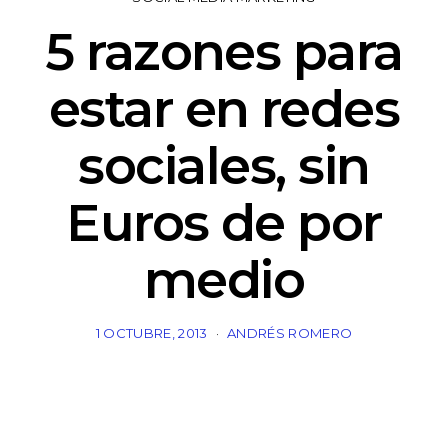
5 razones para
estar en redes
sociales, sin
Euros de por
medio
1 OCTUBRE, 2013
ANDRÉS ROMERO