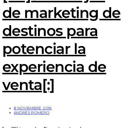
de marketing de
destinos para
potenciar la
experiencia de
venta[:]
8 NOVIEMBRE, 2016
ANDRÉS ROMERO