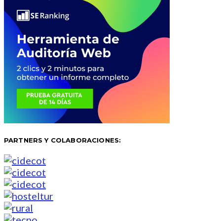
PARTNERS Y COLABORACIONES: