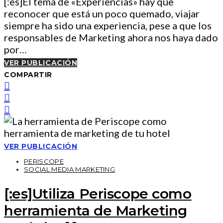
[:es]El tema de «Experiencias» hay que
reconocer que está un poco quemado, viajar
siempre ha sido una experiencia, pese a que los
responsables de Marketing ahora nos haya dado
por…
VER PUBLICACIÓN
COMPARTIR
VER PUBLICACIÓN
PERISCOPE
SOCIAL MEDIA MARKETING
[:es]Utiliza Periscope como
herramienta de Marketing