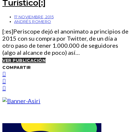
Turístico[:]
17 NOVIEMBRE, 2015
ANDRÉS ROMERO
[:es]Periscope dejó el anonimato a principios de
2015 con su compra por Twitter, de un día a
otro paso de tener 1.000.000 de seguidores
(algo al alcance de poco) así…
VER PUBLICACIÓN
COMPARTIR