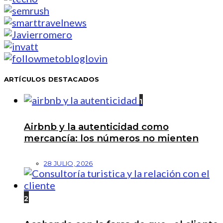
ARTÍCULOS DESTACADOS
1
Airbnb y la autenticidad como
mercancía: los números no mienten
28 JULIO, 2026
2