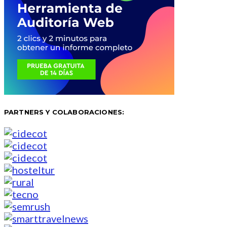
PARTNERS Y COLABORACIONES: