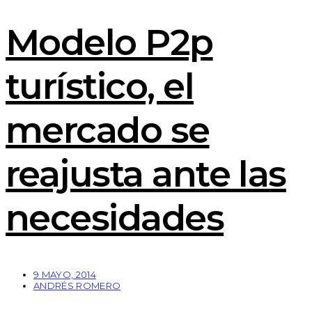
Modelo P2p
turístico, el
mercado se
reajusta ante las
necesidades
9 MAYO, 2014
ANDRÉS ROMERO