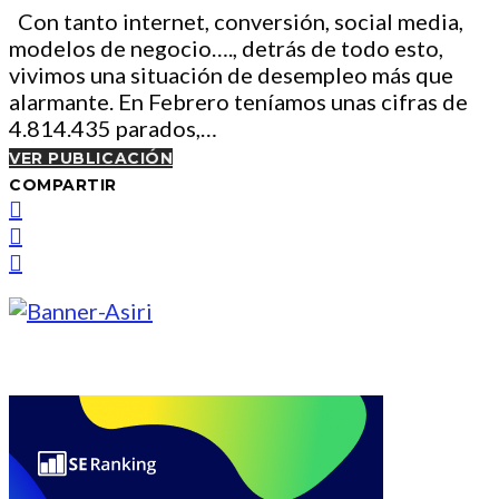
Con tanto internet, conversión, social media,
modelos de negocio…., detrás de todo esto,
vivimos una situación de desempleo más que
alarmante. En Febrero teníamos unas cifras de
4.814.435 parados,…
VER PUBLICACIÓN
COMPARTIR