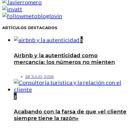
ARTÍCULOS DESTACADOS
1
Airbnb y la autenticidad como
mercancía: los números no mienten
28 JULIO, 2026
2
Acabando con la farsa de que «el cliente
siempre tiene la razón»