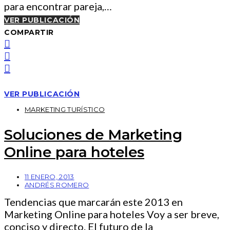
para encontrar pareja,…
VER PUBLICACIÓN
COMPARTIR
VER PUBLICACIÓN
MARKETING TURÍSTICO
Soluciones de Marketing
Online para hoteles
11 ENERO, 2013
ANDRÉS ROMERO
Tendencias que marcarán este 2013 en
Marketing Online para hoteles Voy a ser breve,
conciso y directo. El futuro de la