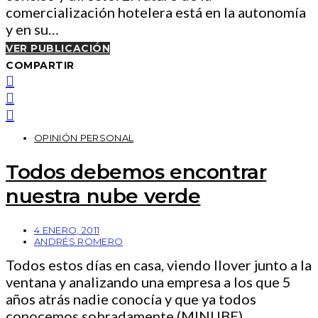
comercialización hotelera está en la autonomía
y en su…
VER PUBLICACIÓN
COMPARTIR
OPINIÓN PERSONAL
Todos debemos encontrar
nuestra nube verde
4 ENERO, 2011
ANDRÉS ROMERO
Todos estos días en casa, viendo llover junto a la
ventana y analizando una empresa a los que 5
años atrás nadie conocía y que ya todos
conocemos sobradamente (MINUBE),…