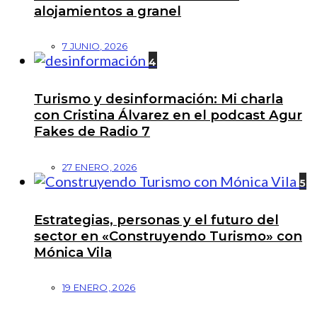
alojamientos a granel
7 JUNIO, 2026
4
Turismo y desinformación: Mi charla
con Cristina Álvarez en el podcast Agur
Fakes de Radio 7
27 ENERO, 2026
5
Estrategias, personas y el futuro del
sector en «Construyendo Turismo» con
Mónica Vila
19 ENERO, 2026