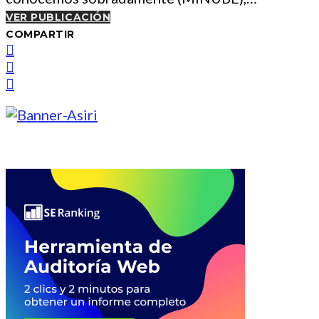
VER PUBLICACIÓN
COMPARTIR