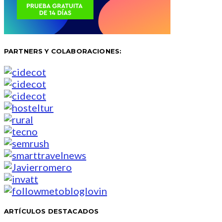
PARTNERS Y COLABORACIONES:
ARTÍCULOS DESTACADOS