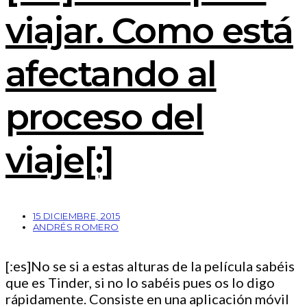
viajar. Como está
afectando al
proceso del
viaje[:]
15 DICIEMBRE, 2015
ANDRÉS ROMERO
[:es]No se si a estas alturas de la película sabéis
que es Tinder, si no lo sabéis pues os lo digo
rápidamente. Consiste en una aplicación móvil