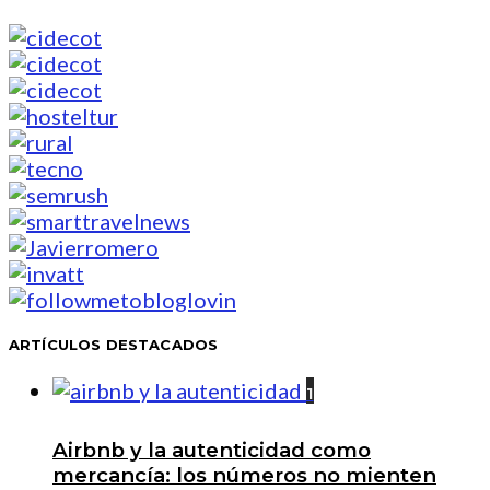
ARTÍCULOS DESTACADOS
1
Airbnb y la autenticidad como
mercancía: los números no mienten