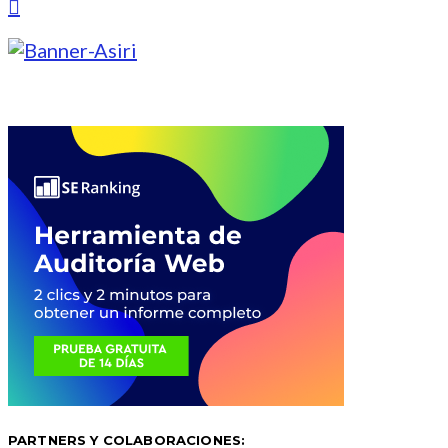
PARTNERS Y COLABORACIONES: