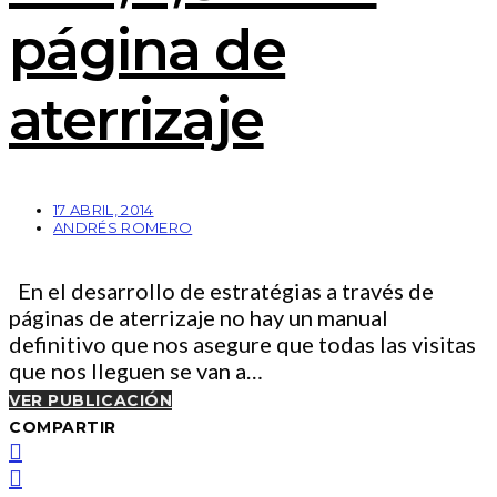
página de
aterrizaje
17 ABRIL, 2014
ANDRÉS ROMERO
En el desarrollo de estratégias a través de
páginas de aterrizaje no hay un manual
definitivo que nos asegure que todas las visitas
que nos lleguen se van a…
VER PUBLICACIÓN
COMPARTIR