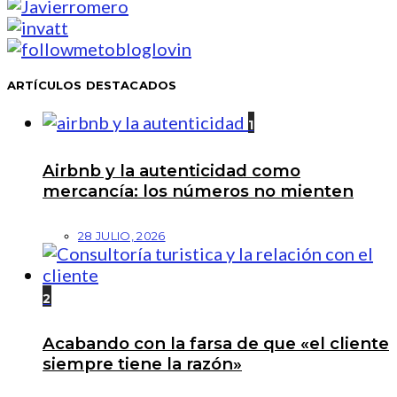
ARTÍCULOS DESTACADOS
1
Airbnb y la autenticidad como
mercancía: los números no mienten
28 JULIO, 2026
2
Acabando con la farsa de que «el cliente
siempre tiene la razón»