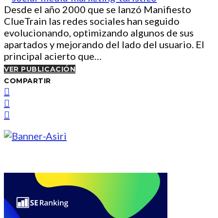
Desde el año 2000 que se lanzó Manifiesto
ClueTrain las redes sociales han seguido
evolucionando, optimizando algunos de sus
apartados y mejorando del lado del usuario. El
principal acierto que…
VER PUBLICACIÓN
COMPARTIR