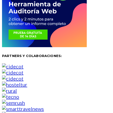
PARTNERS Y COLABORACIONES: