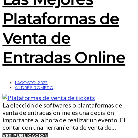
Plataformas de
Venta de
Entradas Online
1 AGOSTO, 2022
ANDRÉS ROMERO
La elección de softwares o plantaformas de
venta de entradas online es una decisión
importante a la hora de realizar un evento. El
contar con una herramienta de venta de…
VER PUBLICACIÓN