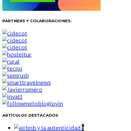
PARTNERS Y COLABORACIONES:
ARTÍCULOS DESTACADOS
1