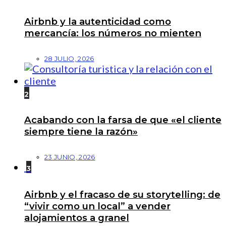
Airbnb y la autenticidad como
mercancía: los números no mienten
28 JULIO, 2026
2
Acabando con la farsa de que «el cliente
siempre tiene la razón»
23 JUNIO, 2026
3
Airbnb y el fracaso de su storytelling: de
“vivir como un local” a vender
alojamientos a granel