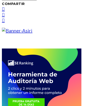
COMPARTIR