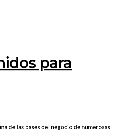
nidos para
una de las bases del negocio de numerosas