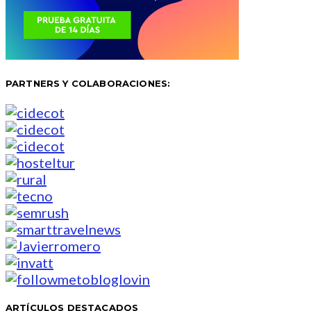
PARTNERS Y COLABORACIONES:
ARTÍCULOS DESTACADOS