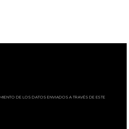
MIENTO DE LOS DATOS ENVIADOS A TRAVÉS DE ESTE