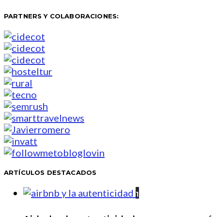
PARTNERS Y COLABORACIONES:
ARTÍCULOS DESTACADOS
1