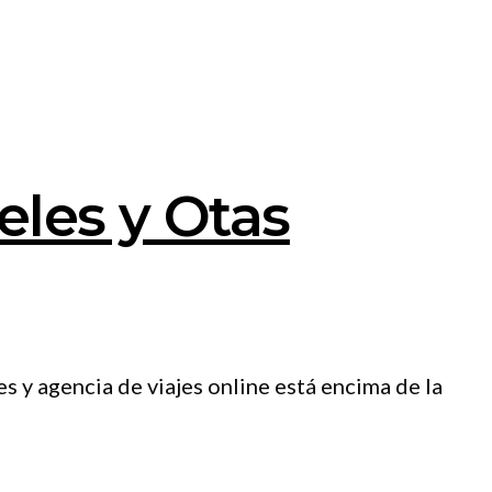
eles y Otas
s y agencia de viajes online está encima de la