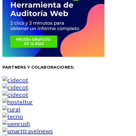
PARTNERS Y COLABORACIONES: