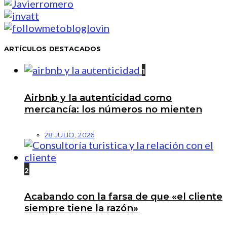
ARTÍCULOS DESTACADOS
1
Airbnb y la autenticidad como
mercancía: los números no mienten
28 JULIO, 2026
2
Acabando con la farsa de que «el cliente
siempre tiene la razón»