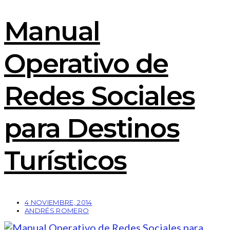
Manual
Operativo de
Redes Sociales
para Destinos
Turísticos
4 NOVIEMBRE, 2014
ANDRÉS ROMERO