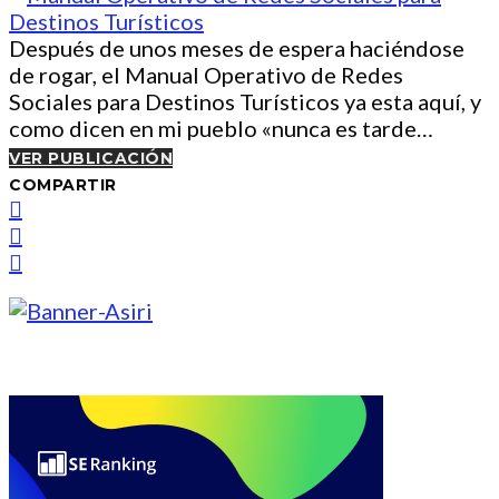
Después de unos meses de espera haciéndose
de rogar, el Manual Operativo de Redes
Sociales para Destinos Turísticos ya esta aquí, y
como dicen en mi pueblo «nunca es tarde…
VER PUBLICACIÓN
COMPARTIR