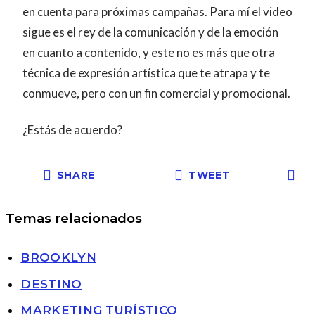
en cuenta para próximas campañas. Para mí el video
sigue es el rey de la comunicación y de la emoción
en cuanto a contenido, y este no es más que otra
técnica de expresión artística que te atrapa y te
conmueve, pero con un fin comercial y promocional.
¿Estás de acuerdo?
SHARE
TWEET
Temas relacionados
BROOKLYN
DESTINO
MARKETING TURÍSTICO