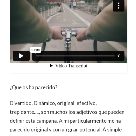
¿Que os ha parecido?
Divertido, Dinámico, original, efectivo,
trepidante…., son muchos los adjetivos que pueden
definir esta campaña. A mi particularmente me ha
parecido original y con un gran potencial. A simple