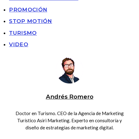
PROMOCIÓN
STOP MOTIÓN
TURISMO
VIDEO
Andrés Romero
Doctor en Turismo. CEO de la Agencia de Marketing
Turístico Asiri Marketing. Experto en consultoría y
diseño de estrategias de marketing digital.