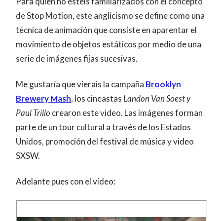
Para quien no estéis familiarizados con el concepto
de Stop Motion, este anglicismo se define como una
técnica de animación que consiste en aparentar el
movimiento de objetos estáticos por medio de una
serie de imágenes fijas sucesivas.
Me gustaría que vierais la campaña
Brooklyn
Brewery Mash
, los cineastas
Landon Van Soest y
Paul Trillo
crearon este video. Las imágenes forman
parte de un tour cultural a través de los Estados
Unidos, promoción del festival de música y video
SXSW.
Adelante pues con el video: