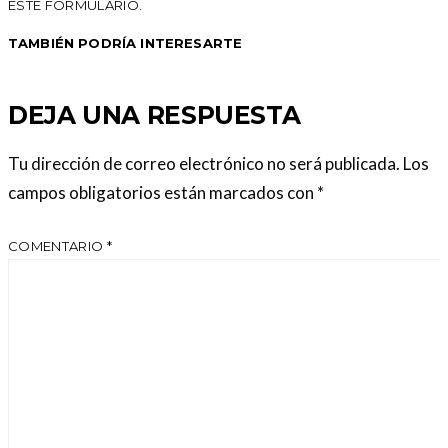
ESTE FORMULARIO.
TAMBIÉN PODRÍA INTERESARTE
DEJA UNA RESPUESTA
Tu dirección de correo electrónico no será publicada.
Los
campos obligatorios están marcados con
*
COMENTARIO
*