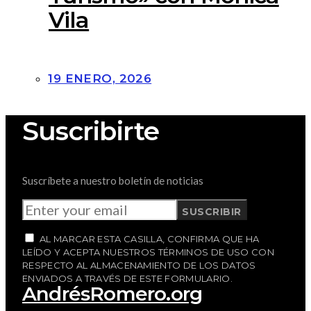
Vila
19 ENERO, 2026
Suscribirte
Suscríbete a nuestro boletín de noticias
SUSCRIBIR
AL MARCAR ESTA CASILLA, CONFIRMA QUE HA
LEÍDO Y ACEPTA NUESTROS TÉRMINOS DE USO CON
RESPECTO AL ALMACENAMIENTO DE LOS DATOS
ENVIADOS A TRAVÉS DE ESTE FORMULARIO.
AndrésRomero.org