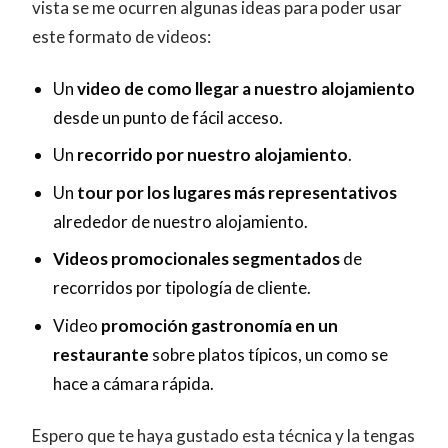
vista se me ocurren algunas ideas para poder usar
este formato de videos:
Un
video de como llegar a nuestro alojamiento
desde un punto de fácil acceso.
Un
recorrido por nuestro alojamiento
.
Un
tour por los lugares más representativos
alrededor de nuestro alojamiento.
Videos promocionales segmentados
de
recorridos por tipología de cliente.
Video
promoción gastronomía en un
restaurante
sobre platos típicos, un como se
hace a cámara rápida.
Espero que te haya gustado esta técnica y la tengas