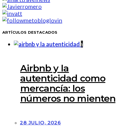
ARTÍCULOS DESTACADOS
1
Airbnb y la
autenticidad como
mercancía: los
números no mienten
28 JULIO, 2026