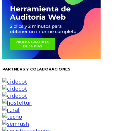
PARTNERS Y COLABORACIONES: