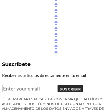
Suscríbete
Recibe mis artículos directamente en tu email
SUSCRIBIR
AL MARCAR ESTA CASILLA, CONFIRMA QUE HA LEÍDO Y
ACEPTA NUESTROS TÉRMINOS DE USO CON RESPECTO AL
ALMACENAMIENTO DE LOS DATOS ENVIADOS A TRAVÉS DE