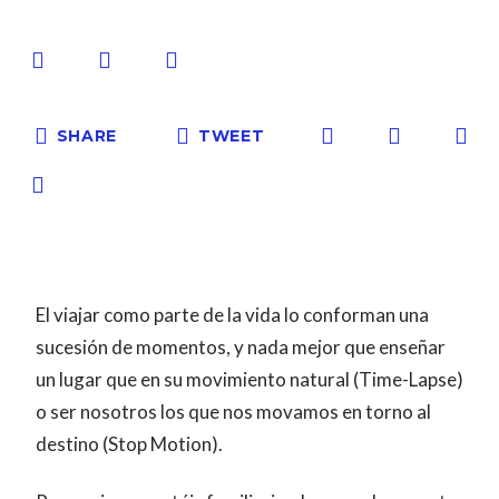
SHARE
TWEET
El viajar como parte de la vida lo conforman una
sucesión de momentos, y nada mejor que enseñar
un lugar que en su movimiento natural (Time-Lapse)
o ser nosotros los que nos movamos en torno al
destino (Stop Motion).