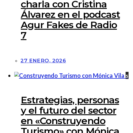
charla con Cristina
Álvarez en el podcast
Agur Fakes de Radio
7
27 ENERO, 2026
5
Estrategias, personas
y el futuro del sector
en «Construyendo
Turismo» con Mónica