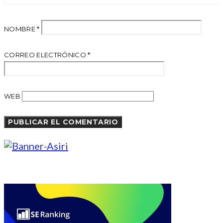
NOMBRE
*
CORREO ELECTRÓNICO
*
WEB