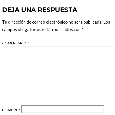
DEJA UNA RESPUESTA
Tu dirección de correo electrónico no será publicada.
Los
campos obligatorios están marcados con
*
COMENTARIO
*
NOMBRE
*