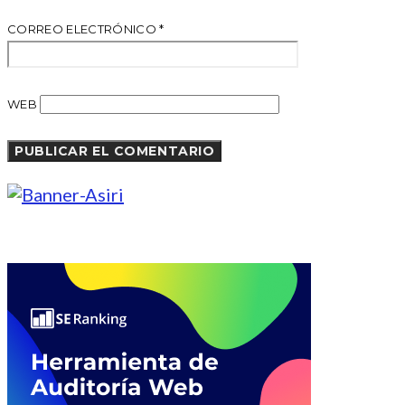
CORREO ELECTRÓNICO
*
WEB