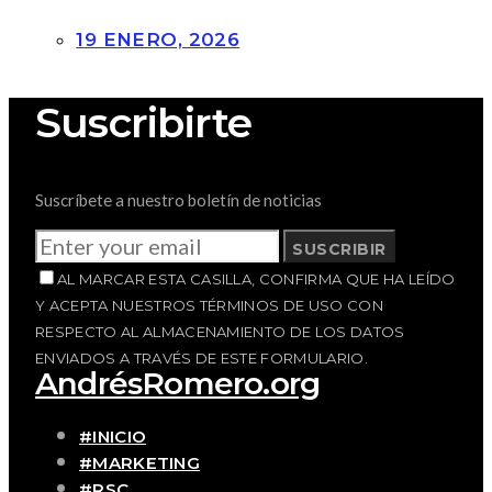
19 ENERO, 2026
Suscribirte
Suscríbete a nuestro boletín de noticias
SUSCRIBIR
AL MARCAR ESTA CASILLA, CONFIRMA QUE HA LEÍDO
Y ACEPTA NUESTROS TÉRMINOS DE USO CON
RESPECTO AL ALMACENAMIENTO DE LOS DATOS
ENVIADOS A TRAVÉS DE ESTE FORMULARIO.
AndrésRomero.org
#INICIO
#MARKETING
#RSC