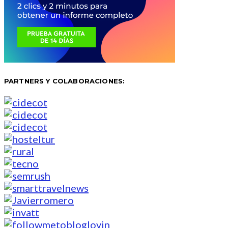
PARTNERS Y COLABORACIONES: