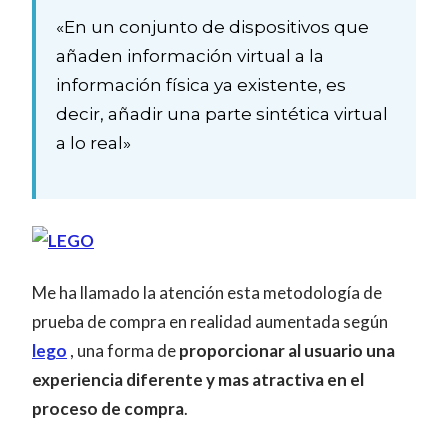
«En un conjunto de dispositivos que
añaden información virtual a la
información física ya existente, es
decir, añadir una parte sintética virtual
a lo real»
Me ha llamado la atención esta metodología de
prueba de compra en realidad aumentada según
lego
, una forma de
proporcionar al usuario una
experiencia diferente y mas atractiva en el
proceso de compra
.