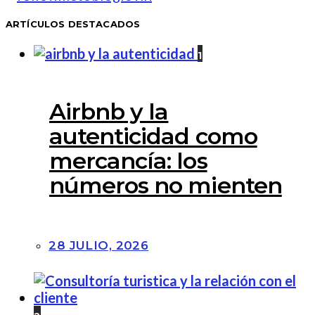
ARTÍCULOS DESTACADOS
1
Airbnb y la
autenticidad como
mercancía: los
números no mienten
28 JULIO, 2026