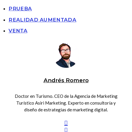
PRUEBA
REALIDAD AUMENTADA
VENTA
Andrés Romero
Doctor en Turismo. CEO de la Agencia de Marketing
Turístico Asiri Marketing. Experto en consultoría y
diseño de estrategias de marketing digital.