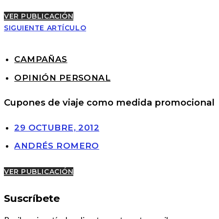
VER PUBLICACIÓN
SIGUIENTE ARTÍCULO
CAMPAÑAS
OPINIÓN PERSONAL
Cupones de viaje como medida promocional
29 OCTUBRE, 2012
ANDRÉS ROMERO
VER PUBLICACIÓN
Suscríbete