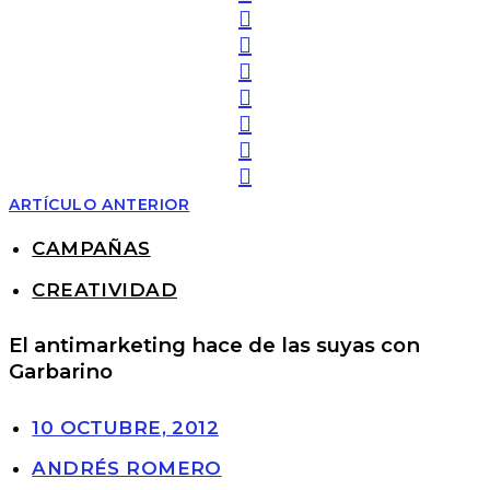
ARTÍCULO ANTERIOR
CAMPAÑAS
CREATIVIDAD
El antimarketing hace de las suyas con
Garbarino
10 OCTUBRE, 2012
ANDRÉS ROMERO