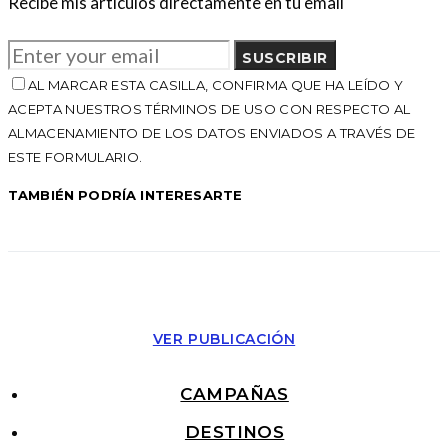
Recibe mis artículos directamente en tu email
SUSCRIBIR
AL MARCAR ESTA CASILLA, CONFIRMA QUE HA LEÍDO Y
ACEPTA NUESTROS TÉRMINOS DE USO CON RESPECTO AL
ALMACENAMIENTO DE LOS DATOS ENVIADOS A TRAVÉS DE
ESTE FORMULARIO.
TAMBIÉN PODRÍA INTERESARTE
VER PUBLICACIÓN
CAMPAÑAS
DESTINOS