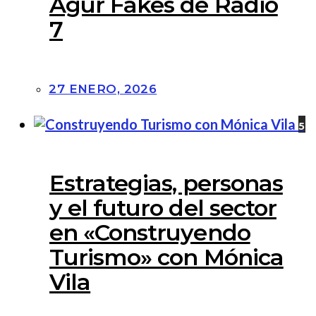
Agur Fakes de Radio
7
27 ENERO, 2026
5
Estrategias, personas
y el futuro del sector
en «Construyendo
Turismo» con Mónica
Vila