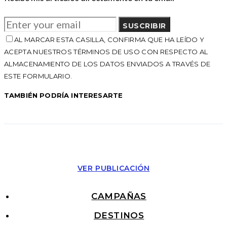
SUSCRIBIR
AL MARCAR ESTA CASILLA, CONFIRMA QUE HA LEÍDO Y
ACEPTA NUESTROS TÉRMINOS DE USO CON RESPECTO AL
ALMACENAMIENTO DE LOS DATOS ENVIADOS A TRAVÉS DE
ESTE FORMULARIO.
TAMBIÉN PODRÍA INTERESARTE
VER PUBLICACIÓN
CAMPAÑAS
DESTINOS