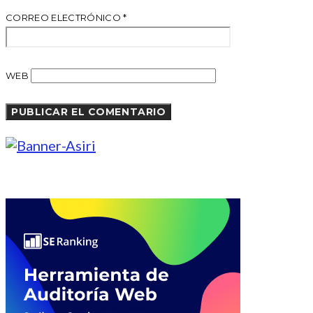
CORREO ELECTRÓNICO
*
WEB