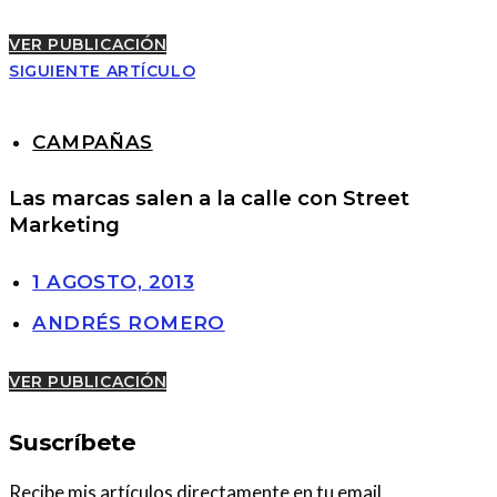
VER PUBLICACIÓN
SIGUIENTE ARTÍCULO
CAMPAÑAS
Las marcas salen a la calle con Street
Marketing
1 AGOSTO, 2013
ANDRÉS ROMERO
VER PUBLICACIÓN
Suscríbete
Recibe mis artículos directamente en tu email