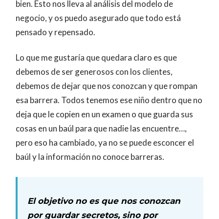
bien. Esto nos lleva al análisis del modelo de
negocio, y os puedo asegurado que todo está
pensado y repensado.
Lo que me gustaría que quedara claro es que
debemos de ser generosos con los clientes,
debemos de dejar que nos conozcan y que rompan
esa barrera. Todos tenemos ese niño dentro que no
deja que le copien en un examen o que guarda sus
cosas en un baúl para que nadie las encuentre…,
pero eso ha cambiado, ya no se puede esconcer el
baúl y la información no conoce barreras.
El objetivo no es que nos conozcan
por guardar secretos, sino por