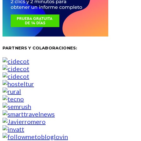
PARTNERS Y COLABORACIONES: