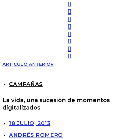
ARTÍCULO ANTERIOR
CAMPAÑAS
La vida, una sucesión de momentos
digitalizados
18 JULIO, 2013
ANDRÉS ROMERO