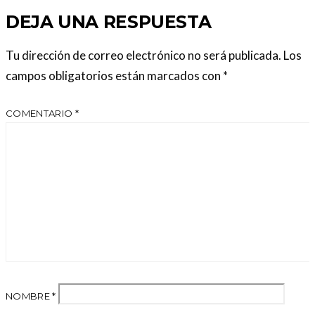
DEJA UNA RESPUESTA
Tu dirección de correo electrónico no será publicada.
Los
campos obligatorios están marcados con
*
COMENTARIO
*
NOMBRE
*