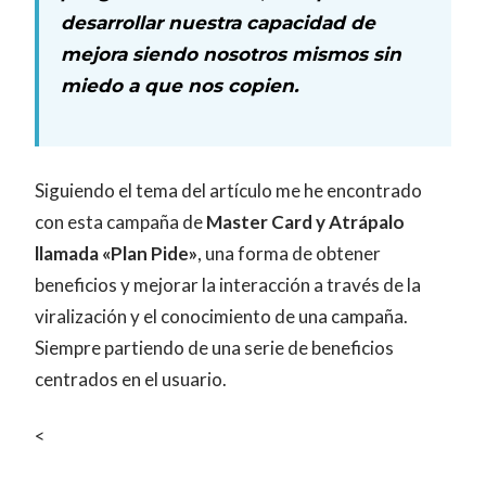
desarrollar nuestra capacidad de
mejora siendo nosotros mismos sin
miedo a que nos copien.
Siguiendo el tema del artículo me he encontrado
con esta campaña de
Master Card y Atrápalo
llamada «Plan Pide»
, una forma de obtener
beneficios y mejorar la interacción a través de la
viralización y el conocimiento de una campaña.
Siempre partiendo de una serie de beneficios
centrados en el usuario.
<