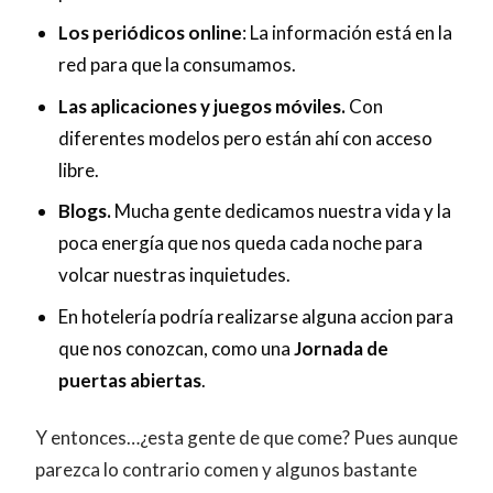
Los periódicos online
: La información está en la
red para que la consumamos.
Las aplicaciones y juegos móviles.
Con
diferentes modelos pero están ahí con acceso
libre.
Blogs.
Mucha gente dedicamos nuestra vida y la
poca energía que nos queda cada noche para
volcar nuestras inquietudes.
En hotelería podría realizarse alguna accion para
que nos conozcan, como una
Jornada de
puertas abiertas
.
Y entonces…¿esta gente de que come? Pues aunque
parezca lo contrario comen y algunos bastante