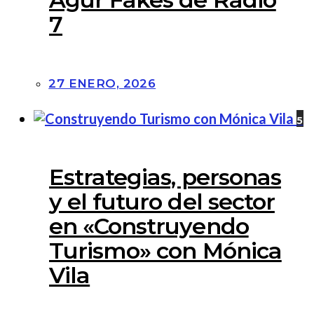
7
27 ENERO, 2026
5
Estrategias, personas
y el futuro del sector
en «Construyendo
Turismo» con Mónica
Vila