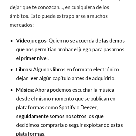
dejar que te conozcan…, en cualquiera de los
ámbitos. Esto puede extrapolarse a muchos
mercados:
Videojuegos:
Quien no se acuerda de las demos
que nos permitían probar el juego para pasarnos
el primer nivel.
Libros:
Algunos libros en formato electrónico
dejan leer algún capítulo antes de adquirirlo.
Música
: Ahora podemos escuchar la música
desde el mismo momento que se publican en
plataformas como Spotify o Deezer,
seguidamente somos nosotros los que
decidimos comprarla o seguir explotando estas
plataformas.