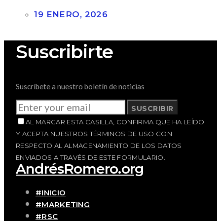
19 ENERO, 2026
Suscribirte
Suscríbete a nuestro boletín de noticias
SUSCRIBIR
AL MARCAR ESTA CASILLA, CONFIRMA QUE HA LEÍDO
Y ACEPTA NUESTROS TÉRMINOS DE USO CON
RESPECTO AL ALMACENAMIENTO DE LOS DATOS
ENVIADOS A TRAVÉS DE ESTE FORMULARIO.
AndrésRomero.org
#INICIO
#MARKETING
#RSC