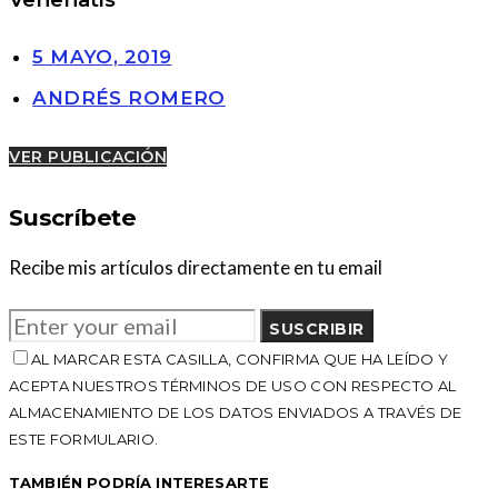
5 MAYO, 2019
ANDRÉS ROMERO
VER PUBLICACIÓN
Suscríbete
Recibe mis artículos directamente en tu email
SUSCRIBIR
AL MARCAR ESTA CASILLA, CONFIRMA QUE HA LEÍDO Y
ACEPTA NUESTROS TÉRMINOS DE USO CON RESPECTO AL
ALMACENAMIENTO DE LOS DATOS ENVIADOS A TRAVÉS DE
ESTE FORMULARIO.
TAMBIÉN PODRÍA INTERESARTE