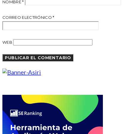
NOMBRE
*
CORREO ELECTRÓNICO
*
WEB