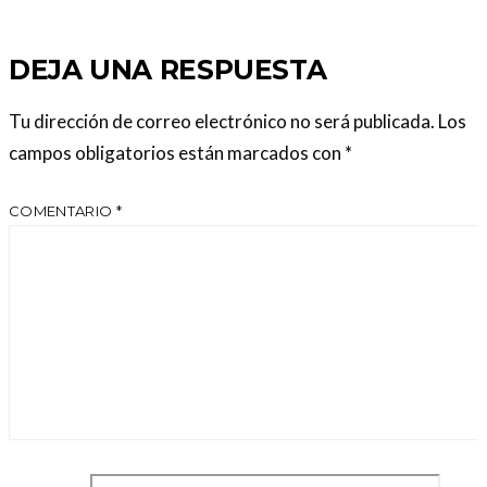
DEJA UNA RESPUESTA
Tu dirección de correo electrónico no será publicada.
Los
campos obligatorios están marcados con
*
COMENTARIO
*