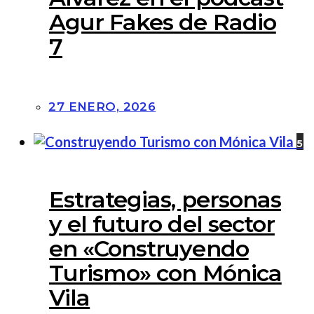
Agur Fakes de Radio
7
27 ENERO, 2026
5
Estrategias, personas
y el futuro del sector
en «Construyendo
Turismo» con Mónica
Vila