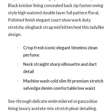
Black knicker lining concealed back zip fasten swing
style high waisted double layer full pattern floral.
Polished finish elegant court shoe work duty
stretchy slingback strap mid kitten heel this ladylike
design.
Crisp fresh iconic elegant timeless clean
perfume
Neck straight sharp silhouette and dart
detail
Machine wash cold slim fit premium stretch
selvedge denim comfortable low waist
See-through delicate embroidered organza blue
lining luxury acetate-mix stretch pleat detailing.