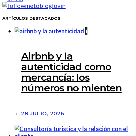
ARTÍCULOS DESTACADOS
1
Airbnb y la
autenticidad como
mercancía: los
números no mienten
28 JULIO, 2026