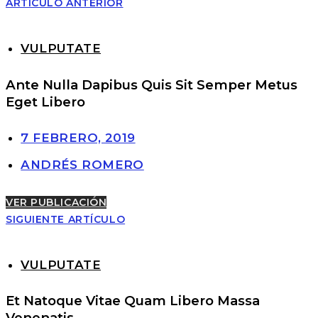
ARTÍCULO ANTERIOR
VULPUTATE
Ante Nulla Dapibus Quis Sit Semper Metus
Eget Libero
7 FEBRERO, 2019
ANDRÉS ROMERO
VER PUBLICACIÓN
SIGUIENTE ARTÍCULO
VULPUTATE
Et Natoque Vitae Quam Libero Massa
Venenatis