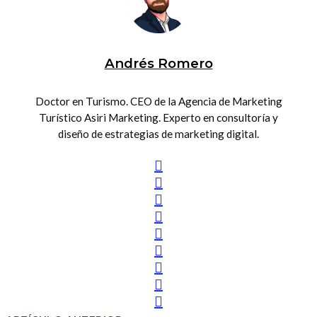
Andrés Romero
Doctor en Turismo. CEO de la Agencia de Marketing
Turístico Asiri Marketing. Experto en consultoría y
diseño de estrategias de marketing digital.