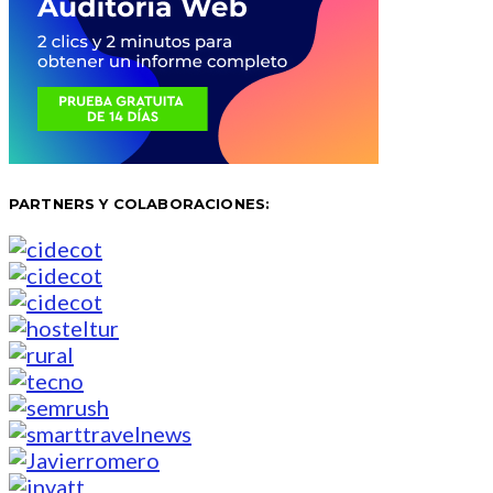
PARTNERS Y COLABORACIONES: