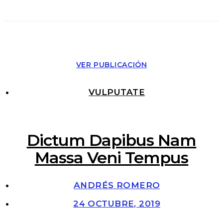
VER PUBLICACIÓN
VULPUTATE
Dictum Dapibus Nam
Massa Veni Tempus
ANDRÉS ROMERO
24 OCTUBRE, 2019