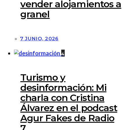
vender alojamientos a
granel
7 JUNIO, 2026
4
Turismo y
desinformación: Mi
charla con Cristina
Álvarez en el podcast
Agur Fakes de Radio
7