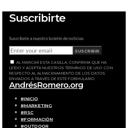
Suscribirte
Suscríbete a nuestro boletín de noticias
SUSCRIBIR
AL MARCAR ESTA CASILLA, CONFIRMA QUE HA
LEÍDO Y ACEPTA NUESTROS TÉRMINOS DE USO CON
RESPECTO AL ALMACENAMIENTO DE LOS DATOS
ENVIADOS A TRAVÉS DE ESTE FORMULARIO.
AndrésRomero.org
#INICIO
#MARKETING
#RSC
#FORMACIÓN
#OUTDOOR