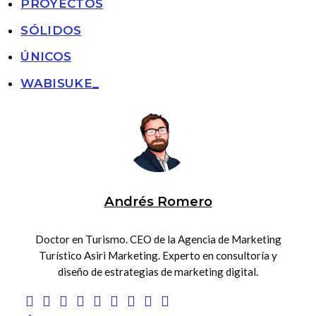
PROYECTOS
SÓLIDOS
ÚNICOS
WABISUKE_
Andrés Romero
Doctor en Turismo. CEO de la Agencia de Marketing
Turístico Asiri Marketing. Experto en consultoría y
diseño de estrategias de marketing digital.