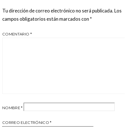
Tu dirección de correo electrónico no será publicada.
Los
campos obligatorios están marcados con
*
COMENTARIO
*
NOMBRE
*
CORREO ELECTRÓNICO
*