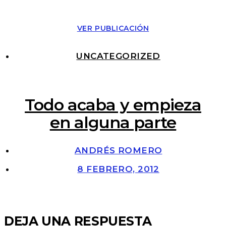
VER PUBLICACIÓN
UNCATEGORIZED
Todo acaba y empieza
en alguna parte
ANDRÉS ROMERO
8 FEBRERO, 2012
DEJA UNA RESPUESTA