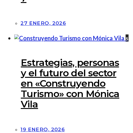
27 ENERO, 2026
5
Estrategias, personas
y el futuro del sector
en «Construyendo
Turismo» con Mónica
Vila
19 ENERO, 2026