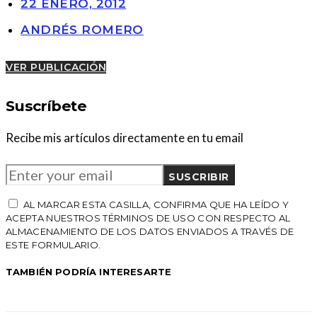
22 ENERO, 2012
ANDRÉS ROMERO
VER PUBLICACIÓN
Suscríbete
Recibe mis artículos directamente en tu email
SUSCRIBIR
AL MARCAR ESTA CASILLA, CONFIRMA QUE HA LEÍDO Y
ACEPTA NUESTROS TÉRMINOS DE USO CON RESPECTO AL
ALMACENAMIENTO DE LOS DATOS ENVIADOS A TRAVÉS DE
ESTE FORMULARIO.
TAMBIÉN PODRÍA INTERESARTE