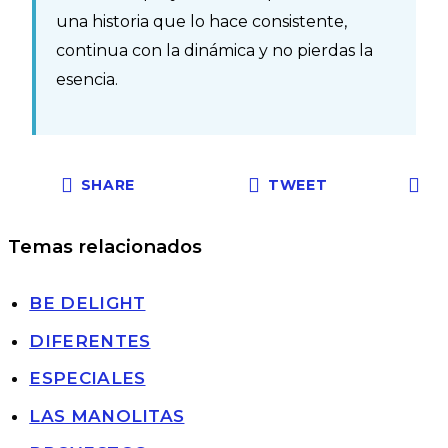
una historia que lo hace consistente,
continua con la dinámica y no pierdas la
esencia.
SHARE
TWEET
Temas relacionados
BE DELIGHT
DIFERENTES
ESPECIALES
LAS MANOLITAS