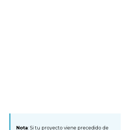
Nota
: Si tu proyecto viene precedido de