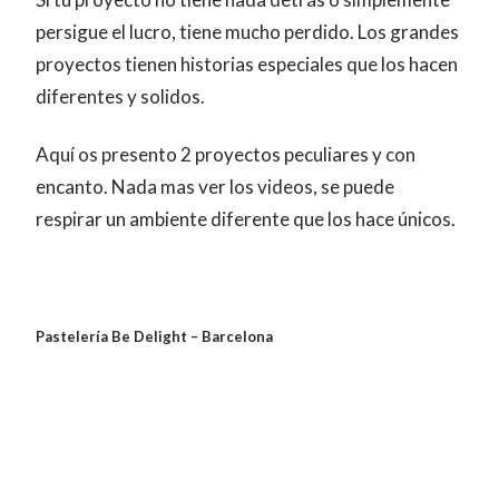
persigue el lucro, tiene mucho perdido. Los grandes
proyectos tienen historias especiales que los hacen
diferentes y solidos.
Aquí os presento 2 proyectos peculiares y con
encanto. Nada mas ver los videos, se puede
respirar un ambiente diferente que los hace únicos.
Pastelería Be Delight – Barcelona