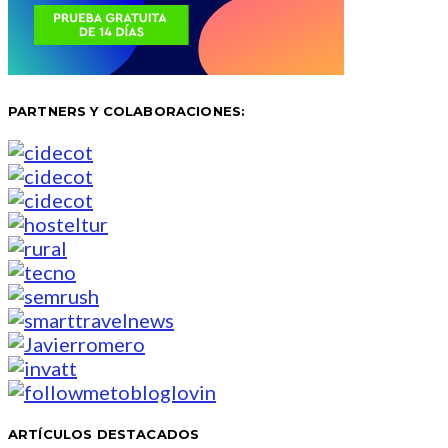
PARTNERS Y COLABORACIONES:
ARTÍCULOS DESTACADOS