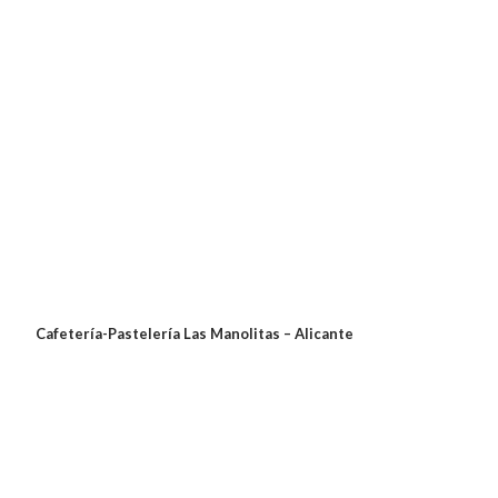
Cafetería-Pastelería Las Manolitas – Alicante