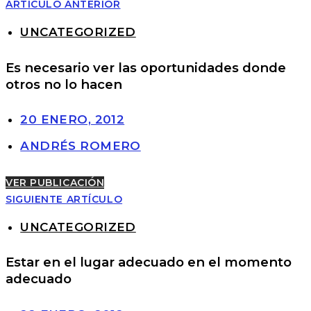
ARTÍCULO ANTERIOR
UNCATEGORIZED
Es necesario ver las oportunidades donde
otros no lo hacen
20 ENERO, 2012
ANDRÉS ROMERO
VER PUBLICACIÓN
SIGUIENTE ARTÍCULO
UNCATEGORIZED
Estar en el lugar adecuado en el momento
adecuado