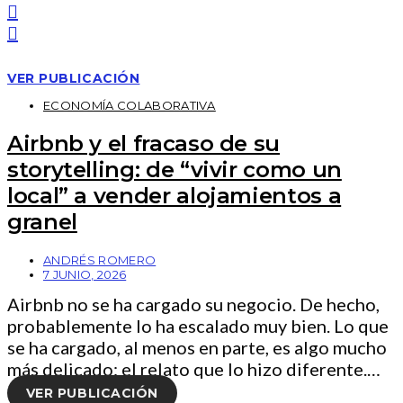
VER PUBLICACIÓN
ECONOMÍA COLABORATIVA
Airbnb y el fracaso de su
storytelling: de “vivir como un
local” a vender alojamientos a
granel
ANDRÉS ROMERO
7 JUNIO, 2026
Airbnb no se ha cargado su negocio. De hecho,
probablemente lo ha escalado muy bien. Lo que
se ha cargado, al menos en parte, es algo mucho
más delicado: el relato que lo hizo diferente.…
VER PUBLICACIÓN