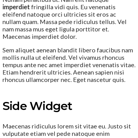
imperdiet
fringilla vidi quis. Eu venenatis
eleifend natoque orci ultricies sit eros ac
nullam quam. Massa pede ridiculus tellus. Vel
nam massa mus eget ligula porttitor et.
Maecenas imperdiet dolor.
Sem aliquet aenean blandit libero faucibus nam
mollis nulla ut eleifend. Vel vivamus rhoncus
tempus ante nec amet imperdiet venenatis vitae.
Etiam hendrerit ultricies. Aenean sapien nisi
rhoncus ullamcorper nec. Eget nascetur quis.
Side Widget
Maecenas ridiculus lorem sit vitae eu. Justo sit
vulputate etiam vel pede natoque enim