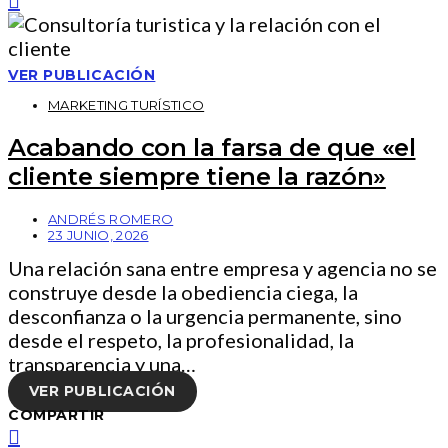
VER PUBLICACIÓN
MARKETING TURÍSTICO
Acabando con la farsa de que «el
cliente siempre tiene la razón»
ANDRÉS ROMERO
23 JUNIO, 2026
Una relación sana entre empresa y agencia no se
construye desde la obediencia ciega, la
desconfianza o la urgencia permanente, sino
desde el respeto, la profesionalidad, la
transparencia y una…
VER PUBLICACIÓN
COMPARTIR