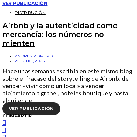
VER PUBLICACIÓN
DISTRIBUCIÓN
Airbnb y la autenticidad como
mercancía: los números no
mienten
ANDRÉS ROMERO
28 JULIO, 2026
Hace unas semanas escribía en este mismo blog
sobre el fracaso del storytelling de Airbnb: de
vender «vivir como un local» a vender
alojamiento a granel, hoteles boutique y hasta
alquiler de…
VER PUBLICACIÓN
COMPARTIR