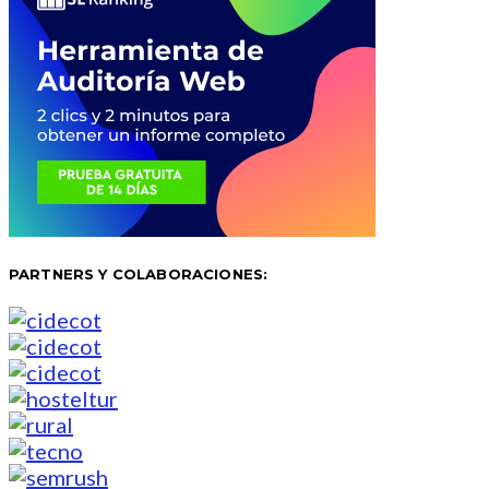
PARTNERS Y COLABORACIONES: