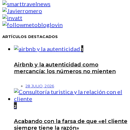
ARTÍCULOS DESTACADOS
1
Airbnb y la autenticidad como
mercancía: los números no mienten
28 JULIO, 2026
2
Acabando con la farsa de que «el cliente
siempre tiene la razón»