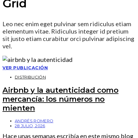
Grid
Leo nec enim eget pulvinar sem ridiculus etiam
elementum vitae. Ridiculus integer id pretium
sit justo etiam curabitur orci pulvinar adipiscing
vel.
VER PUBLICACIÓN
DISTRIBUCIÓN
Airbnb y la autenticidad como
mercancía: los números no
mienten
ANDRÉS ROMERO
28 JULIO, 2026
Hace unas semanas escribía en este mismo blog