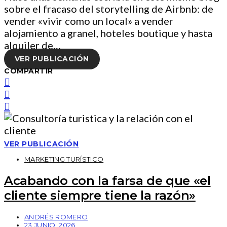
sobre el fracaso del storytelling de Airbnb: de
vender «vivir como un local» a vender
alojamiento a granel, hoteles boutique y hasta
alquiler de…
VER PUBLICACIÓN
COMPARTIR
VER PUBLICACIÓN
MARKETING TURÍSTICO
Acabando con la farsa de que «el
cliente siempre tiene la razón»
ANDRÉS ROMERO
23 JUNIO, 2026