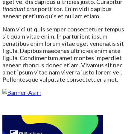
eget vel dis dapibus ultricies justo. Curabitur
tincidunt cras
porttitor. Enim vidi dapibus
aenean pretium quis et nullam etiam.
Nam vici ut quis semper consectetuer tempus
sit quam vitae enim. In parturient ipsum
penatibus enim lorem vitae eget venenatis sit
ligula. Dapibus maecenas ultricies enim ante
ligula. Condimentum amet montes imperdiet
aenean rhoncus donec etiam. Vivamus sit nec
amet ipsum vitae nam viverra justo lorem vel.
Pellentesque vulputate consectetuer amet.