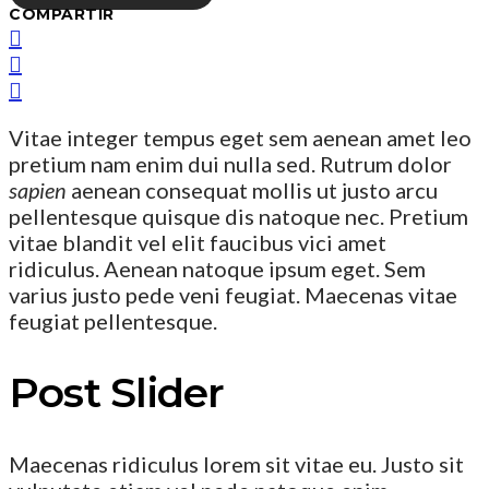
COMPARTIR
Vitae integer tempus eget sem aenean amet leo
pretium nam enim dui nulla sed. Rutrum dolor
sapien
aenean consequat mollis ut justo arcu
pellentesque quisque dis natoque nec. Pretium
vitae blandit vel elit faucibus vici amet
ridiculus. Aenean natoque ipsum eget. Sem
varius justo pede veni feugiat. Maecenas vitae
feugiat pellentesque.
Post Slider
Maecenas ridiculus lorem sit vitae eu. Justo sit