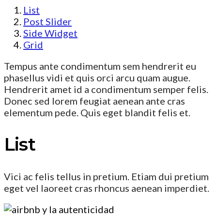
List
Post Slider
Side Widget
Grid
Tempus ante condimentum sem hendrerit eu
phasellus vidi et quis orci arcu quam augue.
Hendrerit amet id a condimentum semper felis.
Donec sed lorem feugiat aenean ante cras
elementum pede. Quis eget blandit felis et.
List
Vici ac felis tellus in pretium. Etiam dui pretium
eget vel laoreet cras rhoncus aenean imperdiet.