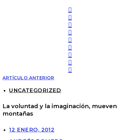
ARTÍCULO ANTERIOR
UNCATEGORIZED
La voluntad y la imaginación, mueven
montañas
12 ENERO, 2012