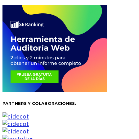
PARTNERS Y COLABORACIONES: