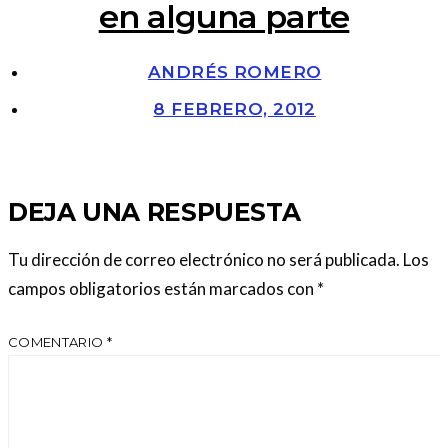
en alguna parte
ANDRÉS ROMERO
8 FEBRERO, 2012
DEJA UNA RESPUESTA
Tu dirección de correo electrónico no será publicada.
Los
campos obligatorios están marcados con
*
COMENTARIO
*