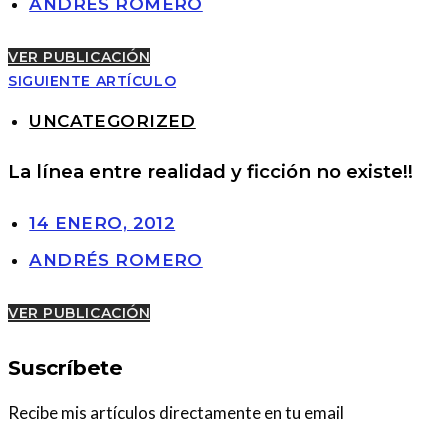
ANDRÉS ROMERO
VER PUBLICACIÓN
SIGUIENTE ARTÍCULO
UNCATEGORIZED
La línea entre realidad y ficción no existe!!
14 ENERO, 2012
ANDRÉS ROMERO
VER PUBLICACIÓN
Suscríbete
Recibe mis artículos directamente en tu email