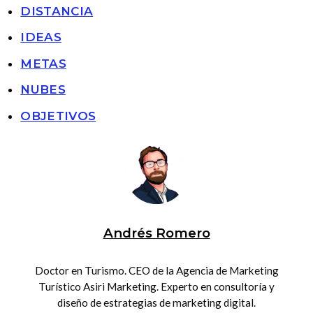
DISTANCIA
IDEAS
METAS
NUBES
OBJETIVOS
Andrés Romero
Doctor en Turismo. CEO de la Agencia de Marketing
Turístico Asiri Marketing. Experto en consultoría y
diseño de estrategias de marketing digital.