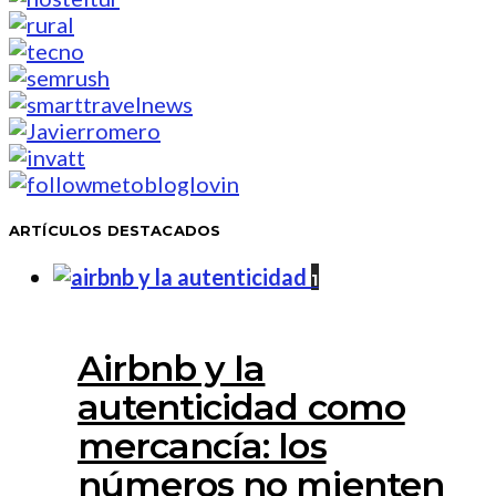
ARTÍCULOS DESTACADOS
1
Airbnb y la
autenticidad como
mercancía: los
números no mienten