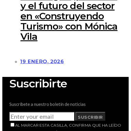
y el futuro del sector
en «Construyendo
Turismo» con Mónica
Vila
19 ENERO, 2026
Suscribirte
Suscríbete a nuestro boletín de noticias
SUSCRIBIR
AL MARCAR ESTA CASILLA, CONFIRMA QUE HA LEÍDO