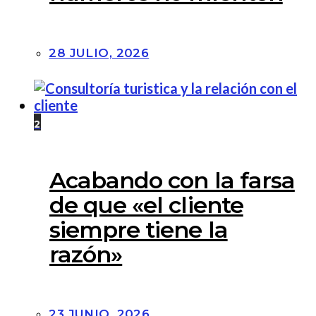
28 JULIO, 2026
2
Acabando con la farsa
de que «el cliente
siempre tiene la
razón»
23 JUNIO, 2026