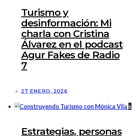
Turismo y
desinformación: Mi
charla con Cristina
Álvarez en el podcast
Agur Fakes de Radio
7
27 ENERO, 2026
5
Estrategias, personas