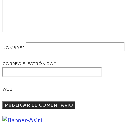
NOMBRE
*
CORREO ELECTRÓNICO
*
WEB