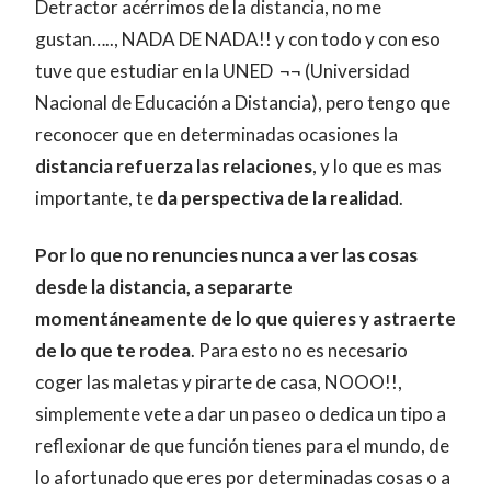
Detractor acérrimos de la distancia, no me
gustan….., NADA DE NADA!! y con todo y con eso
tuve que estudiar en la UNED ¬¬ (Universidad
Nacional de Educación a Distancia), pero tengo que
reconocer que en determinadas ocasiones la
distancia refuerza las relaciones
, y lo que es mas
importante, te
da perspectiva de la realidad
.
Por lo que no renuncies nunca a ver las cosas
desde la distancia, a separarte
momentáneamente de lo que quieres y astraerte
de lo que te rodea
. Para esto no es necesario
coger las maletas y pirarte de casa, NOOO!!,
simplemente vete a dar un paseo o dedica un tipo a
reflexionar de que función tienes para el mundo, de
lo afortunado que eres por determinadas cosas o a