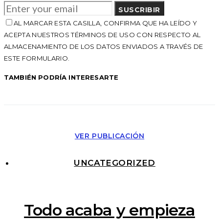
SUSCRIBIR
AL MARCAR ESTA CASILLA, CONFIRMA QUE HA LEÍDO Y
ACEPTA NUESTROS TÉRMINOS DE USO CON RESPECTO AL
ALMACENAMIENTO DE LOS DATOS ENVIADOS A TRAVÉS DE
ESTE FORMULARIO.
TAMBIÉN PODRÍA INTERESARTE
VER PUBLICACIÓN
UNCATEGORIZED
Todo acaba y empieza