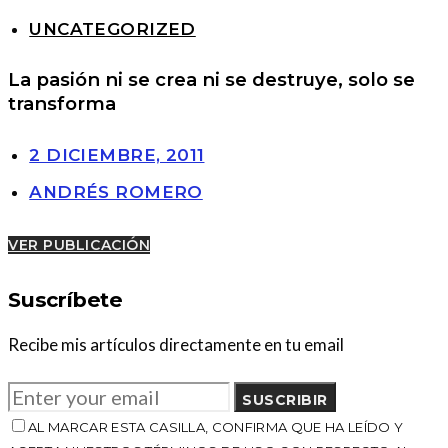
UNCATEGORIZED
La pasión ni se crea ni se destruye, solo se
transforma
2 DICIEMBRE, 2011
ANDRÉS ROMERO
VER PUBLICACIÓN
Suscríbete
Recibe mis artículos directamente en tu email
SUSCRIBIR
AL MARCAR ESTA CASILLA, CONFIRMA QUE HA LEÍDO Y