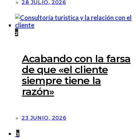
28 JULIO, 2026
2
Acabando con la farsa
de que «el cliente
siempre tiene la
razón»
23 JUNIO, 2026
3