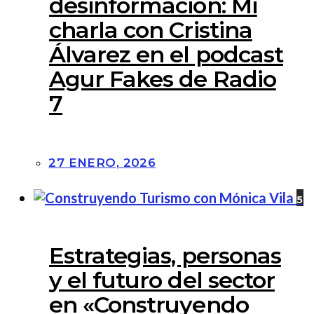
desinformación: Mi
charla con Cristina
Álvarez en el podcast
Agur Fakes de Radio
7
27 ENERO, 2026
5
Estrategias, personas
y el futuro del sector
en «Construyendo