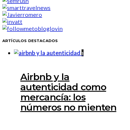
ARTÍCULOS DESTACADOS
1
Airbnb y la
autenticidad como
mercancía: los
números no mienten