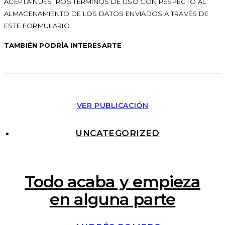
ACEPTA NUESTROS TÉRMINOS DE USO CON RESPECTO AL
ALMACENAMIENTO DE LOS DATOS ENVIADOS A TRAVÉS DE
ESTE FORMULARIO.
TAMBIÉN PODRÍA INTERESARTE
VER PUBLICACIÓN
UNCATEGORIZED
Todo acaba y empieza
en alguna parte