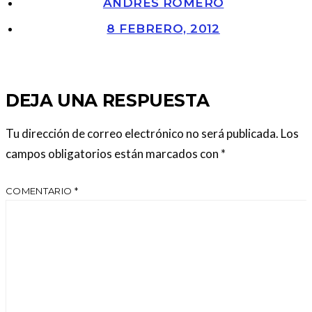
ANDRÉS ROMERO
8 FEBRERO, 2012
DEJA UNA RESPUESTA
Tu dirección de correo electrónico no será publicada.
Los
campos obligatorios están marcados con
*
COMENTARIO
*