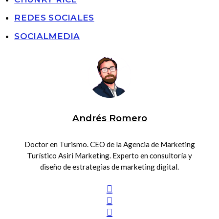
REDES SOCIALES
SOCIALMEDIA
Andrés Romero
Doctor en Turismo. CEO de la Agencia de Marketing
Turístico Asiri Marketing. Experto en consultoría y
diseño de estrategias de marketing digital.