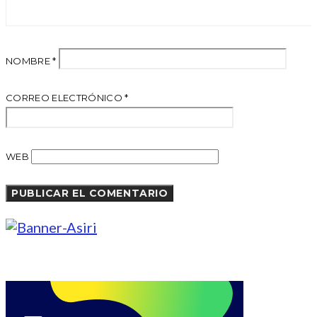
NOMBRE
*
CORREO ELECTRÓNICO
*
WEB