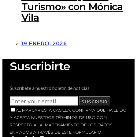
Turismo» con Mónica
Vila
19 ENERO, 2026
Suscribirte
Suscríbete a nuestro boletín de noticias
SUSCRIBIR
AL MARCAR ESTA CASILLA, CONFIRMA QUE HA LEÍDO
Y ACEPTA NUESTROS TÉRMINOS DE USO CON
RESPECTO AL ALMACENAMIENTO DE LOS DATOS
ENVIADOS A TRAVÉS DE ESTE FORMULARIO.