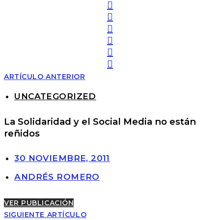
ARTÍCULO ANTERIOR
UNCATEGORIZED
La Solidaridad y el Social Media no están
reñidos
30 NOVIEMBRE, 2011
ANDRÉS ROMERO
VER PUBLICACIÓN
SIGUIENTE ARTÍCULO