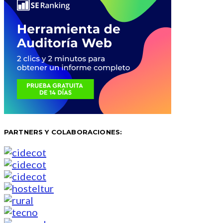
PARTNERS Y COLABORACIONES: