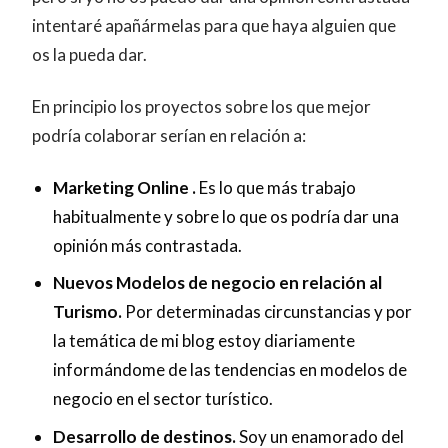
intentaré apañármelas para que haya alguien que
os la pueda dar.
En principio los proyectos sobre los que mejor
podría colaborar serían en relación a:
Marketing Online .
Es lo que más trabajo
habitualmente y sobre lo que os podría dar una
opinión más contrastada.
Nuevos Modelos de negocio en relación al
Turismo.
Por determinadas circunstancias y por
la temática de mi blog estoy diariamente
informándome de las tendencias en modelos de
negocio en el sector turístico.
Desarrollo de destinos.
Soy un enamorado del