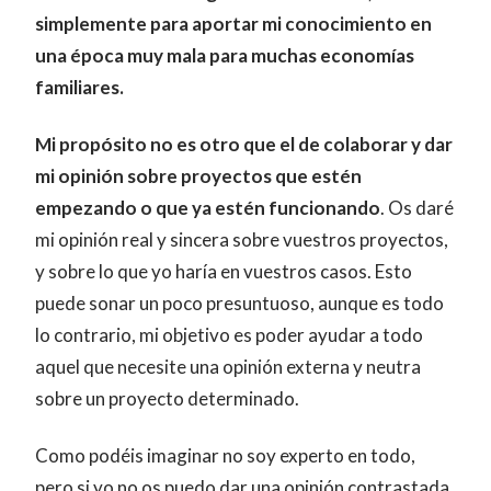
simplemente para aportar mi conocimiento en
una época muy mala para muchas economías
familiares.
Mi propósito no es otro que el de colaborar y dar
mi opinión sobre proyectos que estén
empezando o que ya estén funcionando
. Os daré
mi opinión real y sincera sobre vuestros proyectos,
y sobre lo que yo haría en vuestros casos. Esto
puede sonar un poco presuntuoso, aunque es todo
lo contrario, mi objetivo es poder ayudar a todo
aquel que necesite una opinión externa y neutra
sobre un proyecto determinado.
Como podéis imaginar no soy experto en todo,
pero si yo no os puedo dar una opinión contrastada