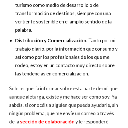
turismo como medio de desarrollo o de
transformación de destinos, siempre con una
vertiente sostenible en el amplio sentido de la
palabra.
Distribución y Comercialización.
Tanto por mi
trabajo diario, por la información que consumo y
así como por los profesionales de los que me
rodeo, estoy en un contacto muy directo sobre
las tendencias en comercialización.
Solo os quería informar sobre esta parte de mí, que
aunque aletarga, existe y me hace ser como soy. Ya
sabéis, si conocéis a alguien que pueda ayudarle, sin
ningún problema, que me envíe un correo a través
de la
sección de colaboración
y le responderé