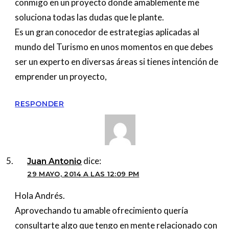
conmigo en un proyecto donde amablemente me
soluciona todas las dudas que le plante.
Es un gran conocedor de estrategias aplicadas al
mundo del Turismo en unos momentos en que debes
ser un experto en diversas áreas si tienes intención de
emprender un proyecto,
RESPONDER
dice:
Juan Antonio
29 MAYO, 2014 A LAS 12:09 PM
Hola Andrés.
Aprovechando tu amable ofrecimiento quería
consultarte algo que tengo en mente relacionado con