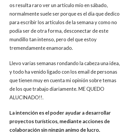
os resulta raro ver un artículo mío en sábado,
normalmente suele ser porque es el día que dedico
para escribir los artículos de la semana y como no
podía ser de otra forma, desconectar de este
mundillo tan intenso, pero del que estoy
tremendamente enamorado.
Llevo varias semanas rondando la cabeza una idea,
y todo ha venido ligado con los email de personas
que tienen muy en cuenta mi opinión sobre temas
de los que trabajo diariamente. ME QUEDO
ALUCINADO!!.
La intención es el poder ayudar a desarrollar
proyectos turísticos, mediante acciones de
colaboración sin ningún animo de lucro,