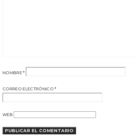
NOMBRE
*
CORREO ELECTRÓNICO
*
WEB