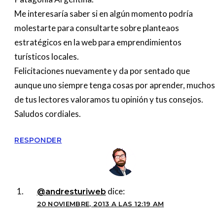
Me interesaría saber si en algún momento podría
molestarte para consultarte sobre planteaos
estratégicos en la web para emprendimientos
turísticos locales.
Felicitaciones nuevamente y da por sentado que
aunque uno siempre tenga cosas por aprender, muchos
de tus lectores valoramos tu opinión y tus consejos.
Saludos cordiales.
RESPONDER
dice:
@andresturiweb
20 NOVIEMBRE, 2013 A LAS 12:19 AM