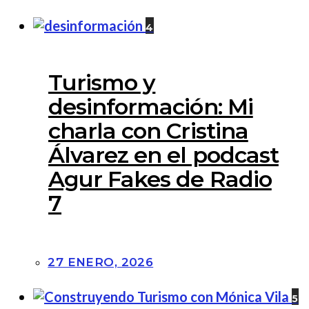
4
Turismo y
desinformación: Mi
charla con Cristina
Álvarez en el podcast
Agur Fakes de Radio
7
27 ENERO, 2026
5