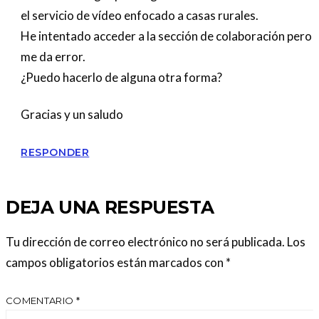
el servicio de vídeo enfocado a casas rurales.
He intentado acceder a la sección de colaboración pero
me da error.
¿Puedo hacerlo de alguna otra forma?
Gracias y un saludo
RESPONDER
DEJA UNA RESPUESTA
Tu dirección de correo electrónico no será publicada.
Los
campos obligatorios están marcados con
*
COMENTARIO
*