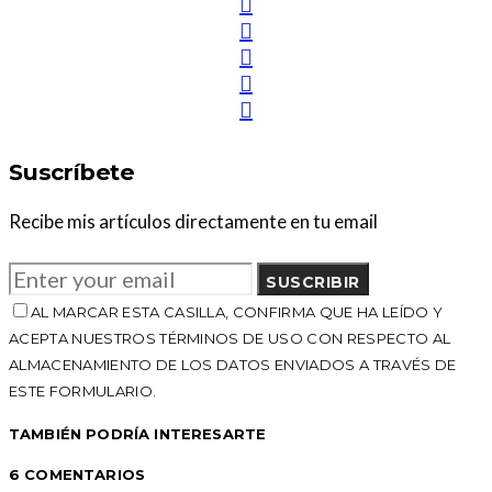
Suscríbete
Recibe mis artículos directamente en tu email
SUSCRIBIR
AL MARCAR ESTA CASILLA, CONFIRMA QUE HA LEÍDO Y
ACEPTA NUESTROS TÉRMINOS DE USO CON RESPECTO AL
ALMACENAMIENTO DE LOS DATOS ENVIADOS A TRAVÉS DE
ESTE FORMULARIO.
TAMBIÉN PODRÍA INTERESARTE
6 COMENTARIOS