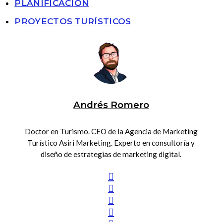
PLANIFICACIÓN
PROYECTOS TURÍSTICOS
Andrés Romero
Doctor en Turismo. CEO de la Agencia de Marketing
Turístico Asiri Marketing. Experto en consultoría y
diseño de estrategias de marketing digital.