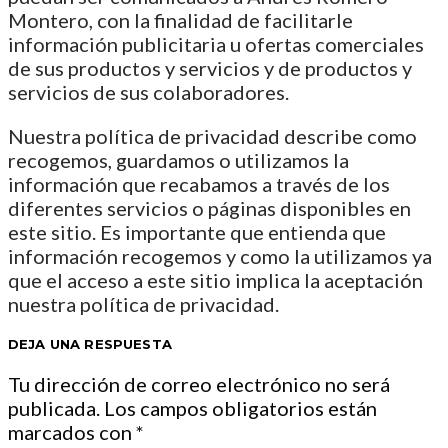
Montero, con la finalidad de facilitarle
información publicitaria u ofertas comerciales
de sus productos y servicios y de productos y
servicios de sus colaboradores.
Nuestra política de privacidad describe como
recogemos, guardamos o utilizamos la
información que recabamos a través de los
diferentes servicios o páginas disponibles en
este sitio. Es importante que entienda que
información recogemos y como la utilizamos ya
que el acceso a este sitio implica la aceptación
nuestra política de privacidad.
DEJA UNA RESPUESTA
Tu dirección de correo electrónico no será
publicada.
Los campos obligatorios están
marcados con
*