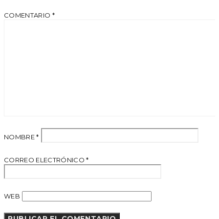
COMENTARIO
*
NOMBRE
*
CORREO ELECTRÓNICO
*
WEB