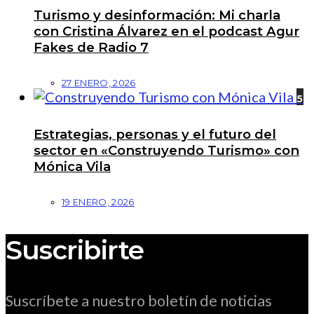
Turismo y desinformación: Mi charla
con Cristina Álvarez en el podcast Agur
Fakes de Radio 7
27 ENERO, 2026
5
Estrategias, personas y el futuro del
sector en «Construyendo Turismo» con
Mónica Vila
19 ENERO, 2026
Suscribirte
Suscríbete a nuestro boletín de noticias