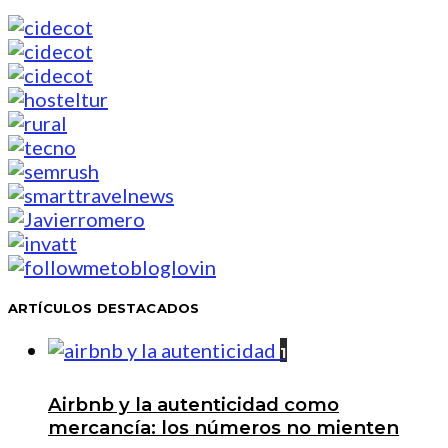
ARTÍCULOS DESTACADOS
1
Airbnb y la autenticidad como
mercancía: los números no mienten