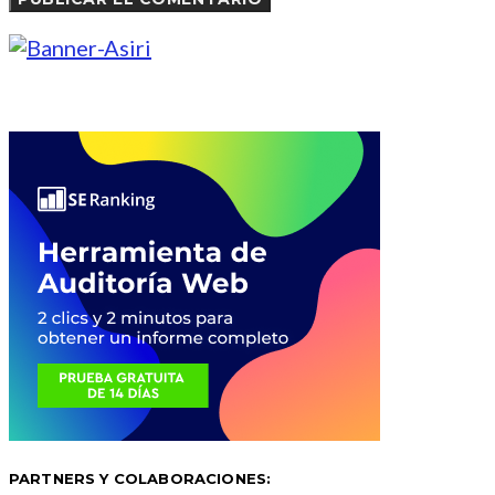
PARTNERS Y COLABORACIONES: