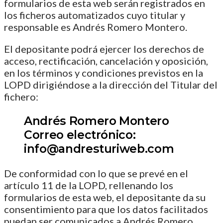
formularios de esta web serán registrados en
los ficheros automatizados cuyo titular y
responsable es Andrés Romero Montero.
El depositante podrá ejercer los derechos de
acceso, rectificación, cancelación y oposición,
en los términos y condiciones previstos en la
LOPD dirigiéndose a la dirección del Titular del
fichero:
Andrés Romero Montero
Correo electrónico:
info@andresturiweb.com
De conformidad con lo que se prevé en el
artículo 11 de la LOPD, rellenando los
formularios de esta web, el depositante da su
consentimiento para que los datos facilitados
puedan ser comunicados a Andrés Romero